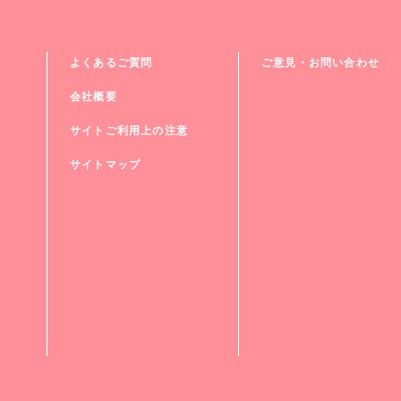
よくあるご質問
ご意見・お問い合わせ
会社概要
サイトご利用上の注意
サイトマップ