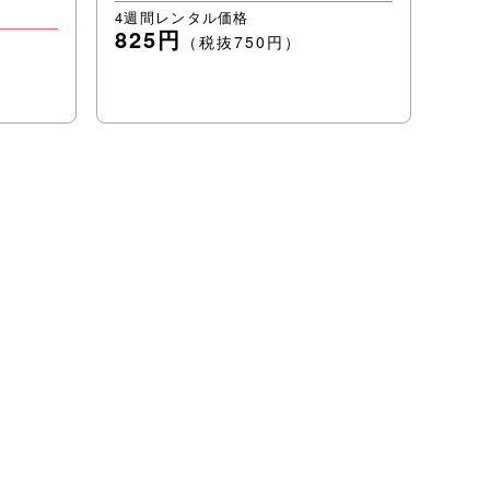
4週間レンタル価格
825円
（税抜750円）