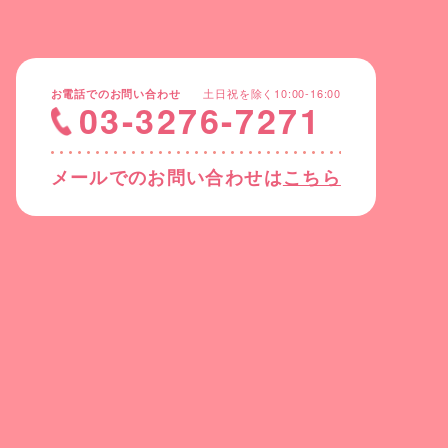
土日祝を除く10:00-16:00
お電話でのお問い合わせ
03-3276-7271
メールでのお問い合わせは
こちら