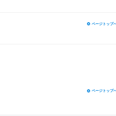
ページトップ
ページトップ