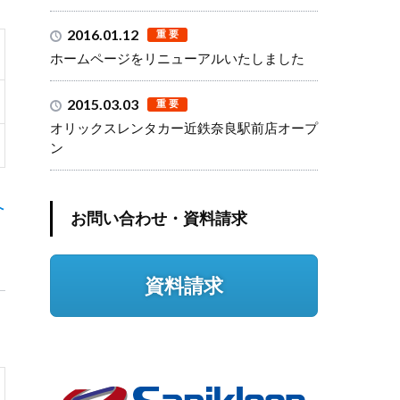
2016.01.12
ホームページをリニューアルいたしました
2015.03.03
オリックスレンタカー近鉄奈良駅前店オープ
ン
へ
お問い合わせ・資料請求
資料請求