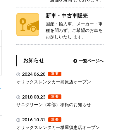
新車・中古車販売
国産・輸入車、メーカー・車
種を問わず、ご希望のお車を
お探しいたし ます。
お知らせ
一覧ページへ
2024.06.20
オリックスレンタカー島原店オープン
へ
2018.08.23
サニクリーン（本部）移転のお知らせ
2016.10.31
オリックスレンタカー糟屋須恵店オープン