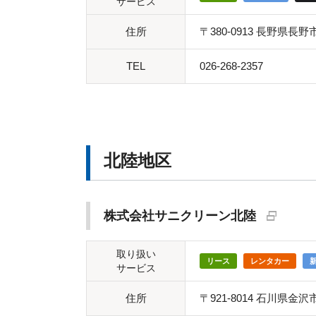
サービス
住所
〒380-0913 長野県長
TEL
026-268-2357
北陸地区
株式会社サニクリーン北陸
取り扱い
リース
レンタカー
サービス
住所
〒921-8014 石川県