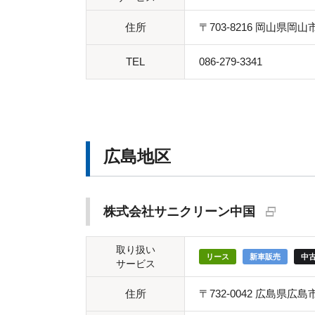
住所
〒703-8216 岡山県岡山
TEL
086-279-3341
広島地区
株式会社サニクリーン中国
取り扱い
リース
新車販売
中
サービス
住所
〒732-0042 広島県広