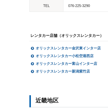
TEL
076-225-3290
レンタカー店舗（オリックスレンタカー）
オリックスレンタカー金沢東インター店
オリックスレンタカー小松空港西店
オリックスレンタカー富山インター店
オリックスレンタカー新潟紫竹店
近畿地区