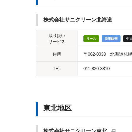
株式会社サニクリーン北海道
取り扱い
リース
新車販売
中
サービス
住所
〒062-0933 北海道札幌
TEL
011-820-3810
東北地区
株式会社サニクリーン東北