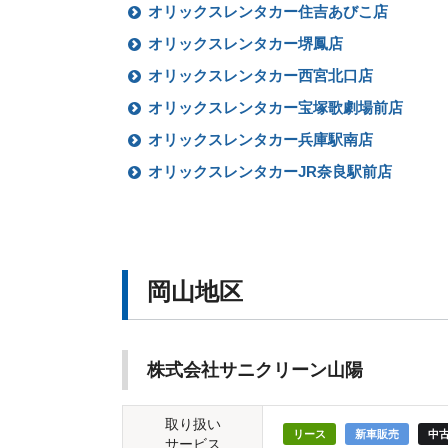
オリックスレンタカー住吉あびこ店
オリックスレンタカー堺鳳店
オリックスレンタカー西宮北口店
オリックスレンタカー宝塚歌劇場前店
オリックスレンタカー兵庫駅南店
オリックスレンタカーJR奈良駅前店
岡山地区
株式会社サニクリーン山陽
取り扱い
リース
新車販売
中
サービス