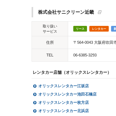
株式会社サニクリーン近畿
取り扱い
リース
レンタカー
サービス
住所
〒564-0043 大阪府吹
TEL
06-6385-3293
レンタカー店舗（オリックスレンタカー）
オリックスレンタカー江坂店
オリックスレンタカー池田石橋店
オリックスレンタカー枚方店
オリックスレンタカー北浜店