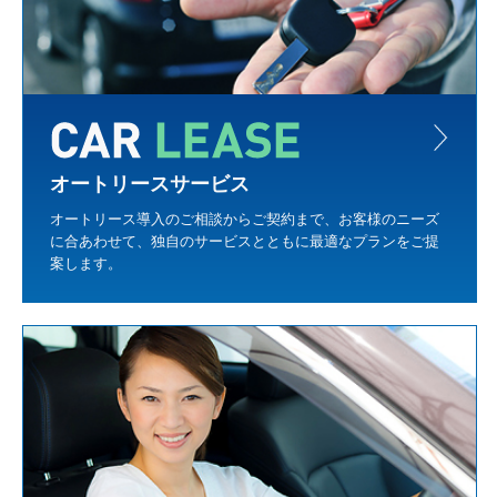
オートリースサービス
オートリース導入のご相談からご契約まで、お客様のニーズ
に合あわせて、独自のサービスとともに最適なプランをご提
案します。