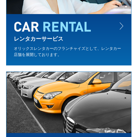
レンタカーサービス
オリックスレンタカーのフランチャイズとして、レンタカー
店舗を展開しております。