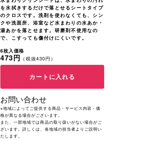
を水拭きするだけで落とせるシートタイプ
のクロスです。洗剤を使わなくても、シン
クや洗面所、浴室など水まわりの水あか・
湯あかを落とせます。研磨剤不使用なの
で、こすっても傷付けにくいです。
6枚入価格
473円
（税抜430円）
カートに入れる
お問い合わせ
※地域によってご提供する商品・サービス内容・価
格が異なる場合がございます。
また、一部地域では商品の取り扱いがない場合がご
ざいます。詳しくは、各地域の担当者よりご説明い
たします。