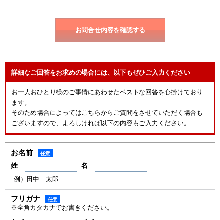
す。
詳細なご回答をお求めの場合には、以下もぜひご入力ください
お一人おひとり様のご事情にあわせたベストな回答を心掛けており
ます。
そのため場合によってはこちらからご質問をさせていただく場合も
ございますので、よろしければ以下の内容もご入力ください。
お名前
任意
姓
名
例）田中 太郎
フリガナ
任意
※全角カタカナでお書きください。