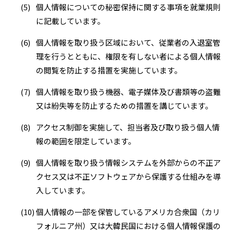
(5)
個人情報についての秘密保持に関する事項を就業規則
に記載しています。
(6)
個人情報を取り扱う区域において、従業者の入退室管
理を行うとともに、権限を有しない者による個人情報
の閲覧を防止する措置を実施しています。
(7)
個人情報を取り扱う機器、電子媒体及び書類等の盗難
又は紛失等を防止するための措置を講じています。
(8)
アクセス制御を実施して、担当者及び取り扱う個人情
報の範囲を限定しています。
(9)
個人情報を取り扱う情報システムを外部からの不正ア
クセス又は不正ソフトウェアから保護する仕組みを導
入しています。
(10)
個人情報の一部を保管しているアメリカ合衆国（カリ
フォルニア州）又は大韓民国における個人情報保護の