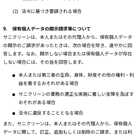
(2)
法令に基づき要請される場合
9.
保有個人データの開示請求等について
サニクリーンは、本人またはその代理人から、保有個人データ
の開示のご請求があったときは、次の場合を除き、速やかに回
答します。なお、開示しない場合または保有個人データが存在
しない場合には、その旨を回答します。
本人または第三者の生命、身体、財産その他の権利・利
●
益を害するおそれがある場合
サニクリーンの業務の適正な実施に著しい支障を及ぼす
●
おそれがある場合
法令に違反することとなる場合
●
また、サニクリーンは、本人またはその代理人から、保有個人
データに関して、訂正、追加もしくは削除のご請求、または利