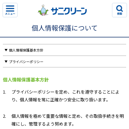
メニュー
検索
個人情報保護について
個人情報保護基本方針
プライバシーポリシー
個人情報保護基本方針
1.
プライバシーポリシーを定め、これを遵守することによ
り、個人情報を常に正確かつ安全に取り扱います。
2.
個人情報を極めて重要な情報と定め、その取扱手続きを明
確にし、管理するよう努めます。