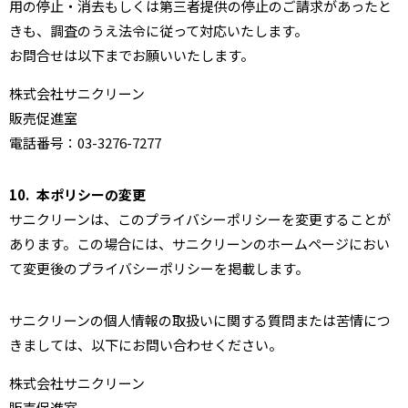
用の停止・消去もしくは第三者提供の停止のご請求があったと
きも、調査のうえ法令に従って対応いたします。
お問合せは以下までお願いいたします。
株式会社サニクリーン
販売促進室
電話番号：03-3276-7277
10.
本ポリシーの変更
サニクリーンは、このプライバシーポリシーを変更することが
あります。この場合には、サニクリーンのホームページにおい
て変更後のプライバシーポリシーを掲載します。
サニクリーンの個人情報の取扱いに関する質問または苦情につ
きましては、以下にお問い合わせください。
株式会社サニクリーン
販売促進室