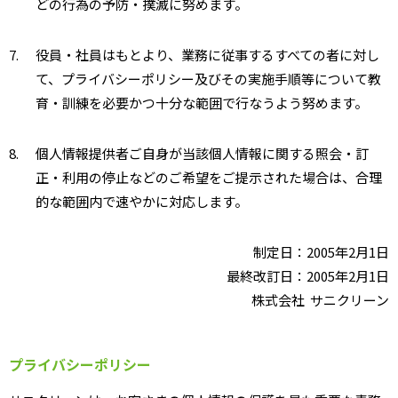
どの行為の予防・撲滅に努めます。
7.
役員・社員はもとより、業務に従事するすべての者に対し
て、プライバシーポリシー及びその実施手順等について教
育・訓練を必要かつ十分な範囲で行なうよう努めます。
8.
個人情報提供者ご自身が当該個人情報に関する照会・訂
正・利用の停止などのご希望をご提示された場合は、合理
的な範囲内で速やかに対応します。
制定日：2005年2月1日
最終改訂日：2005年2月1日
株式会社 サニクリーン
プライバシーポリシー