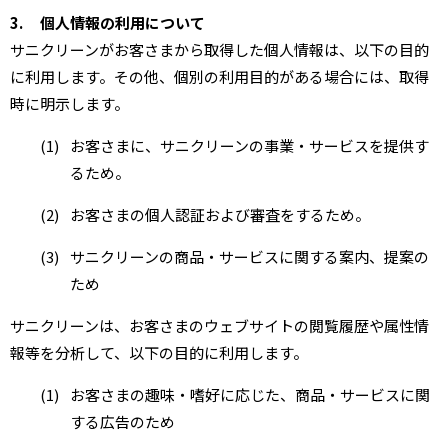
3.
個人情報の利用について
サニクリーンがお客さまから取得した個人情報は、以下の目的
に利用します。その他、個別の利用目的がある場合には、取得
時に明示します。
(1)
お客さまに、サニクリーンの事業・サービスを提供す
るため。
(2)
お客さまの個人認証および審査をするため。
(3)
サニクリーンの商品・サービスに関する案内、提案の
ため
サニクリーンは、お客さまのウェブサイトの閲覧履歴や属性情
報等を分析して、以下の目的に利用します。
(1)
お客さまの趣味・嗜好に応じた、商品・サービスに関
する広告のため