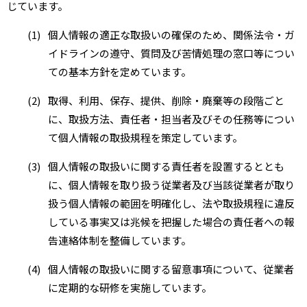
じています。
(1)
個人情報の適正な取扱いの確保のため、関係法令・ガ
イドラインの遵守、質問及び苦情処理の窓口等につい
ての基本方針を定めています。
(2)
取得、利用、保存、提供、削除・廃棄等の段階ごと
に、取扱方法、責任者・担当者及びその任務等につい
て個人情報の取扱規程を策定しています。
(3)
個人情報の取扱いに関する責任者を設置するととも
に、個人情報を取り扱う従業者及び当該従業者が取り
扱う個人情報の範囲を明確化し、法や取扱規程に違反
している事実又は兆候を把握した場合の責任者への報
告連絡体制を整備しています。
(4)
個人情報の取扱いに関する留意事項について、従業者
に定期的な研修を実施しています。