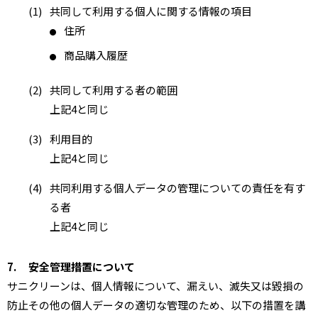
(1)
共同して利用する個人に関する情報の項目
住所
●
商品購入履歴
●
(2)
共同して利用する者の範囲
上記4と同じ
(3)
利用目的
上記4と同じ
(4)
共同利用する個人データの管理についての責任を有す
る者
上記4と同じ
7.
安全管理措置について
サニクリーンは、個人情報について、漏えい、滅失又は毀損の
防止その他の個人データの適切な管理のため、以下の措置を講