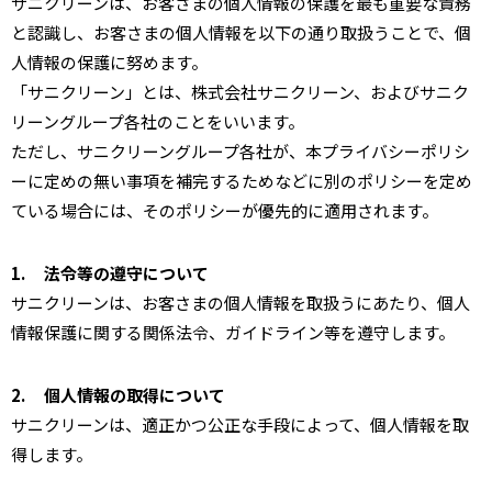
サニクリーンは、お客さまの個人情報の保護を最も重要な責務
と認識し、お客さまの個人情報を以下の通り取扱うことで、個
人情報の保護に努めます。
「サニクリーン」とは、株式会社サニクリーン、およびサニク
リーングループ各社のことをいいます。
ただし、サニクリーングループ各社が、本プライバシーポリシ
ーに定めの無い事項を補完するためなどに別のポリシーを定め
ている場合には、そのポリシーが優先的に適用されます。
1.
法令等の遵守について
サニクリーンは、お客さまの個人情報を取扱うにあたり、個人
情報保護に関する関係法令、ガイドライン等を遵守します。
2.
個人情報の取得について
サニクリーンは、適正かつ公正な手段によって、個人情報を取
得します。