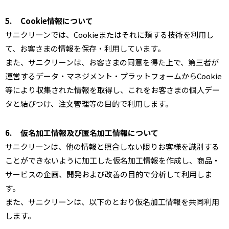
5.
Cookie情報について
サニクリーンでは、Cookieまたはそれに類する技術を利用し
て、お客さまの情報を保存・利用しています。
また、サニクリーンは、お客さまの同意を得た上で、第三者が
運営するデータ・マネジメント・プラットフォームからCookie
等により収集された情報を取得し、これをお客さまの個人デー
タと結びつけ、注文管理等の目的で利用します。
6.
仮名加工情報及び匿名加工情報について
サニクリーンは、他の情報と照合しない限りお客様を識別する
ことができないように加工した仮名加工情報を作成し、商品・
サービスの企画、開発および改善の目的で分析して利用しま
す。
また、サニクリーンは、以下のとおり仮名加工情報を共同利用
します。