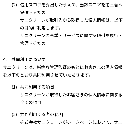
(2)
信用スコアを算出したうえで、当該スコアを第三者へ
提供するため
サニクリーンが取引先から取得した個人情報は、以下
の目的に利用します。
サニクリーンの事業・サービスに関する取引を履行・
管理するため。
4.
共同利用について
サニクリーンは、厳格な管理監督のもとにお客さまの個人情報
を以下のとおり共同利用させていただきます。
(1)
共同利用する項目
サニクリーンが取得したお客さまの個人情報に関する
全ての項目
(2)
共同利用する者の範囲
株式会社サニクリーンがホームページにおいて、サニ