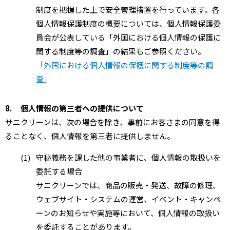
制度を把握した上で安全管理措置を行っています。各
個人情報保護制度の概要については、個人情報保護委
員会が公表している「外国における個人情報の保護に
関する制度等の調査」の結果もご参照ください。
「外国における個人情報の保護に関する制度等の調
査」
8.
個人情報の第三者への提供について
サニクリーンは、次の場合を除き、事前にお客さまの同意を得
ることなく、個人情報を第三者に提供しません。
(1)
守秘義務を課した他の事業者に、個人情報の取扱いを
委託する場合
サニクリーンでは、商品の販売・発送、故障の修理、
ウェブサイト・システムの運営、イベント・キャンペ
ーンのお知らせや実施等において、個人情報の取扱い
を委託することがあります。