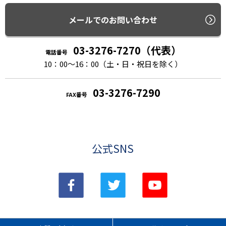
メールでのお問い合わせ
03-3276-7270（代表）
電話番号
10：00〜16：00（土・日・祝日を除く）
03-3276-7290
FAX番号
公式SNS