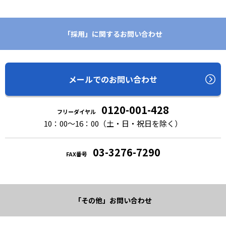
「採用」に関するお問い合わせ
メールでのお問い合わせ
0120-001-428
フリーダイヤル
10：00〜16：00（土・日・祝日を除く）
03-3276-7290
FAX番号
「その他」お問い合わせ