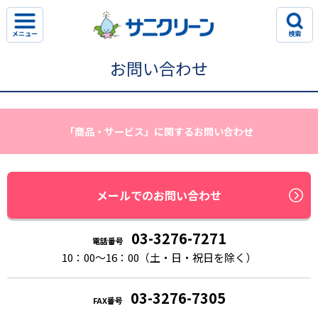
メニュー
検索
お問い合わせ
「商品・サービス」に関するお問い合わせ
メールでのお問い合わせ
03-3276-7271
電話番号
10：00〜16：00（土・日・祝日を除く）
03-3276-7305
FAX番号