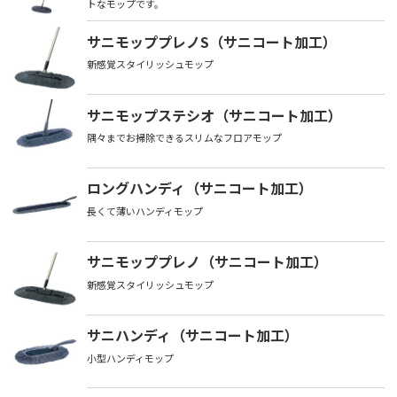
トなモップです。
サニモッププレノS（サニコート加工）
新感覚スタイリッシュモップ
サニモップステシオ（サニコート加工）
隅々までお掃除できるスリムなフロアモップ
ロングハンディ（サニコート加工）
長くて薄いハンディモップ
サニモッププレノ（サニコート加工）
新感覚スタイリッシュモップ
サニハンディ（サニコート加工）
小型ハンディモップ