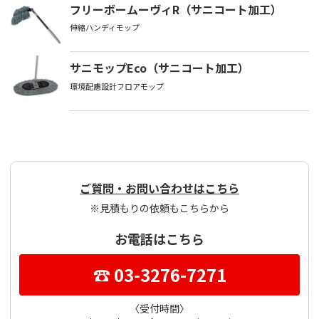
フリーボームーヴィR（サニコート加工）
伸縮ハンディモップ
サニモップEco（サニコート加工）
環境配慮設計フロアモップ
ご質問・お問い合わせはこちら
※見積もりの依頼もこちらから
お電話はこちら
☎ 03-3276-7271
〈受付時間〉