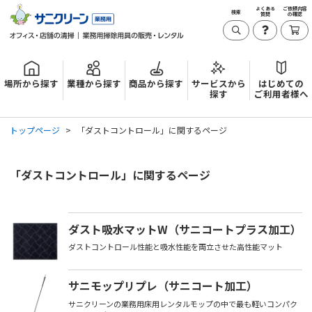
よくある
ご依頼内容
検索
質問
の確認
場所から探す
業種から探す
商品から探す
サービスから
はじめての
探す
ご利用者様へ
トップページ
「ダストコントロール」に関するページ
「ダストコントロール」に関するページ
ダスト吸水マットW（サニコートプラス加工）
ダストコントロール性能と吸水性能を両立させた高性能マット
サニモップリプレ（サニコート加工）
サニクリーンの業務用床用レンタルモップの中で最も軽いコンパク