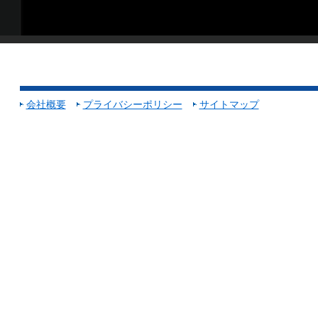
会社概要
プライバシーポリシー
サイトマップ