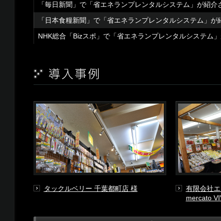
「毎日新聞」で「省エネランプレンタルシステム」が紹介
「日本食糧新聞」で「省エネランプレンタルシステム」が
NHK総合「Bizスポ」で「省エネランプレンタルシステム
タックルベリー 千葉都町店 様
有限会社エ
mercato 