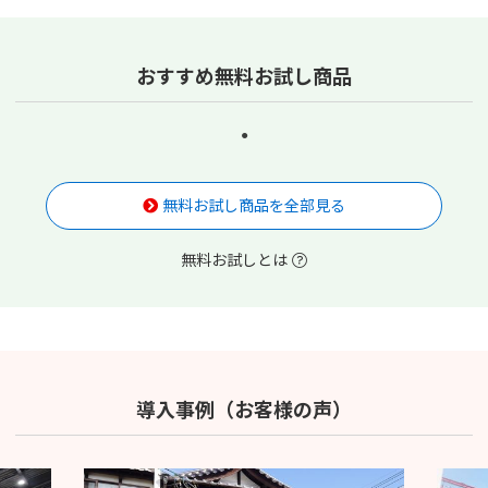
おすすめ無料お試し商品
無料お試し商品を全部見る
無料お試しとは
導入事例（お客様の声）