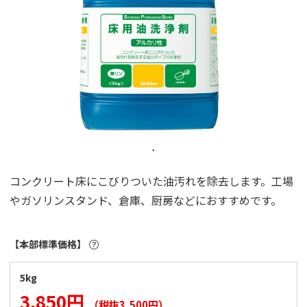
コンクリート床にこびりついた油汚れを除去します。工場
やガソリンスタンド、倉庫、厨房などにおすすめです。
【本部標準価格】
5kg
3,850円
（税抜3,500円）