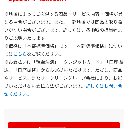
※地域によってご提供する商品・サービス内容・価格が異
なる場合がございます。また、一部地域では商品の取り扱
いがない場合がございます。詳しくは、各地域の担当者よ
りご説明いたします。
※価格は「本部標準価格」です。「本部標準価格」につい
ては
こちら
をご覧ください。
※お支払いは「現金決済」「クレジットカード」「口座振
込」「口座振替」からお選びいただけます。ただし、商品
やサービス、またサニクリーングループ会社により、お選
びいただけない支払方法がございます。
詳しくはお問い合
せください。