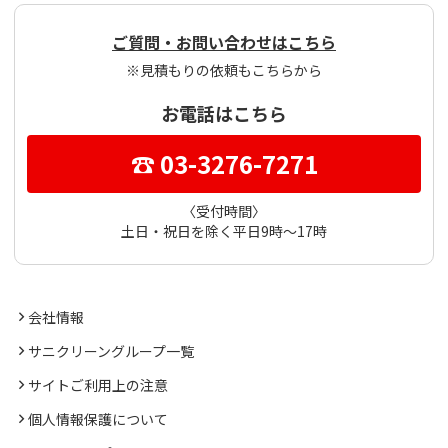
ご質問・お問い合わせはこちら
※見積もりの依頼もこちらから
お電話はこちら
☎ 03-3276-7271
〈受付時間〉
土日・祝日を除く平日9時～17時
会社情報
サニクリーングループ一覧
サイトご利用上の注意
個人情報保護について