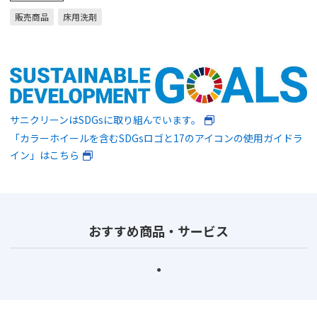
販売商品
床用洗剤
サニクリーンはSDGsに取り組んでいます。
「カラーホイールを含むSDGsロゴと17のアイコンの使用ガイドラ
イン」はこちら
おすすめ商品・サービス