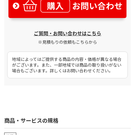
ご質問・お問い合わせはこちら
※見積もりの依頼もこちらから
地域によってはご提供する商品の内容・価格が異なる場合
がございます。また、一部地域では商品の取り扱いがない
場合もございます。詳しくはお問い合わせください。
商品・サービスの規格