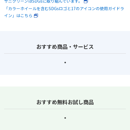
サニクリーンはSDGsに取り組んでいます。
「カラーホイールを含むSDGsロゴと17のアイコンの使用ガイドラ
イン」はこちら
おすすめ商品・サービス
おすすめ無料お試し商品