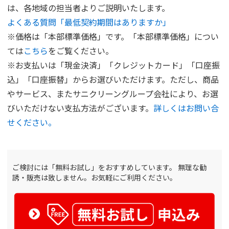
は、各地域の担当者よりご説明いたします。
よくある質問「最低契約期間はありますか」
※価格は「本部標準価格」です。「本部標準価格」につい
ては
こちら
をご覧ください。
※お支払いは「現金決済」「クレジットカード」「口座振
込」「口座振替」からお選びいただけます。ただし、商品
やサービス、またサニクリーングループ会社により、お選
びいただけない支払方法がございます。
詳しくはお問い合
せください。
ご検討には「無料お試し」をおすすめしています。
無理な勧
誘・販売は致しません。お気軽にご利用ください。