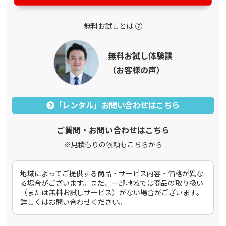
無料お試しとは
無料お試し体験談
（お客様の声）
「レンタル」お問い合わせはこちら
ご質問・お問い合わせはこちら
※見積もりの依頼もこちらから
地域によってご提供する商品・サービス内容・価格が異な
る場合がございます。また、一部地域では商品の取り扱い
（または無料お試しサービス）がない場合がございます。
詳しくはお問い合わせください。