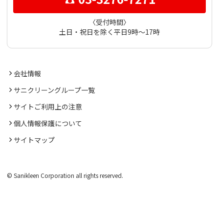
〈受付時間〉
土日・祝日を除く平日9時～17時
会社情報
サニクリーングループ一覧
サイトご利用上の注意
個人情報保護について
サイトマップ
© Sanikleen Corporation all rights reserved.