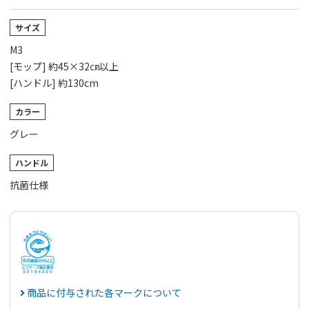
サイズ
M3
[モップ] 約45×32㎝以上
[ハンドル] 約130cm
カラー
グレー
ハンドル
抗菌仕様
商品に付与された各マークについて