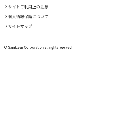
サイトご利用上の注意
個人情報保護について
サイトマップ
© Sanikleen Corporation all rights reserved.