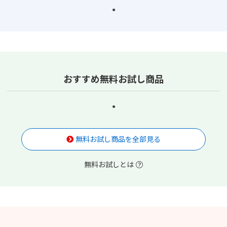
おすすめ無料お試し商品
無料お試し商品を全部見る
無料お試しとは