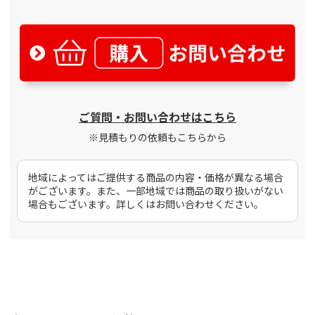
ご質問・お問い合わせはこちら
※見積もりの依頼もこちらから
地域によってはご提供する商品の内容・価格が異なる場合
がございます。また、一部地域では商品の取り扱いがない
場合もございます。詳しくはお問い合わせください。