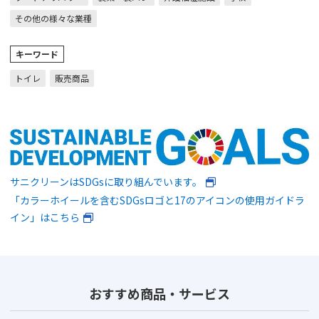
その他の様々な業種
キーワード
トイレ
販売商品
サニクリーンはSDGsに取り組んでいます。
「カラーホイールを含むSDGsロゴと17のアイコンの使用ガイドラ
イン」はこちら
おすすめ商品・サービス