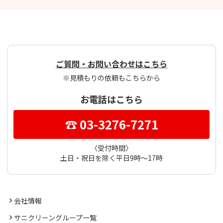
ご質問・お問い合わせはこちら
※見積もりの依頼もこちらから
お電話はこちら
☎ 03-3276-7271
〈受付時間〉
土日・祝日を除く平日9時～17時
会社情報
サニクリーングループ一覧