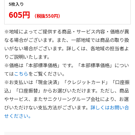
5枚入り
605円
（税抜550円）
※地域によってご提供する商品・サービス内容・価格が異
なる場合がございます。また、一部地域では商品の取り扱
いがない場合がございます。詳しくは、各地域の担当者よ
りご説明いたします。
※価格は「本部標準価格」です。「本部標準価格」につい
ては
こちら
をご覧ください。
※お支払いは「現金決済」「クレジットカード」「口座振
込」「口座振替」からお選びいただけます。ただし、商品
やサービス、またサニクリーングループ会社により、お選
びいただけない支払方法がございます。
詳しくはお問い合
せください。