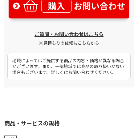
ご質問・お問い合わせはこちら
※見積もりの依頼もこちらから
地域によってはご提供する商品の内容・価格が異なる場合
がございます。また、一部地域では商品の取り扱いがない
場合もございます。詳しくはお問い合わせください。
商品・サービスの規格