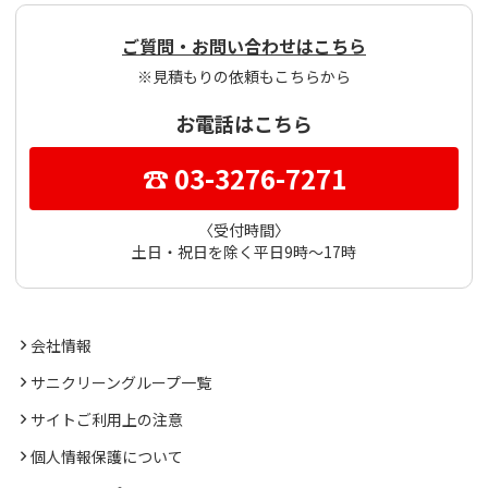
ご質問・お問い合わせはこちら
※見積もりの依頼もこちらから
お電話はこちら
☎ 03-3276-7271
〈受付時間〉
土日・祝日を除く平日9時～17時
会社情報
サニクリーングループ一覧
サイトご利用上の注意
個人情報保護について