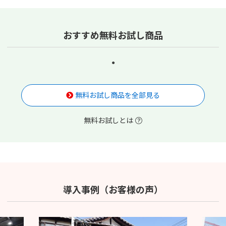
おすすめ無料お試し商品
無料お試し商品を全部見る
無料お試しとは
導入事例（お客様の声）