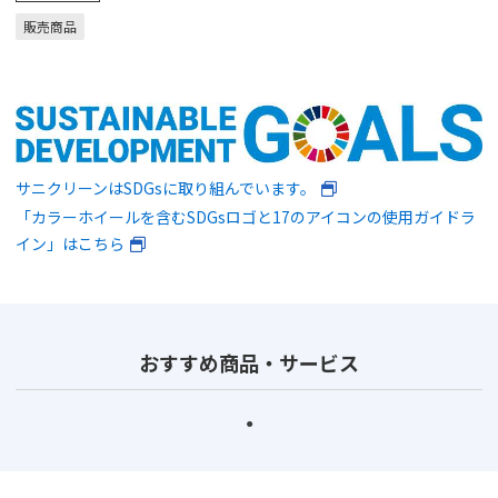
販売商品
サニクリーンはSDGsに取り組んでいます。
「カラーホイールを含むSDGsロゴと17のアイコンの使用ガイドラ
イン」はこちら
おすすめ商品・サービス