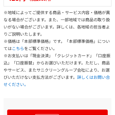
※地域によってご提供する商品・サービス内容・価格が異
なる場合がございます。また、一部地域では商品の取り扱
いがない場合がございます。詳しくは、各地域の担当者よ
りご説明いたします。
※価格は「本部標準価格」です。「本部標準価格」につい
ては
こちら
をご覧ください。
※お支払いは「現金決済」「クレジットカード」「口座振
込」「口座振替」からお選びいただけます。ただし、商品
やサービス、またサニクリーングループ会社により、お選
びいただけない支払方法がございます。
詳しくはお問い合
せください。