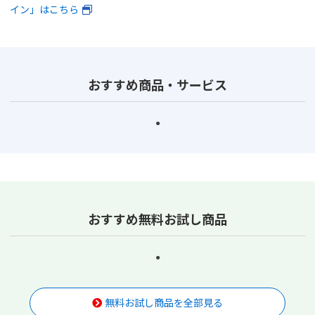
イン」はこちら
おすすめ商品・サービス
おすすめ無料お試し商品
無料お試し商品を全部見る