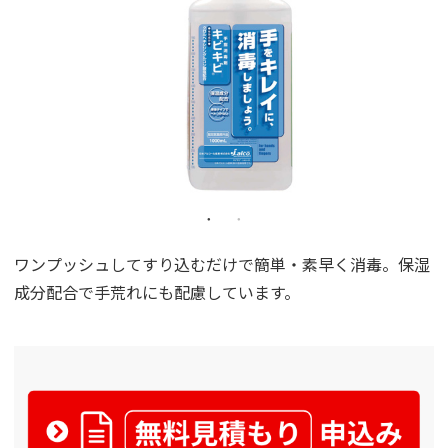
ワンプッシュしてすり込むだけで簡単・素早く消毒。保湿
成分配合で手荒れにも配慮しています。