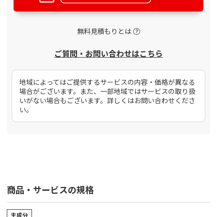
無料見積もりとは
ご質問・お問い合わせはこちら
地域によってはご提供するサービスの内容・価格が異なる
場合がございます。また、一部地域ではサービスの取り扱
いがない場合もございます。詳しくはお問い合わせくださ
い。
商品・サービスの規格
主成分