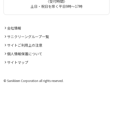
〈受付時間〉
土日・祝日を除く平日9時～17時
会社情報
サニクリーングループ一覧
サイトご利用上の注意
個人情報保護について
サイトマップ
© Sanikleen Corporation all rights reserved.