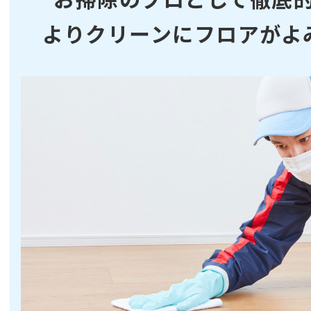
よりクリーンにフロアがよ