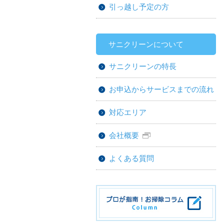
引っ越し予定の方
サニクリーンについて
サニクリーンの特長
お申込からサービスまでの流れ
対応エリア
会社概要
よくある質問