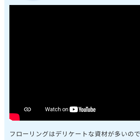
フローリングはデリケートな資材が多いの