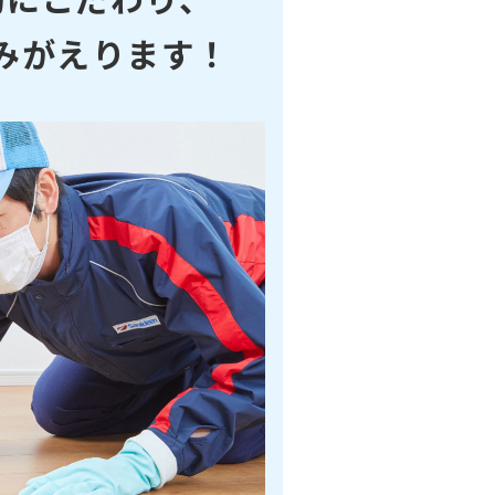
みがえります！