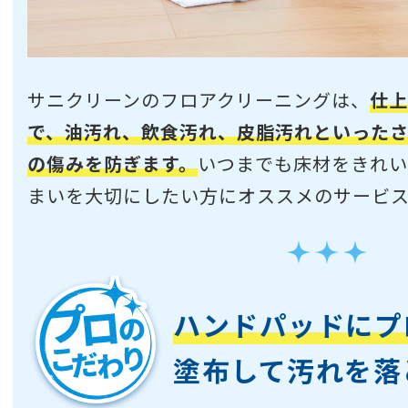
サニクリーンのフロアクリーニングは、
仕上
で、油汚れ、飲食汚れ、皮脂汚れといった
の傷みを防ぎます。
いつまでも床材をきれい
まいを大切にしたい方にオススメのサービ
ハンドパッドにプ
塗布して汚れを落