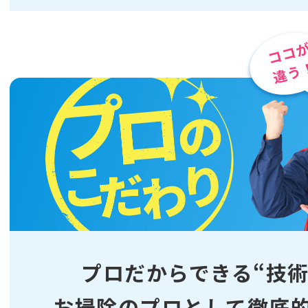
プロだからできる“技術
お掃除のプロとして徹底