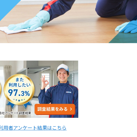
ご利用者アンケート結果はこちら