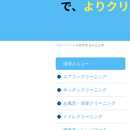
TOPページ
> フロアクリーニング
清掃メニュー
エアコンクリーニング
キッチンクリーニング
お風呂・浴室クリーニング
トイレクリーニング
換気扇・レンジフード