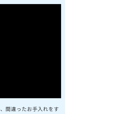
で、間違ったお手入れをす