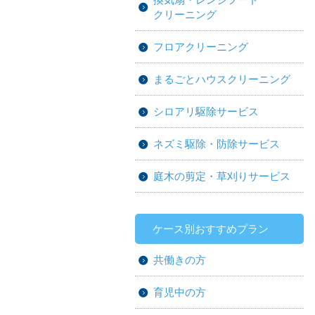
クリーニング
フロアクリーニング
まるごとハウスクリーニング
シロアリ駆除サービス
ネズミ駆除・防除サービス
庭木の剪定・草刈りサービス
ケース別おすすめプラン
共働きの方
育児中の方