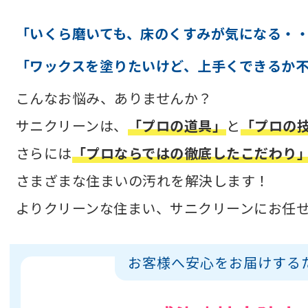
「いくら磨いても、
床のくすみが気になる・
「ワックスを塗りたいけど、
上手くできるか
こんなお悩み、ありませんか？
サニクリーンは、
「プロの道具」
と
「プロの
さらには
「プロならではの徹底したこだわり
さまざまな住まいの汚れを解決します！
よりクリーンな住まい、サニクリーンにお任
お客様へ安心をお届けする