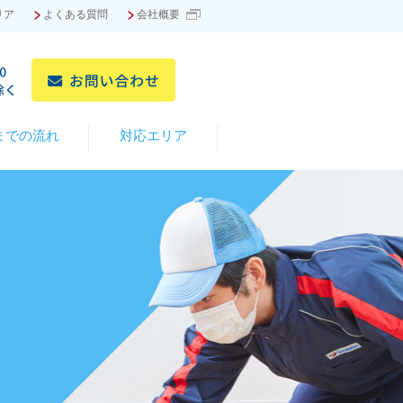
リア
よくある質問
会社概要
までの流れ
対応エリア