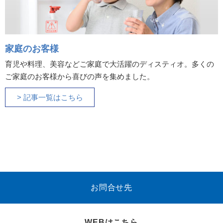
家庭のお客様
育児や料理、美容などご家庭で大活躍のディスティオ。多くの
ご家庭のお客様から喜びの声を集めました。
> 記事一覧はこちら
お問合せ先
WEBはこちら