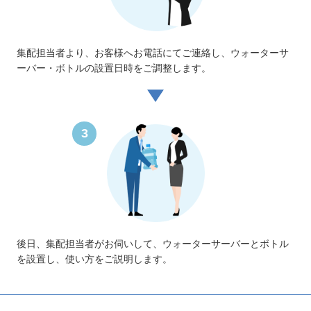
集配担当者より、お客様へお電話にてご連絡し、ウォーターサ
ーバー・ボトルの設置日時をご調整します。
3
後日、集配担当者がお伺いして、ウォーターサーバーとボトル
を設置し、使い方をご説明します。