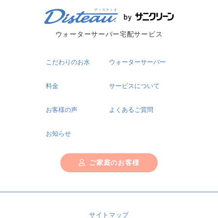
ウォーターサーバー宅配サービス
こだわりのお水
ウォーターサーバー
料金
サービスについて
お客様の声
よくあるご質問
お知らせ
ご家庭のお客様
サイトマップ