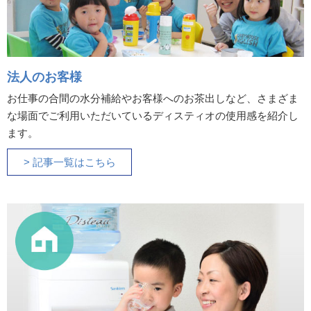
法人のお客様
お仕事の合間の水分補給やお客様へのお茶出しなど、さまざま
な場面でご利用いただいているディスティオの使用感を紹介し
ます。
> 記事一覧はこちら