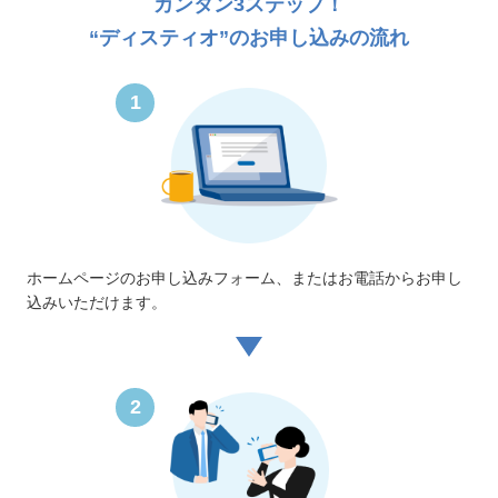
カンタン3ステップ！
“ディスティオ”のお申し込みの流れ
1
ホームページのお申し込みフォーム、またはお電話からお申し
込みいただけます。
2