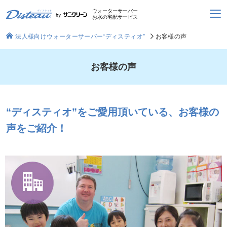
ウォーターサーバー
お水の宅配サービス
法人様向けウォーターサーバー“ディスティオ”
お客様の声
お客様の声
“ディスティオ”をご愛用頂いている、お客様の
声をご紹介！