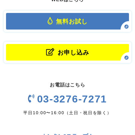
無料お試し
お申し込み
お電話はこちら
03-3276-7271
平日10:00〜16:00（土日・祝日を除く）