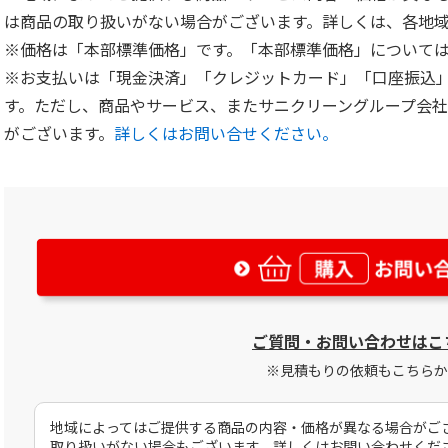
は商品の取り扱いがない場合がございます。詳しくは、各地
※価格は「本部標準価格」です。「本部標準価格」について
※お支払いは「現金決済」「クレジットカード」「口座振込
す。ただし、商品やサービス、またサニクリーングループ会
がございます。
詳しくはお問い合せください。
ご質問・お問い合わせはこ
※見積もりの依頼もこちらか
地域によってはご提供する商品の内容・価格が異なる場合がご
取り扱いがない場合もございます。詳しくはお問い合わせくだ