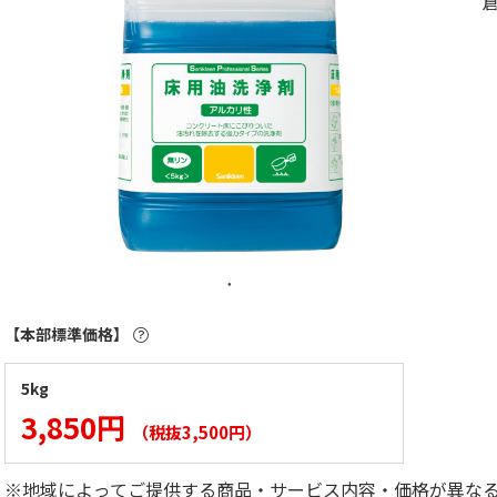
【本部標準価格】
5kg
3,850円
（税抜3,500円）
※地域によってご提供する商品・サービス内容・価格が異な