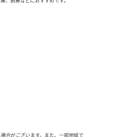
倉庫、厨房などにおすすめです。
る場合がございます。また、一部地域で