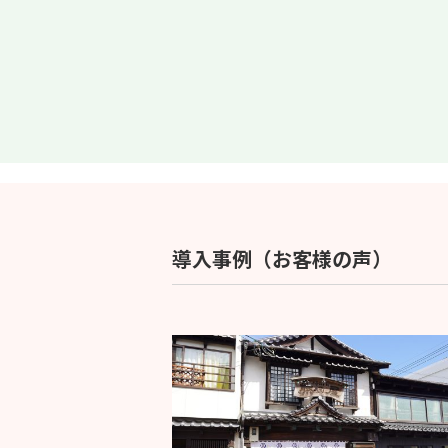
導入事例（お客様の声）