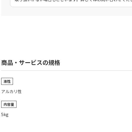
商品・サービスの規格
液性
アルカリ性
内容量
5kg