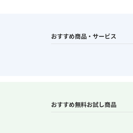
おすすめ商品・サービス
おすすめ無料お試し商品