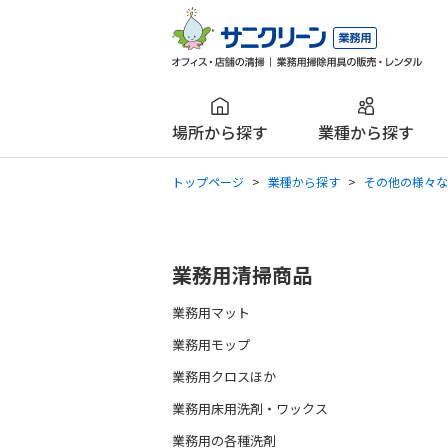
場所から探す
業種から探す
トップページ
業種から探す
その他の様々な
業務用清掃商品
業務用マット
業務用モップ
業務用クロスほか
業務用床用洗剤・ワックス
業務用の各種洗剤