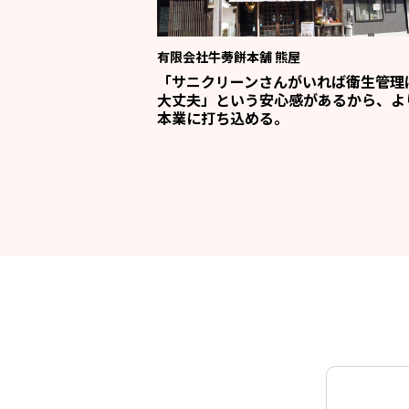
有限会社牛蒡餅本舗 熊屋
「サニクリーンさんがいれば衛生管理
大丈夫」という安心感があるから、よ
本業に打ち込める。