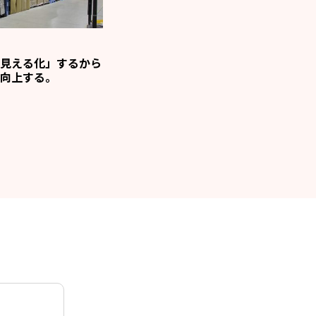
見える化」するから
向上する。