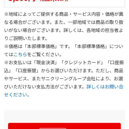
※地域によってご提供する商品・サービス内容・価格が異
なる場合がございます。また、一部地域では商品の取り扱
いがない場合がございます。詳しくは、各地域の担当者よ
りご説明いたします。
※価格は「本部標準価格」です。「本部標準価格」につい
ては
こちら
をご覧ください。
※お支払いは「現金決済」「クレジットカード」「口座振
込」「口座振替」からお選びいただけます。ただし、商品
やサービス、またサニクリーングループ会社により、お選
びいただけない支払方法がございます。
詳しくはお問い合
せください。