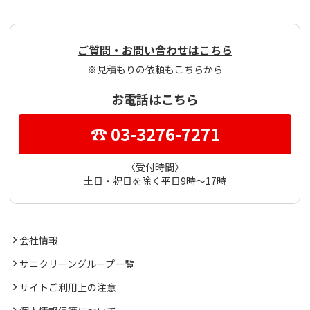
ご質問・お問い合わせはこちら
※見積もりの依頼もこちらから
お電話はこちら
☎ 03-3276-7271
〈受付時間〉
土日・祝日を除く平日9時～17時
会社情報
サニクリーングループ一覧
サイトご利用上の注意