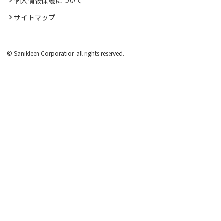
個人情報保護について
サイトマップ
© Sanikleen Corporation all rights reserved.