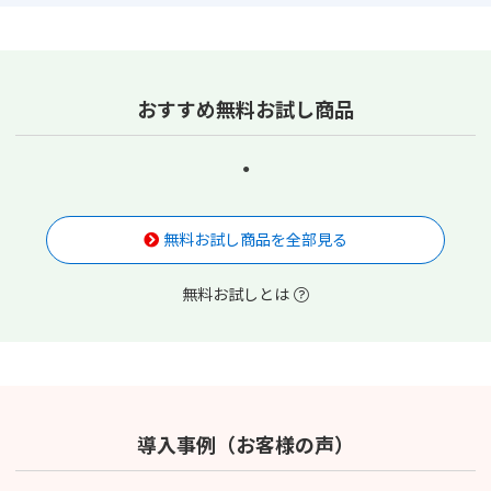
おすすめ無料お試し商品
無料お試し商品を全部見る
無料お試しとは
導入事例（お客様の声）