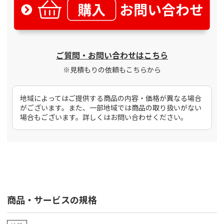
ご質問・お問い合わせはこちら
※見積もりの依頼もこちらから
地域によってはご提供する商品の内容・価格が異なる場合
がございます。また、一部地域では商品の取り扱いがない
場合もございます。詳しくはお問い合わせください。
商品・サービスの規格