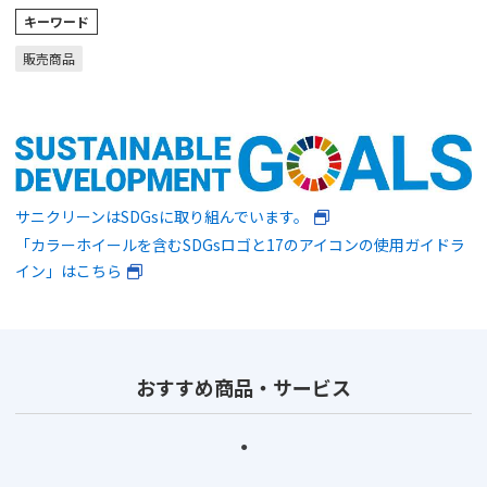
キーワード
販売商品
サニクリーンはSDGsに取り組んでいます。
「カラーホイールを含むSDGsロゴと17のアイコンの使用ガイドラ
イン」はこちら
おすすめ商品・サービス