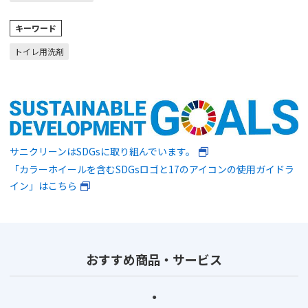
キーワード
トイレ用洗剤
サニクリーンはSDGsに取り組んでいます。
「カラーホイールを含むSDGsロゴと17のアイコンの使用ガイドラ
イン」はこちら
おすすめ商品・サービス