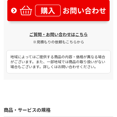
ご質問・お問い合わせはこちら
※見積もりの依頼もこちらから
地域によってはご提供する商品の内容・価格が異なる場合
がございます。また、一部地域では商品の取り扱いがない
場合もございます。詳しくはお問い合わせください。
商品・サービスの規格