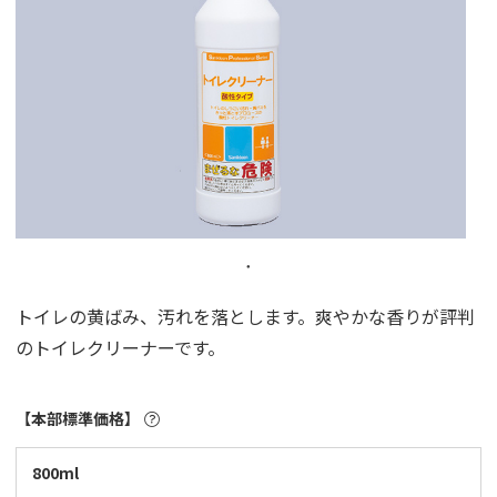
トイレの黄ばみ、汚れを落とします。爽やかな香りが評判
のトイレクリーナーです。
【本部標準価格】
800ml