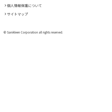
個人情報保護について
サイトマップ
© Sanikleen Corporation all rights reserved.