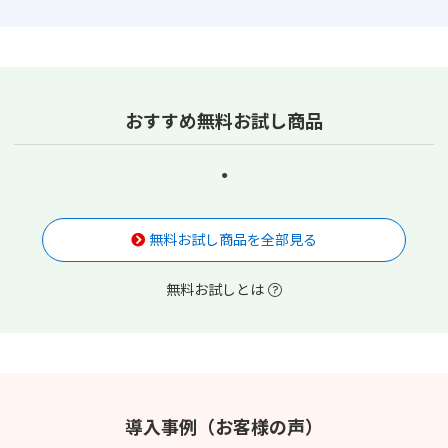
おすすめ無料お試し商品
無料お試し商品を全部見る
無料お試しとは
導入事例（お客様の声）