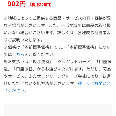
902円
（税抜820円）
※地域によってご提供する商品・サービス内容・価格が異
なる場合がございます。また、一部地域では商品の取り扱
いがない場合がございます。詳しくは、各地域の担当者よ
りご説明いたします。
※価格は「本部標準価格」です。「本部標準価格」につい
ては
こちら
をご覧ください。
※お支払いは「現金決済」「クレジットカード」「口座振
込」「口座振替」からお選びいただけます。ただし、商品
やサービス、またサニクリーングループ会社により、お選
びいただけない支払方法がございます。
詳しくはお問い合
せください。