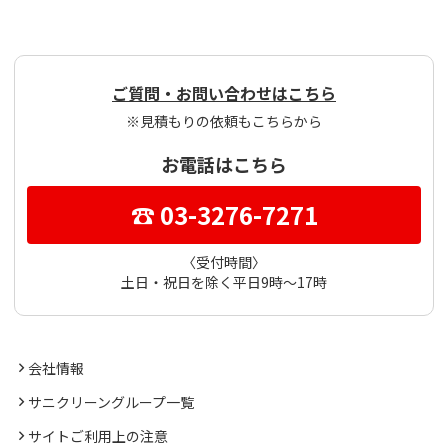
ご質問・お問い合わせはこちら
※見積もりの依頼もこちらから
お電話はこちら
☎ 03-3276-7271
〈受付時間〉
土日・祝日を除く平日9時～17時
会社情報
サニクリーングループ一覧
サイトご利用上の注意