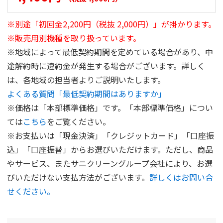
※別途「初回金2,200円（税抜 2,000円）」が掛かります。
※販売用別機種を取り扱っています。
※地域によって最低契約期間を定めている場合があり、中
途解約時に違約金が発生する場合がございます。詳しく
は、各地域の担当者よりご説明いたします。
よくある質問「最低契約期間はありますか」
※価格は「本部標準価格」です。「本部標準価格」につい
ては
こちら
をご覧ください。
※お支払いは「現金決済」「クレジットカード」「口座振
込」「口座振替」からお選びいただけます。ただし、商品
やサービス、またサニクリーングループ会社により、お選
びいただけない支払方法がございます。
詳しくはお問い合
せください。