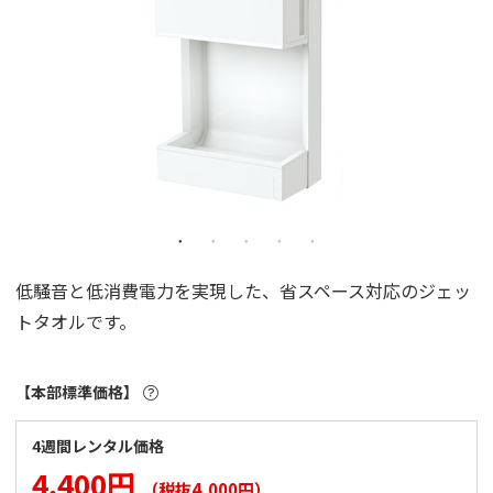
低騒音と低消費電力を実現した、省スペース対応のジェッ
トタオルです。
【本部標準価格】
4週間レンタル価格
4,400円
（税抜4,000円）