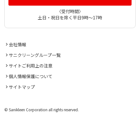
〈受付時間〉
土日・祝日を除く平日9時～17時
会社情報
サニクリーングループ一覧
サイトご利用上の注意
個人情報保護について
サイトマップ
© Sanikleen Corporation all rights reserved.