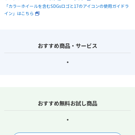
「カラーホイールを含むSDGsロゴと17のアイコンの使用ガイドラ
イン」はこちら
おすすめ商品・サービス
おすすめ無料お試し商品