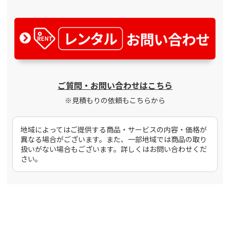
ご質問・お問い合わせはこちら
※見積もりの依頼もこちらから
地域によってはご提供する商品・サービスの内容・価格が
異なる場合がございます。また、一部地域では商品の取り
扱いがない場合もございます。詳しくはお問い合わせくだ
さい。