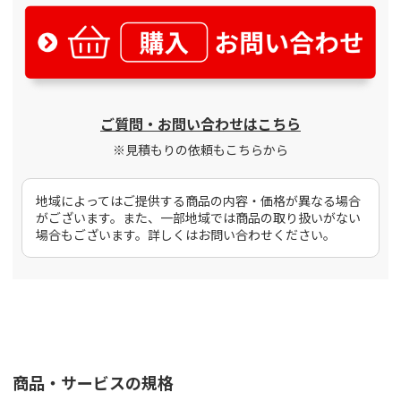
ご質問・お問い合わせはこちら
※見積もりの依頼もこちらから
地域によってはご提供する商品の内容・価格が異なる場合
がございます。また、一部地域では商品の取り扱いがない
場合もございます。詳しくはお問い合わせください。
商品・サービスの規格