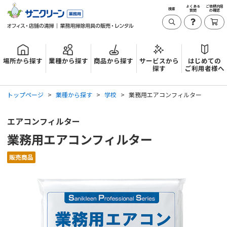
よくある
ご依頼内容
検索
質問
の確認
場所から探す
業種から探す
商品から探す
サービスから
はじめての
探す
ご利用者様へ
トップページ
業種から探す
学校
業務用エアコンフィルター
エアコンフィルター
業務用エアコンフィルター
販売商品