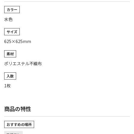
カラー
水色
サイズ
625×625mm
素材
ポリエステル不織布
入数
1枚
商品の特性
おすすめの場所