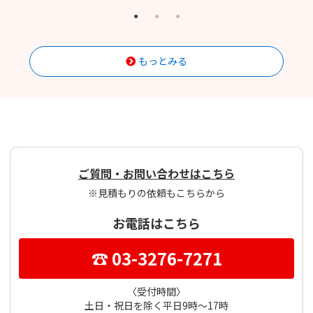
もっとみる
ご質問・お問い合わせはこちら
※見積もりの依頼もこちらから
お電話はこちら
☎ 03-3276-7271
〈受付時間〉
土日・祝日を除く平日9時～17時