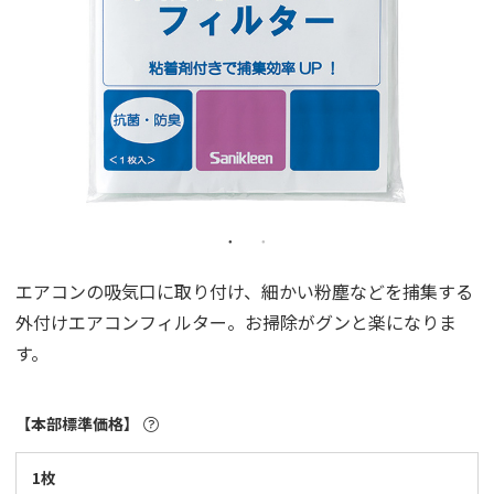
エアコンの吸気口に取り付け、細かい粉塵などを捕集する
外付けエアコンフィルター。お掃除がグンと楽になりま
す。
【本部標準価格】
1枚