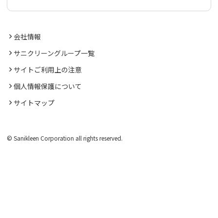
会社情報
サニクリーングループ一覧
サイトご利用上の注意
個人情報保護について
サイトマップ
© Sanikleen Corporation all rights reserved.