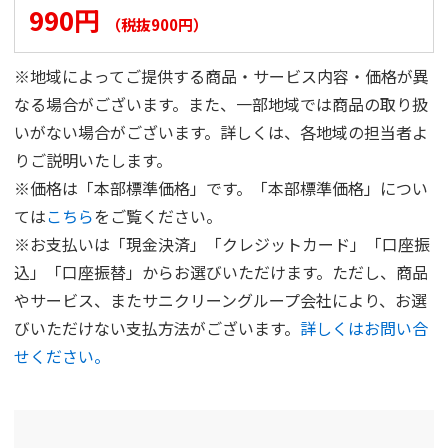
990円
（税抜900円）
※地域によってご提供する商品・サービス内容・価格が異
なる場合がございます。また、一部地域では商品の取り扱
いがない場合がございます。詳しくは、各地域の担当者よ
りご説明いたします。
※価格は「本部標準価格」です。「本部標準価格」につい
ては
こちら
をご覧ください。
※お支払いは「現金決済」「クレジットカード」「口座振
込」「口座振替」からお選びいただけます。ただし、商品
やサービス、またサニクリーングループ会社により、お選
びいただけない支払方法がございます。
詳しくはお問い合
せください。