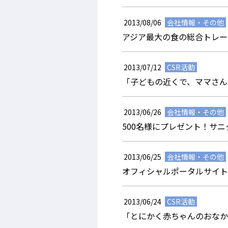
2013/08/06
会社情報・その他
アジア最大の食の総合トレー
2013/07/12
CSR活動
「子どもの近くで、ママさん
2013/06/26
会社情報・その他
500名様にプレゼント！サ
2013/06/25
会社情報・その他
オフィシャルポータルサイト
2013/06/24
CSR活動
「とにかく赤ちゃんのおなか