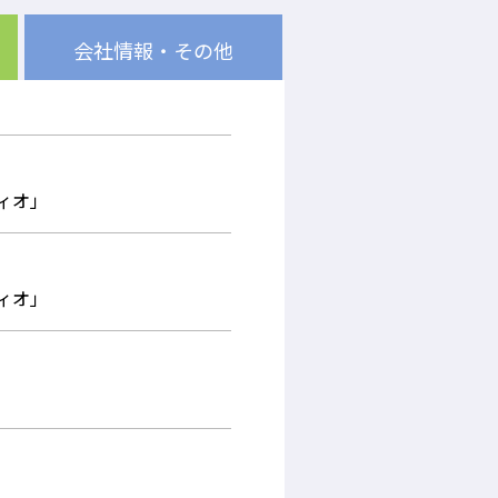
会社情報・
その他
ィオ」
ィオ」