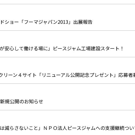
ドショー「フーマジャパン2013」出展報告
が安心して働ける場に」ピースジャム工場建設スタート！
ニクリーン４サイト「リニューアル公開記念プレゼント」応募者
新規公開のお知らせ
は減らさないこと」ＮＰＯ法人ピースジャムへの支援継続つい