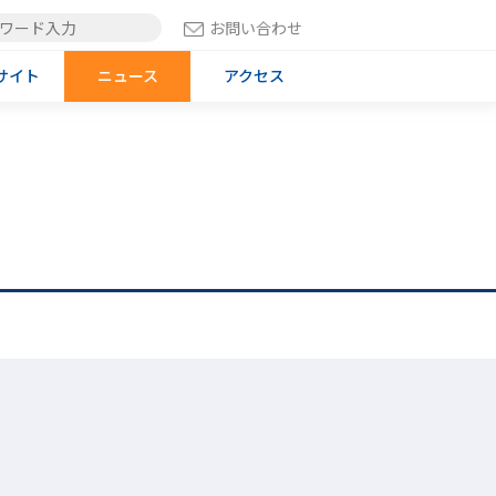
お問い合わせ
サイト
ニュース
アクセス