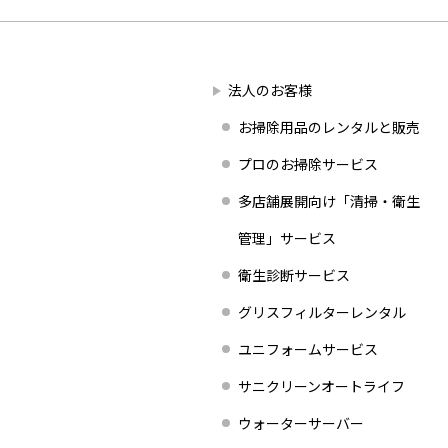
法人のお客様
お掃除用品のレンタルと販売
プロのお掃除サービス
多店舗展開向け「清掃・衛生
管理」サービス
衛生診断サービス
グリスフィルターレンタル
ユニフォームサービス
サニクリーンオートライフ
ウォーターサーバー