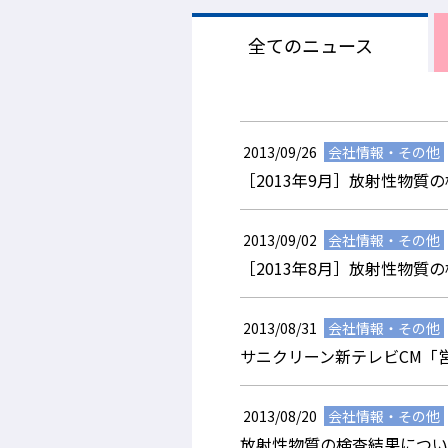
全ての
ニュース
2013/09/26
会社情報・その他
［2013年9月］放射性物
2013/09/02
会社情報・その他
［2013年8月］放射性物
2013/08/31
会社情報・その他
サニクリーン新テレビCM「
2013/08/20
会社情報・その他
放射性物質の検査結果につい