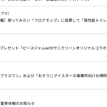
ニプラ］
催］使ってみたい「フロアモップ」に投票して「高性能トイレ
プレゼント「ピースジャムwithサニクリーンオリジナルコラ
プラスワン」および「おそうじマイスターの事業所向けお掃除
プ夏季休暇のお知らせ