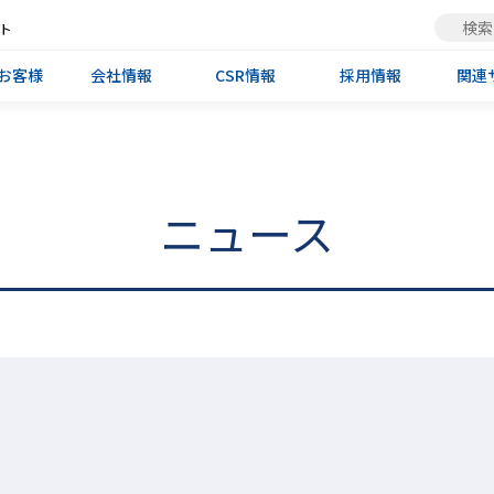
ト
お客様
会社情報
CSR情報
採用情報
関連
ニュース