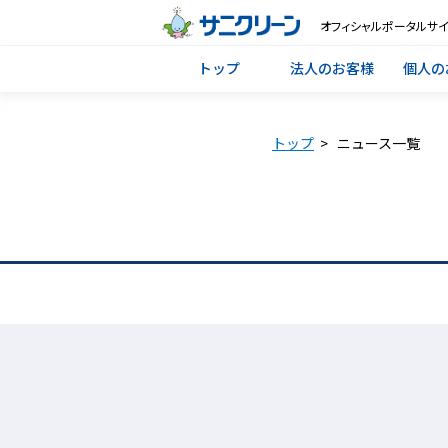
オフィシャルポータルサイ
トップ
法人のお客様
個人の
トップ
>
ニュース一覧