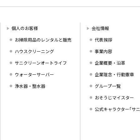
個人のお客様
会社情報
お掃除用品のレンタルと販売
代表挨拶
ハウスクリーニング
事業内容
サニクリーンオートライフ
企業概要・沿革
ウォーターサーバー
企業理念・行動憲章
浄水器・整水器
グループ一覧
おそうじマイスター
公式キャラクター｢サニ