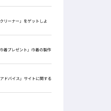
クリーナー」をゲットしよ
ボ巾着プレゼント」巾着の製作
アドバイス」サイトに関する