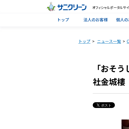
オフィシャルポータルサイ
トップ
法人のお客様
個人の
トップ
>
ニュース一覧
>
「おそう
社金城樓（