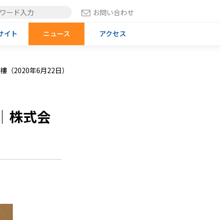
お問い合わせ
サイト
ニュース
アクセス
（2020年6月22日）
｜株式会