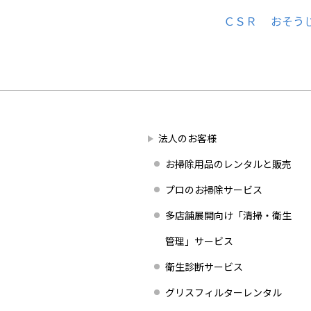
ＣＳＲ
おそう
法人のお客様
お掃除用品のレンタルと販売
プロのお掃除サービス
多店舗展開向け「清掃・衛生
管理」サービス
衛生診断サービス
グリスフィルターレンタル