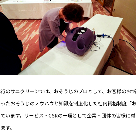
代行のサニクリーンでは、おそうじのプロとして、お客様のお
培ったおそうじのノウハウと知識を制度化した社内資格制度「
ています。サービス・CSRの一環として企業・団体の皆様に
います。