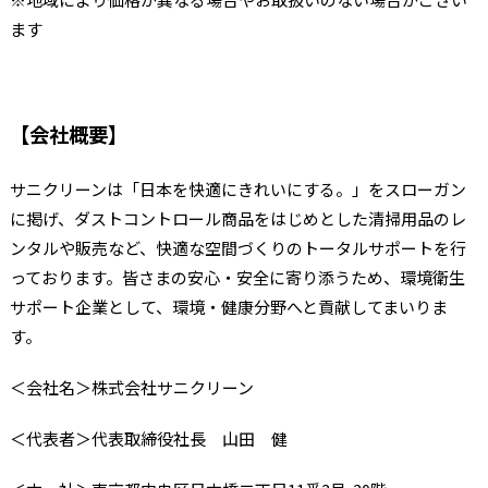
ます
【会社概要】
サニクリーンは「日本を快適にきれいにする。」をスローガン
に掲げ、ダストコントロール商品をはじめとした清掃用品のレ
ンタルや販売など、快適な空間づくりのトータルサポートを行
っております。皆さまの安心・安全に寄り添うため、環境衛生
サポート企業として、環境・健康分野へと貢献してまいりま
す。
＜会社名＞株式会社サニクリーン
＜代表者＞代表取締役社長 山田 健