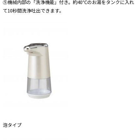
⑤機械内部の「洗浄機能」付き。約40℃のお湯をタンクに入れ
て10秒間洗浄吐出できます。
泡タイプ