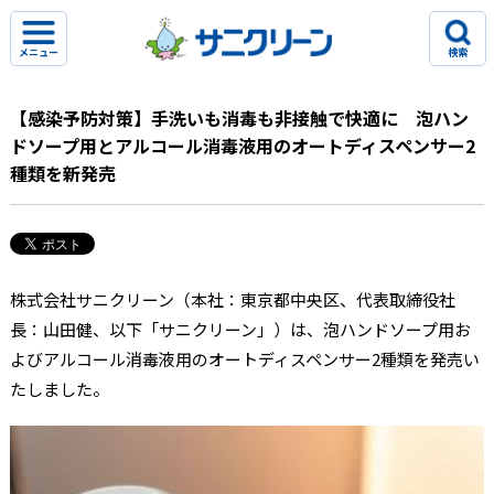
メニュー
検索
【感染予防対策】手洗いも消毒も非接触で快適に 泡ハン
ドソープ用とアルコール消毒液用のオートディスペンサー2
種類を新発売
株式会社サニクリーン（本社：東京都中央区、代表取締役社
長：山田健、以下「サニクリーン」）は、泡ハンドソープ用お
よびアルコール消毒液用のオートディスペンサー2種類を発売い
たしました。