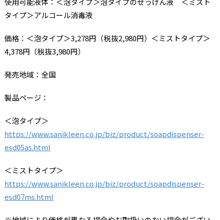
使用可能液体：＜泡タイプ＞泡タイプのせっけん液 ＜ミスト
タイプ＞アルコール消毒液
価格：＜泡タイプ＞3,278円（税抜2,980円）＜ミストタイプ＞
4,378円（税抜3,980円）
発売地域：全国
製品ページ：
＜泡タイプ＞
https://www.sanikleen.co.jp/biz/product/soapdispenser-
esd05as.html
＜ミストタイプ＞
https://www.sanikleen.co.jp/biz/product/soapdispenser-
esd07ms.html
※地域により価格が異なる場合やお取扱いのない場合がござい