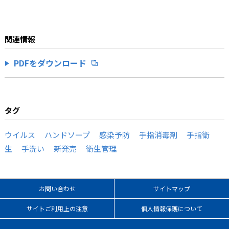
関連情報
PDFをダウンロード
タグ
ウイルス
ハンドソープ
感染予防
手指消毒剤
手指衛
生
手洗い
新発売
衛生管理
お問い合わせ
サイトマップ
サイトご利用上の注意
個人情報保護について