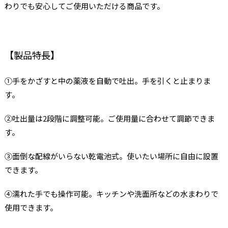
わりでも安心してご使用いただける商品です。
【製品特長】
①手をかざすと中の薬液を自動で吐出。手を引くと止まりま
す。
②吐出量は2段階に調整可能。ご使用量に合わせて調節できま
す。
③面倒な配線がいらない乾電池式。使いたい場所に自由に設置
できます。
④濡れた手でも操作可能。キッチンや洗面所などの水まわりで
使用できます。