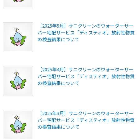
［2025年5月］サニクリーンのウォーターサー
バー宅配サービス「ディスティオ」放射性物質
の検査結果について
［2025年4月］サニクリーンのウォーターサー
バー宅配サービス「ディスティオ」放射性物質
の検査結果について
［2025年3月］サニクリーンのウォーターサー
バー宅配サービス「ディスティオ」放射性物質
の検査結果について