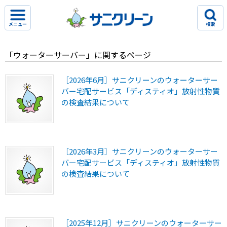
メニュー
検索
「ウォーターサーバー」に関するページ
［2026年6月］サニクリーンのウォーターサー
バー宅配サービス「ディスティオ」放射性物質
の検査結果について
［2026年3月］サニクリーンのウォーターサー
バー宅配サービス「ディスティオ」放射性物質
の検査結果について
［2025年12月］サニクリーンのウォーターサー