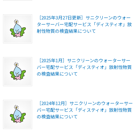
［2025年3月27日更新］サニクリーンのウォー
ターサーバー宅配サービス「ディスティオ」放
射性物質の検査結果について
［2025年1月］サニクリーンのウォーターサー
バー宅配サービス「ディスティオ」放射性物質
の検査結果について
［2024年12月］サニクリーンのウォーターサー
バー宅配サービス「ディスティオ」放射性物質
の検査結果について