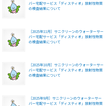
バー宅配サービス「ディスティオ」放射性物質
の検査結果について
［2025年11月］サニクリーンのウォーターサー
バー宅配サービス「ディスティオ」放射性物質
の検査結果について
［2025年10月］サニクリーンのウォーターサー
バー宅配サービス「ディスティオ」放射性物質
の検査結果について
［2025年9月］サニクリーンのウォーターサー
バー宅配サービス「ディスティオ」放射性物質