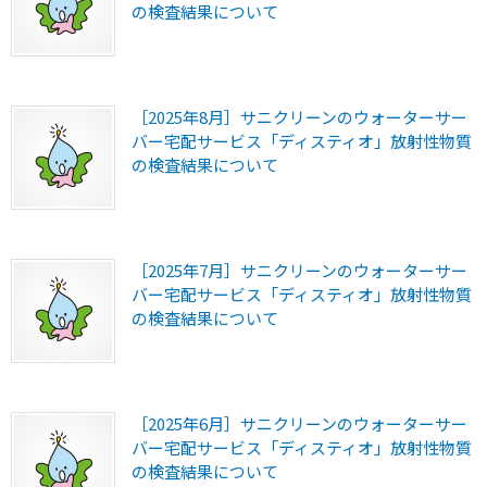
の検査結果について
［2025年8月］サニクリーンのウォーターサー
バー宅配サービス「ディスティオ」放射性物質
の検査結果について
［2025年7月］サニクリーンのウォーターサー
バー宅配サービス「ディスティオ」放射性物質
の検査結果について
［2025年6月］サニクリーンのウォーターサー
バー宅配サービス「ディスティオ」放射性物質
の検査結果について