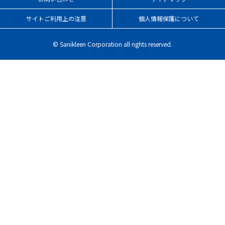
サイトご利用上の注意
個人情報保護について
© Sanikleen Corporation all rights reserved.