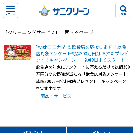
メニュー
検索
「クリーニングサービス」に関するページ
“withコロナ禍”の飲食店を応援します 「飲食
店対象アンケート総額300万円分 お掃除プレゼ
ント！キャンペーン」 9月3日よりスタート
飲食店を対象にアンケートに答えるだけで総額300
万円分のお掃除が当たる「飲食店対象アンケート
総額300万円分お掃除プレゼント！キャンペーン」
を実施中です。
｜
商品・サービス
｜
お問い合わせ
サイトマップ