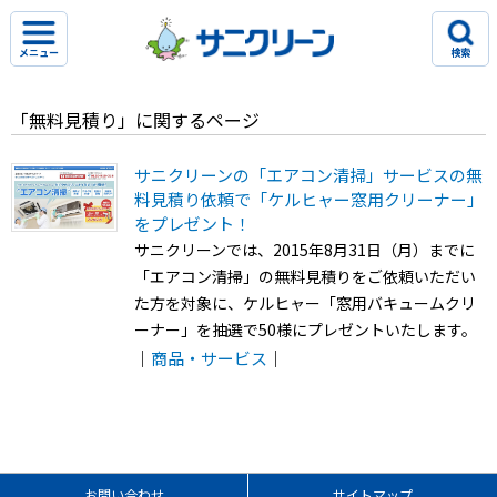
メニュー
検索
「無料見積り」に関するページ
サニクリーンの「エアコン清掃」サービスの無
料見積り依頼で「ケルヒャー窓用クリーナー」
をプレゼント！
サニクリーンでは、2015年8月31日（月）までに
「エアコン清掃」の無料見積りをご依頼いただい
た方を対象に、ケルヒャー「窓用バキュームクリ
ーナー」を抽選で50様にプレゼントいたします。
｜
商品・サービス
｜
お問い合わせ
サイトマップ