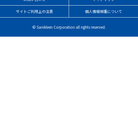
サイトご利用上の注意
個人情報保護について
© Sanikleen Corporation all rights reserved.