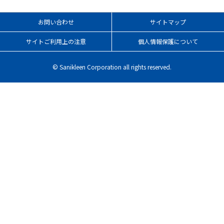
お問い合わせ
サイトマップ
サイトご利用上の注意
個人情報保護について
© Sanikleen Corporation all rights reserved.