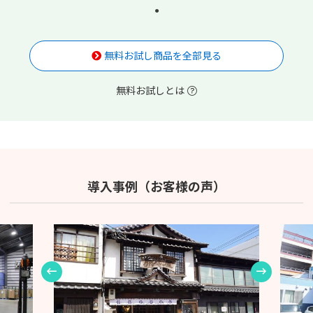
無料お試し商品を全部見る
無料お試しとは
導入事例（お客様の声）