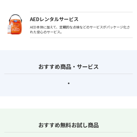
AEDレンタルサービス
AED本体に加えて、定期的な点検などのサービスがパッケージ化さ
れた安心のサービス。
おすすめ商品・サービス
おすすめ無料お試し商品