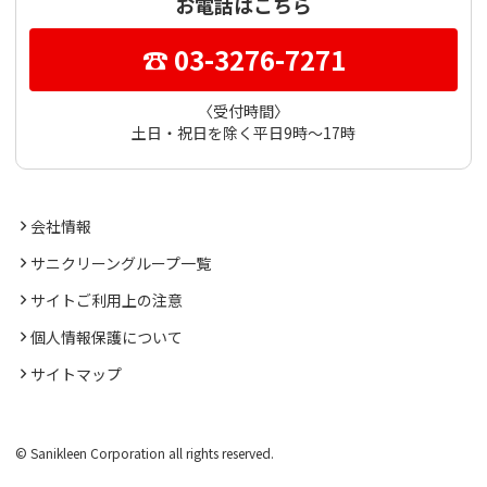
お電話はこちら
☎ 03-3276-7271
〈受付時間〉
土日・祝日を除く平日9時～17時
会社情報
サニクリーングループ一覧
サイトご利用上の注意
個人情報保護について
サイトマップ
© Sanikleen Corporation all rights reserved.