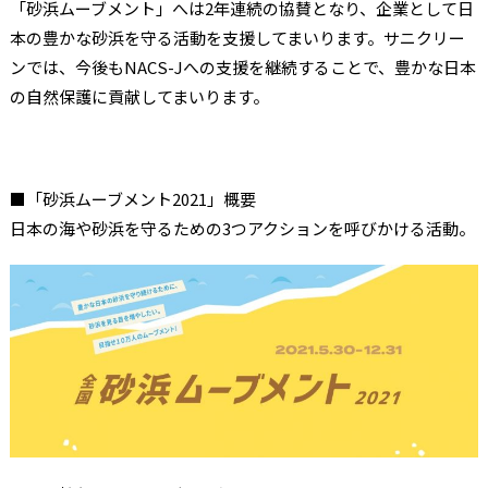
「砂浜ムーブメント」へは2年連続の協賛となり、企業として日
本の豊かな砂浜を守る活動を支援してまいります。サニクリー
ンでは、今後もNACS-Jへの支援を継続することで、豊かな日本
の自然保護に貢献してまいります。
■「砂浜ムーブメント2021」概要
日本の海や砂浜を守るための3つアクションを呼びかける活動。