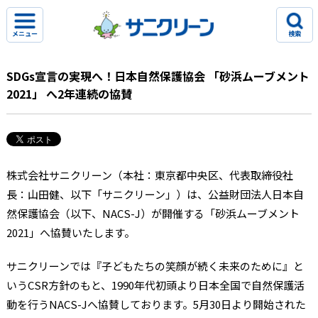
メニュー
検索
SDGs宣言の実現へ！日本自然保護協会 「砂浜ムーブメント
2021」 へ2年連続の協賛
株式会社サニクリーン（本社：東京都中央区、代表取締役社
長：山田健、以下「サニクリーン」）は、公益財団法人日本自
然保護協会（以下、NACS-J）が開催する「砂浜ムーブメント
2021」へ協賛いたします。
サニクリーンでは『子どもたちの笑顔が続く未来のために』と
いうCSR方針のもと、1990年代初頭より日本全国で自然保護活
動を行うNACS-Jへ協賛しております。5月30日より開始された