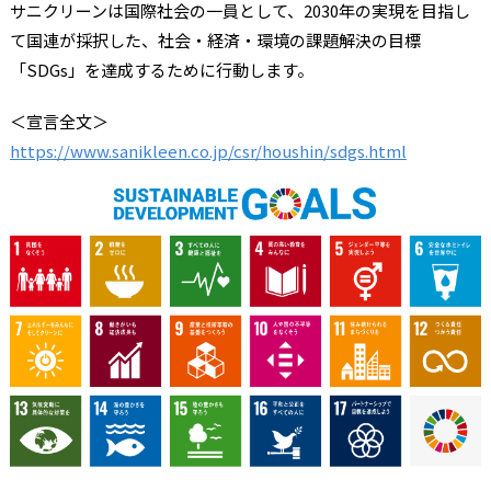
サニクリーンは国際社会の一員として、2030年の実現を目指し
て国連が採択した、社会・経済・環境の課題解決の目標
「SDGs」を達成するために行動します。
＜宣言全文＞
https://www.sanikleen.co.jp/csr/houshin/sdgs.html