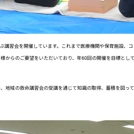
学ぶ講習会を開催しています。これまで医療機関や保育施設、コ
様からのご要望をいただいており、年60回の開催を目標とし
は、地域の救命講習会の受講を通じて知識の取得、蓄積を図って