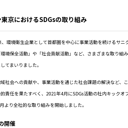
東京におけるSDGsの取り組み
以来、環境衛生企業として首都圏を中心に事業活動を続けるサニ
「環境保全活動」や「社会貢献活動」など、さまざまな取り組
たしてまいりました。
地域社会への貢献や、事業活動を通じた社会課題の解決など、
的責任を果たすべく、2021年4月にSDGs活動の社内キックオ
年7月より全社的な取り組みを開始しました。
の開催