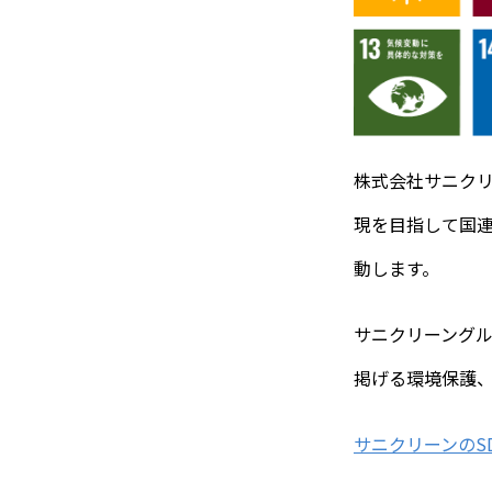
株式会社サニクリ
現を目指して国連
動します。
サニクリーングル
掲げる環境保護
サニクリーンのS