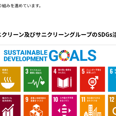
取り組みを進めています。
クリーン及びサニクリーングループのSDGs