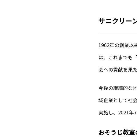
サニクリーン
1962年の創業
は、これまでも
会への貢献を果
今後の継続的な
域企業として社会
実施し、2021
おそうじ教室