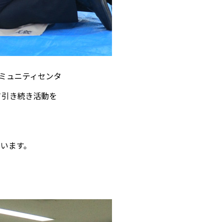
ミュニティセンタ
て引き続き活動を
います。