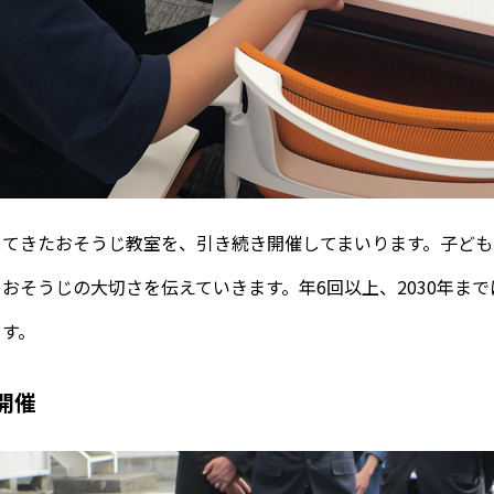
してきたおそうじ教室を、引き続き開催してまいります。子ども
おそうじの大切さを伝えていきます。年6回以上、2030年まで
ます。
開催