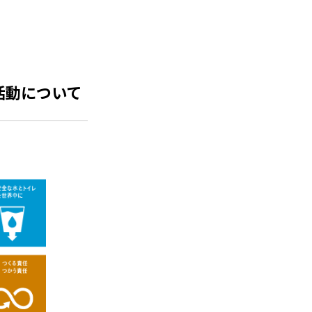
活動について