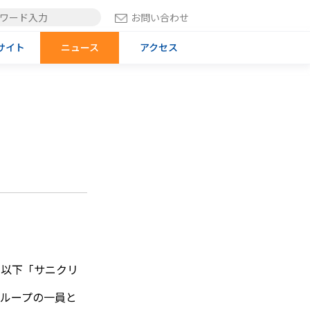
お問い合わせ
サイト
ニュース
アクセス
、以下「サニクリ
ループの一員と