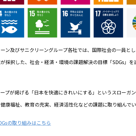
ーン及びサニクリーングループ各社では、国際社会の一員として
が採択した、社会・経済・環境の課題解決の目標「SDGs」を
ープが掲げる「日本を快適にきれいにする」というスローガンの
、健康福祉、教育の充実、経済活性化などの課題に取り組んでい
DGsの取り組みはこちら