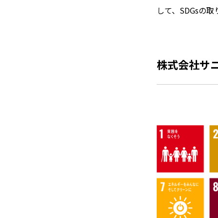
して、SDGsの
株式会社サニ