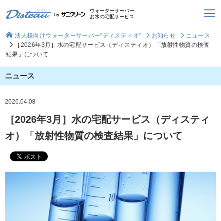
ウォーターサーバー
お水の宅配サービス
法人様向けウォーターサーバー“ディスティオ”
お知らせ
ニュース
［2026年3月］水の宅配サービス（ディスティオ）「放射性物質の検査
結果」について
ニュース
2026.04.08
［2026年3月］水の宅配サービス（ディスティ
オ）「放射性物質の検査結果」について