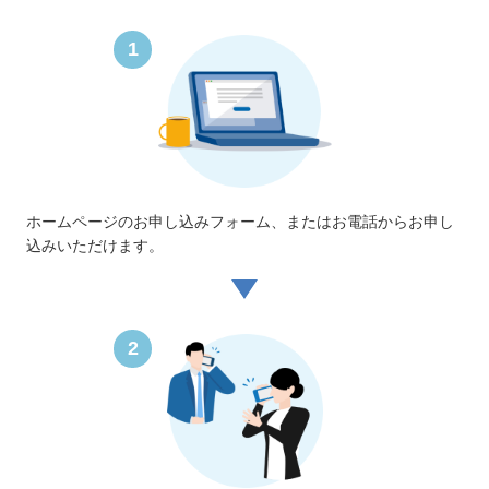
1
ホームページのお申し込みフォーム、またはお電話からお申し
込みいただけます。
2