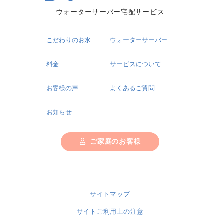
ウォーターサーバー宅配サービス
こだわりのお水
ウォーターサーバー
料金
サービスについて
お客様の声
よくあるご質問
お知らせ
ご家庭のお客様
サイトマップ
サイトご利用上の注意