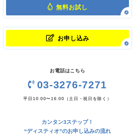
無料お試し
お申し込み
お電話はこちら
03-3276-7271
平日10:00〜16:00（土日・祝日を除く）
カンタン3ステップ！
“ディスティオ”のお申し込みの流れ