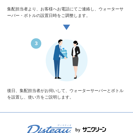
集配担当者より、お客様へお電話にてご連絡し、ウォーターサ
ーバー・ボトルの設置日時をご調整します。
3
後日、集配担当者がお伺いして、ウォーターサーバーとボトル
を設置し、使い方をご説明します。