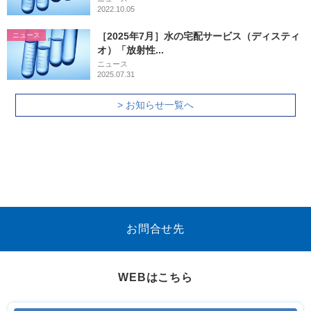
2022.10.05
［2025年7月］水の宅配サービス（ディスティ
ニュース
オ）「放射性...
ニュース
2025.07.31
> お知らせ一覧へ
お問合せ先
WEBはこちら