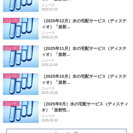
ニュース
2026.07.03
［2025年12月］水の宅配サービス（ディステ
ニュース
ィオ）「放射...
ニュース
2026.01.06
［2025年11月］水の宅配サービス（ディステ
ニュース
ィオ）「放射...
ニュース
2025.12.09
［2025年10月］水の宅配サービス（ディステ
ニュース
ィオ）「放射...
ニュース
2025.10.28
［2025年9月］水の宅配サービス（ディスティ
ニュース
オ）「放射性...
ニュース
2025.09.30