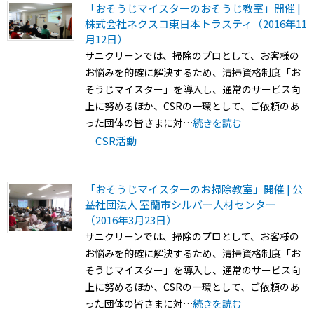
「おそうじマイスターのおそうじ教室」開催 |
株式会社ネクスコ東日本トラスティ（2016年11
月12日）
サニクリーンでは、掃除のプロとして、お客様の
お悩みを的確に解決するため、清掃資格制度「お
そうじマイスター」を導入し、通常のサービス向
上に努めるほか、CSRの一環として、ご依頼のあ
った団体の皆さまに対…
続きを読む
｜
CSR活動
｜
「おそうじマイスターのお掃除教室」開催 | 公
益社団法人 室蘭市シルバー人材センター
（2016年3月23日）
サニクリーンでは、掃除のプロとして、お客様の
お悩みを的確に解決するため、清掃資格制度「お
そうじマイスター」を導入し、通常のサービス向
上に努めるほか、CSRの一環として、ご依頼のあ
った団体の皆さまに対…
続きを読む