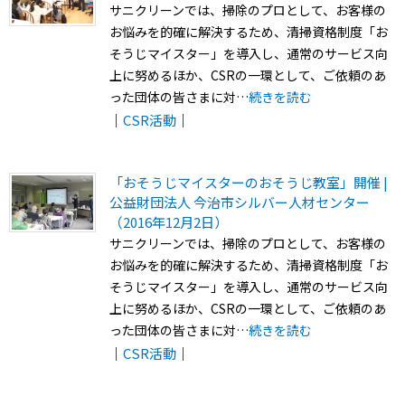
サニクリーンでは、掃除のプロとして、お客様の
お悩みを的確に解決するため、清掃資格制度「お
そうじマイスター」を導入し、通常のサービス向
上に努めるほか、CSRの一環として、ご依頼のあ
った団体の皆さまに対…
続きを読む
｜
CSR活動
｜
「おそうじマイスターのおそうじ教室」開催 |
公益財団法人 今治市シルバー人材センター
（2016年12月2日）
サニクリーンでは、掃除のプロとして、お客様の
お悩みを的確に解決するため、清掃資格制度「お
そうじマイスター」を導入し、通常のサービス向
上に努めるほか、CSRの一環として、ご依頼のあ
った団体の皆さまに対…
続きを読む
｜
CSR活動
｜