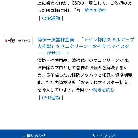
上に努めるほか、CSRの一環として、ご依頼のあ
った団体様に対し「お…
続きを読む
｜
CSR活動
｜
博多一風堂様企画 「トイレ掃除スキルアップ
大作戦」をサニクリーン「おそうじマイスタ
ー」がサポート
清掃・掃除用品、清掃代行のサニクリーンでは、
お掃除のプロとして皆様のお悩みを解決するた
め、長年培ったお掃除ノウハウと知識を資格制度
化した社内資格制度「おそうじマイスター制度」
を導入しています。今回サ…
続きを読む
｜
CSR活動
｜
お問い合わせ
サイトマップ