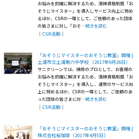
お悩みを的確に解決するため、清掃資格制度「お
そうじマイスター」を導入しサービス向上に努め
るほか、CSRの一環として、ご依頼のあった団体
の皆さまに対し「おそ…
続きを読む
｜
CSR活動
｜
「おそうじマイスターのおそうじ教室」開催 |
土浦市立土浦第六中学校 （2017年9月26日）
サニクリーンでは、掃除のプロとして、お客様の
お悩みを的確に解決するため、清掃資格制度「お
そうじマイスター」を導入し、通常のサービス向
上に努めるほか、CSRの一環として、ご依頼のあ
った団体の皆さまに対…
続きを読む
｜
CSR活動
｜
「おそうじマイスターのおそうじ教室」開催 |
株式会社桜珈琲（2017年4月5日）