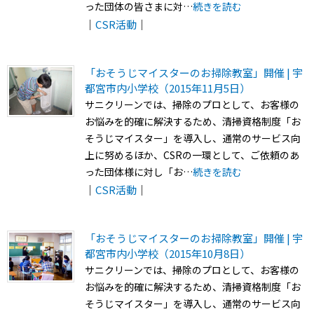
った団体の皆さまに対…
続きを読む
｜
CSR活動
｜
「おそうじマイスターのお掃除教室」開催 | 宇
都宮市内小学校（2015年11月5日）
サニクリーンでは、掃除のプロとして、お客様の
お悩みを的確に解決するため、清掃資格制度「お
そうじマイスター」を導入し、通常のサービス向
上に努めるほか、CSRの一環として、ご依頼のあ
った団体様に対し「お…
続きを読む
｜
CSR活動
｜
「おそうじマイスターのお掃除教室」開催 | 宇
都宮市内小学校（2015年10月8日）
サニクリーンでは、掃除のプロとして、お客様の
お悩みを的確に解決するため、清掃資格制度「お
そうじマイスター」を導入し、通常のサービス向