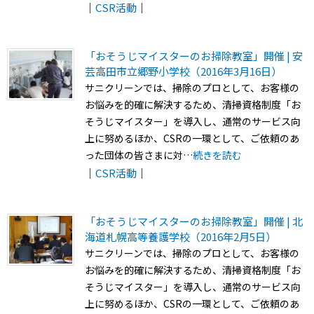
｜
CSR活動
｜
「おそうじマイスターのお掃除教室」開催 | 安
芸高田市立郷野小学校（2016年3月16日）
サニクリーンでは、掃除のプロとして、お客様の
お悩みを的確に解決するため、清掃資格制度「お
そうじマイスター」を導入し、通常のサービス向
上に努めるほか、CSRの一環として、ご依頼のあ
った団体の皆さまに対…
続きを読む
｜
CSR活動
｜
「おそうじマイスターのお掃除教室」開催 | 北
海道札幌高等養護学校（2016年2月5日）
サニクリーンでは、掃除のプロとして、お客様の
お悩みを的確に解決するため、清掃資格制度「お
そうじマイスター」を導入し、通常のサービス向
上に努めるほか、CSRの一環として、ご依頼のあ