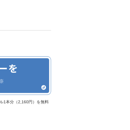
1本分（2,160円）を無料