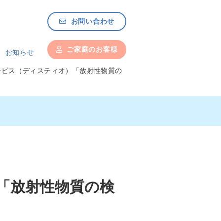
お問い合わせ
ご家庭のお客様
お知らせ
サービス（ディスティオ）「放射性物質の
）「放射性物質の検