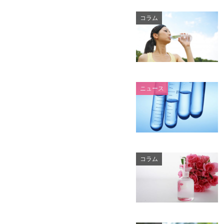
コラム
ニュース
コラム