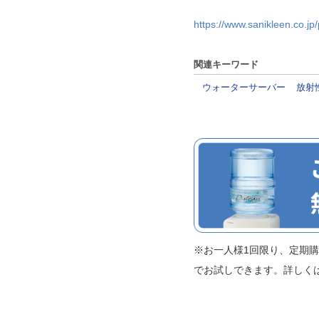
https://www.sanikleen.co.jp
関連キーワード
ウォーターサーバー
放射
※お一人様1回限り、定期購入
でお試しできます。詳しく