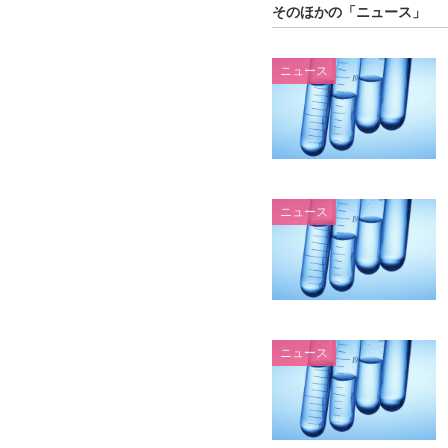
そのほかの「ニュース」
ニュース
ニュース
ニュース