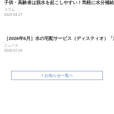
子供・高齢者は脱水を起こしやすい！気軽に水分補給が
コラム
2020.04.27
［2026年6月］水の宅配サービス（ディスティオ）「放
ニュース
2026.07.03
> お知らせ一覧へ