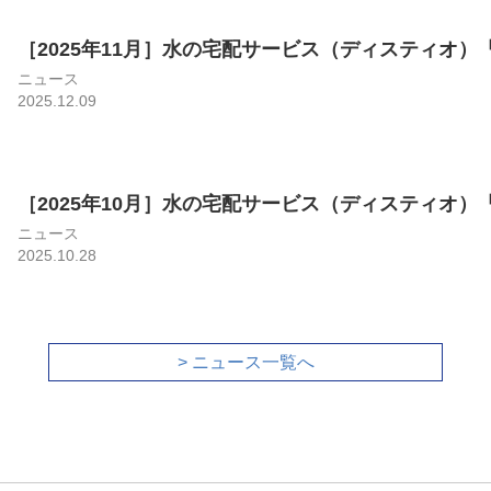
［2025年11月］水の宅配サービス（ディスティオ）「放
ニュース
2025.12.09
［2025年10月］水の宅配サービス（ディスティオ）「放
ニュース
2025.10.28
> ニュース一覧へ