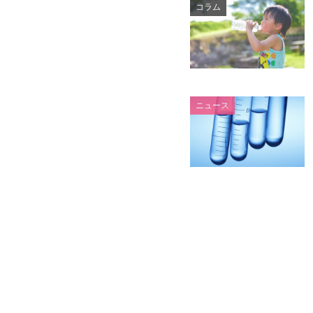
コラム
ニュース