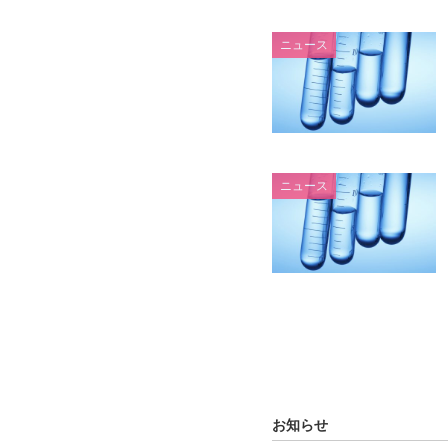
ニュース
ニュース
お知らせ