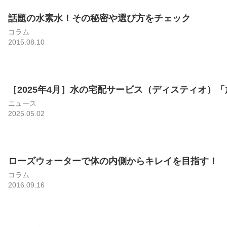
話題の水素水！その秘密や選び方をチェック
コラム
2015.08.10
［2025年4月］水の宅配サービス（ディスティオ）「放
ニュース
2025.05.02
ローズウォーターで体の内側からキレイを目指す！
コラム
2016.09.16