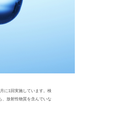
月に1回実施しています。検
ても、放射性物質を含んでいな