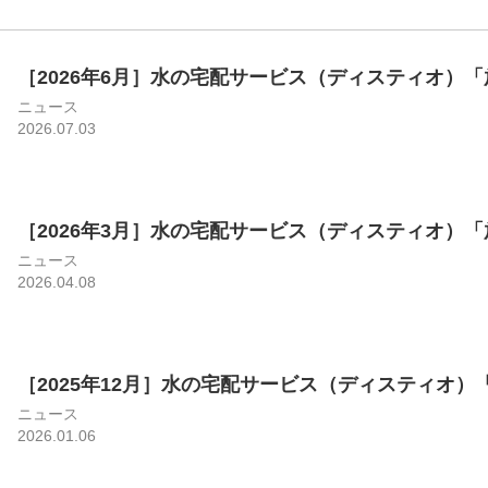
［2026年6月］水の宅配サービス（ディスティオ）「放
ニュース
2026.07.03
［2026年3月］水の宅配サービス（ディスティオ）「放
ニュース
2026.04.08
［2025年12月］水の宅配サービス（ディスティオ）「放
ニュース
2026.01.06