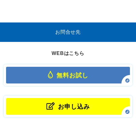
お問合せ先
WEBはこちら
無料お試し
お申し込み