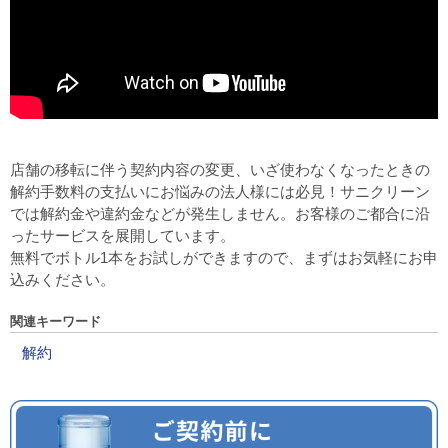
店舗の移転に伴う契約内容の変更、いざ使わなくなったときの
解約手数料の支払いにお悩みの法人様には必見！サニクリーン
では解約金や違約金などが発生しません。お客様のご都合に沿
ったサービスを展開しています。
無料でボトル1本をお試しができますので、まずはお気軽にお申
込みください。
関連キーワード
解約