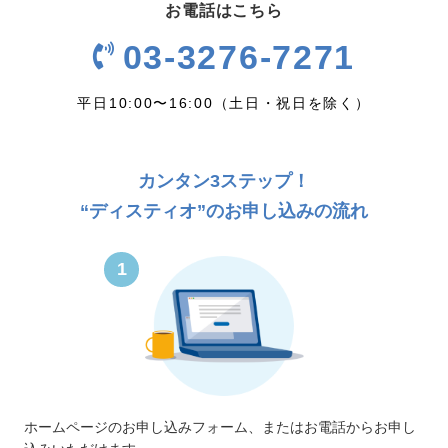
お電話はこちら
03-3276-7271
平日10:00〜16:00（土日・祝日を除く）
カンタン3ステップ！
“ディスティオ”のお申し込みの流れ
1
ホームページのお申し込みフォーム、またはお電話からお申し