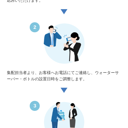
込みいただけます。
2
集配担当者より、お客様へお電話にてご連絡し、ウォーターサ
ーバー・ボトルの設置日時をご調整します。
3