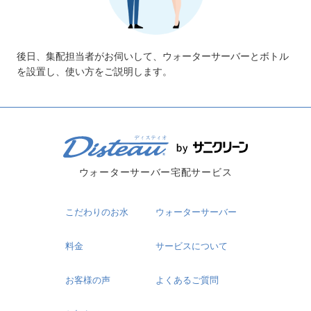
後日、集配担当者がお伺いして、ウォーターサーバーとボトル
を設置し、使い方をご説明します。
ウォーターサーバー宅配サービス
こだわりのお水
ウォーターサーバー
料金
サービスについて
お客様の声
よくあるご質問