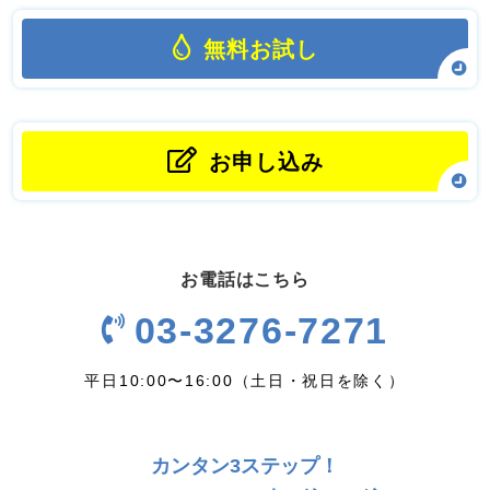
無料お試し
お申し込み
お電話はこちら
03-3276-7271
平日10:00〜16:00（土日・祝日を除く）
カンタン3ステップ！