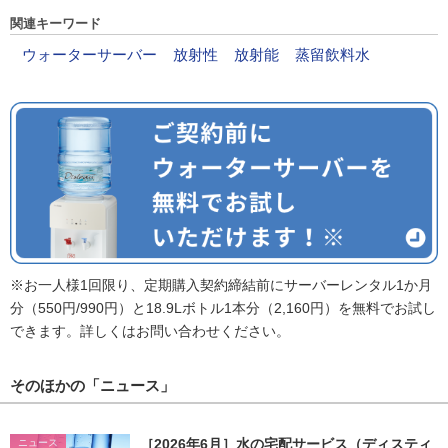
関連キーワード
ウォーターサーバー
放射性
放射能
蒸留飲料水
※お一人様1回限り、定期購入契約締結前にサーバーレンタル1か月
分（550円/990円）と18.9Lボトル1本分（2,160円）を無料でお試し
できます。詳しくはお問い合わせください。
そのほかの「ニュース」
［2026年6月］水の宅配サービス（ディスティ
ニュース