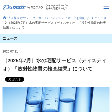
ウォーターサーバー
お水の宅配サービス
法人様向けウォーターサーバー“ディスティオ”
お知らせ
ニュース
［2025年7月］水の宅配サービス（ディスティオ）「放射性物質の検査
結果」について
ニュース
2025.07.31
［2025年7月］水の宅配サービス（ディスティ
オ）「放射性物質の検査結果」について