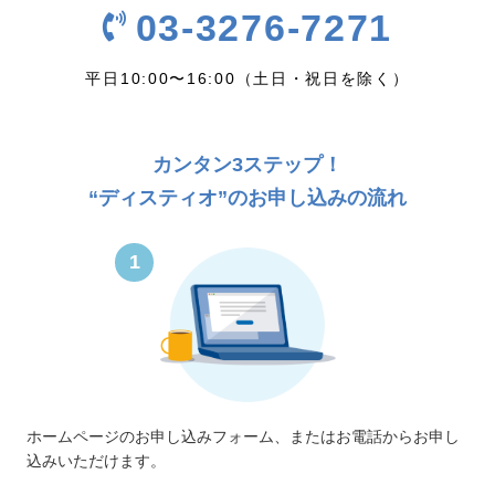
03-3276-7271
平日10:00〜16:00（土日・祝日を除く）
カンタン3ステップ！
“ディスティオ”のお申し込みの流れ
1
ホームページのお申し込みフォーム、またはお電話からお申し
込みいただけます。