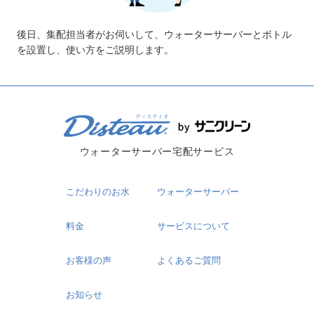
後日、集配担当者がお伺いして、ウォーターサーバーとボトル
を設置し、使い方をご説明します。
ウォーターサーバー宅配サービス
こだわりのお水
ウォーターサーバー
料金
サービスについて
お客様の声
よくあるご質問
お知らせ