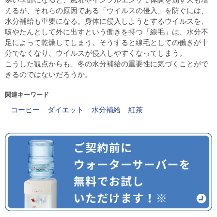
えるが、それらの原因である「ウイルスの侵入」を防ぐには、
水分補給も重要になる。身体に侵入しようとするウイルスを、
咳やたんとして外に出すという働きを持つ「線毛」は、水分不
足によって乾燥してしまう。そうすると線毛としての働きが十
分でなくなり、ウイルスが侵入しやすくなってしまう。
こうした観点からも、冬の水分補給の重要性に気づくことがで
きるのではないだろうか。
関連キーワード
コーヒー
ダイエット
水分補給
紅茶