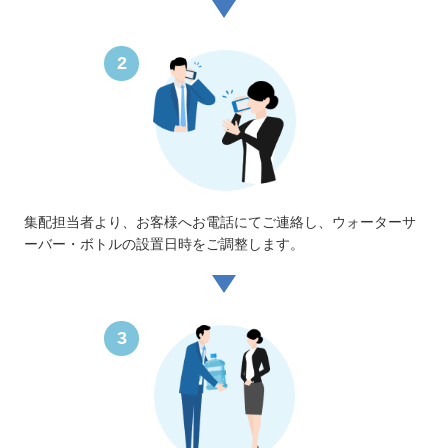
2
集配担当者より、お客様へお電話にてご連絡し、ウォーターサ
ーバー・ボトルの設置日時をご調整します。
3