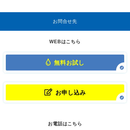
お問合せ先
WEBはこちら
無料お試し
お申し込み
お電話はこちら