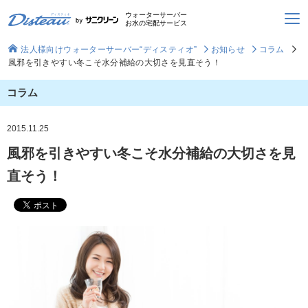
ウォーターサーバー
お水の宅配サービス
法人様向けウォーターサーバー“ディスティオ”
お知らせ
コラム
風邪を引きやすい冬こそ水分補給の大切さを見直そう！
コラム
2015.11.25
風邪を引きやすい冬こそ水分補給の大切さを見
直そう！