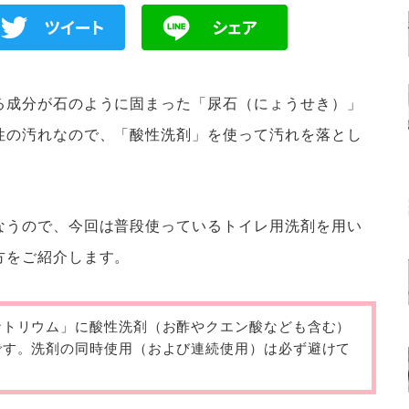
る成分が石のように固まった「尿石（にょうせき）」
性の汚れなので、「酸性洗剤」を使って汚れを落とし
なうので、今回は普段使っているトイレ用洗剤を用い
方をご紹介します。
ナトリウム」に酸性洗剤（お酢やクエン酸なども含む）
です。洗剤の同時使用（および連続使用）は必ず避けて