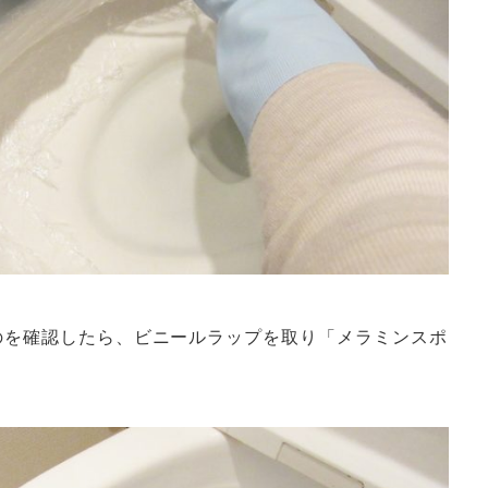
のを確認したら、ビニールラップを取り「メラミンスポ