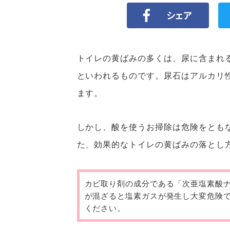
トイレの黄ばみの多くは、尿に含まれ
といわれるものです。尿石はアルカリ
ます。
しかし、酸を使うお掃除は危険をとも
た、効果的なトイレの黄ばみの落とし
カビ取り剤の成分である「次亜塩素酸
が混ざると塩素ガスが発生し大変危険
ください。