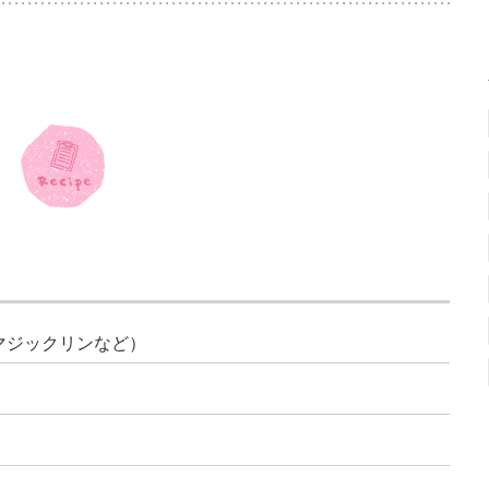
マジックリンなど）