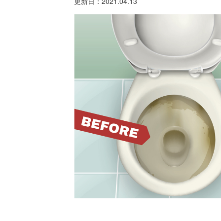
更新日：
2021.04.13