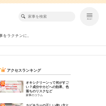
事をラクチンに。
アクセスランキング
オキシクリーンって何がすご
い？成分やカビへの効果、色
落ちのリスクなど
家事のコラム
カビキラーの正しい使い方と