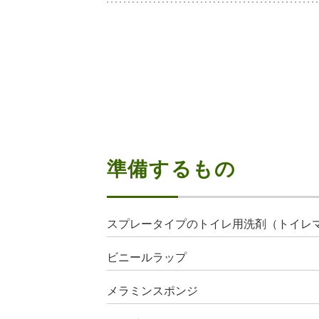
準備するもの
スプレータイプのトイレ用洗剤（トイレ
ビニールラップ
メラミンスポンジ