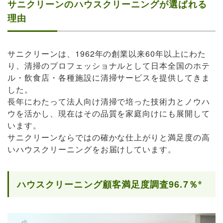
サニクリーンのハウスクリーニングが選ばれる
理由
サニクリーンは、1962年の創業以来60年以上にわた
り、清掃のプロフェッショナルとして日本全国のホテ
ル・飲食店・各種施設に清掃サービスを提供してきま
した。
長年にわたって法人向け清掃で培った技術力とノウハ
ウを活かし、現在はその品質を家庭向けにも展開して
います。
サニクリーンならではの確かな仕上がりと満足度の高
いハウスクリーニングをお届けしています。
※
ハウスクリーニング顧客満足度調査96.7％