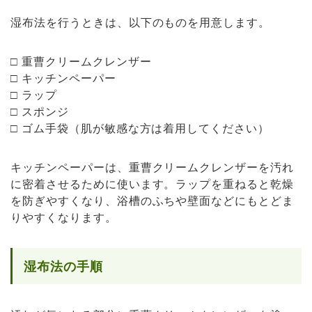
湿布法を行うときは、以下のものを用意します。
□ 重曹クリームクレンザー
□ キッチンペーパー
□ ラップ
□ スポンジ
□ ゴム手袋（肌が敏感な方は着用してください）
キッチンペーパーは、重曹クリームクレンザーを汚れ
に密着させるために使います。ラップを重ねると乾燥
を防ぎやすくなり、浴槽のふちや壁面などにもとどま
りやすくなります。
湿布法の手順