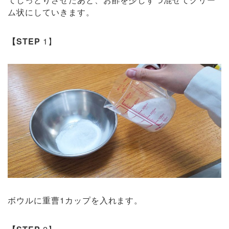
ム状にしていきます。
【STEP
1】
ボウルに重曹1カップを入れます。