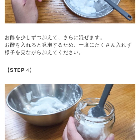
お酢を少しずつ加えて、さらに混ぜます。
お酢を入れると発泡するため、一度にたくさん入れず
様子を見ながら加えてください。
【STEP
4】