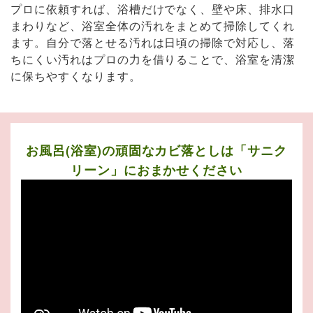
プロに依頼すれば、浴槽だけでなく、壁や床、排水口
まわりなど、浴室全体の汚れをまとめて掃除してくれ
ます。自分で落とせる汚れは日頃の掃除で対応し、落
ちにくい汚れはプロの力を借りることで、浴室を清潔
に保ちやすくなります。
お風呂(浴室)の頑固なカビ落としは「サニク
リーン」におまかせください