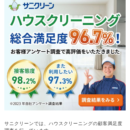
サニクリーンでは、ハウスクリーニングの顧客満足度