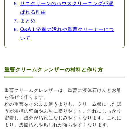
サニクリーンのハウスクリーニングが選
ばれる理由
まとめ
Q&A｜浴室の汚れや重曹クリーナーにつ
いて
重曹クリームクレンザーの材料と作り方
重曹クリームクレンザーは、重曹に液体石けんとお酢
を混ぜて作ります。
粉の重曹をそのまま使うよりも、クリーム状にしたほ
うが浴槽の壁面やふちに塗りやすく、汚れにしっかり
密着し、成分が汚れになじみやすくなります。これに
より、皮脂汚れや垢汚れが落ちやすくなります。