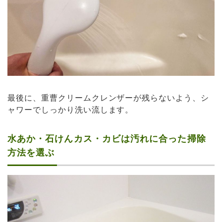
最後に、重曹クリームクレンザーが残らないよう、シ
ャワーでしっかり洗い流します。
水あか・石けんカス・カビは汚れに合った掃除
方法を選ぶ