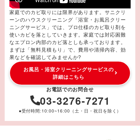
家庭でのカビ取りには限界があります。サニクリ
ーンのハウスクリーニング「浴室・お風呂クリー
ニングサービス」では、プロ仕様のカビ取り剤を
使いカビを落としていきます。家庭では対応困難
なエプロン内部のカビ落としも承っております。
まずは「無料見積もり」で、費用や清掃内容、効
果などを確認してみませんか?
お風呂・浴室クリーニングサービスの
詳細はこちら
お電話でのお問合せ
03-3276-7271
●受付時間:10:00~16:00（土・日・祝日を除く）