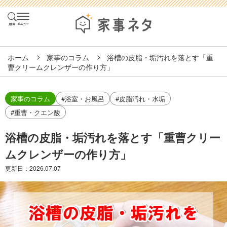
ホーム
家事のコラム
浴槽の皮脂・垢汚れを落とす「重
曹クリームクレンザーの作り方」
家事のコラム
#浴室・お風呂
#皮脂汚れ・水垢
#重曹・クエン酸
浴槽の皮脂・垢汚れを落とす「重曹クリー
ムクレンザーの作り方」
更新日：
2026.07.07