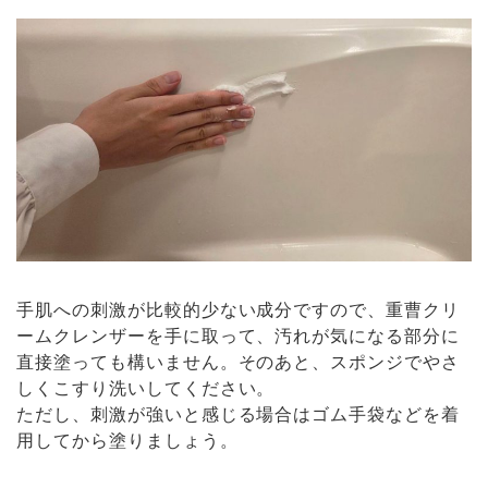
手肌への刺激が比較的少ない成分ですので、重曹クリ
ームクレンザーを手に取って、汚れが気になる部分に
直接塗っても構いません。そのあと、スポンジでやさ
しくこすり洗いしてください。
ただし、刺激が強いと感じる場合はゴム手袋などを着
用してから塗りましょう。