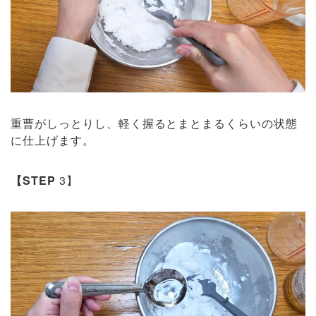
重曹がしっとりし、軽く握るとまとまるくらいの状態
に仕上げます。
【STEP
3】