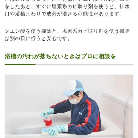
をしたあと、すぐに塩素系カビ取り剤を使うと、排水
口や浴槽まわりで成分が混ざる可能性があります。
クエン酸を使う掃除と、塩素系カビ取り剤を使う掃除
は別の日に行うと安心です。
浴槽の汚れが落ちないときはプロに相談を