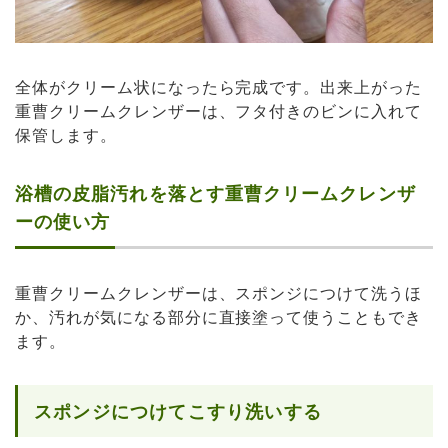
全体がクリーム状になったら完成です。出来上がった
重曹クリームクレンザーは、フタ付きのビンに入れて
保管します。
浴槽の皮脂汚れを落とす重曹クリームクレンザ
ーの使い方
重曹クリームクレンザーは、スポンジにつけて洗うほ
か、汚れが気になる部分に直接塗って使うこともでき
ます。
スポンジにつけてこすり洗いする