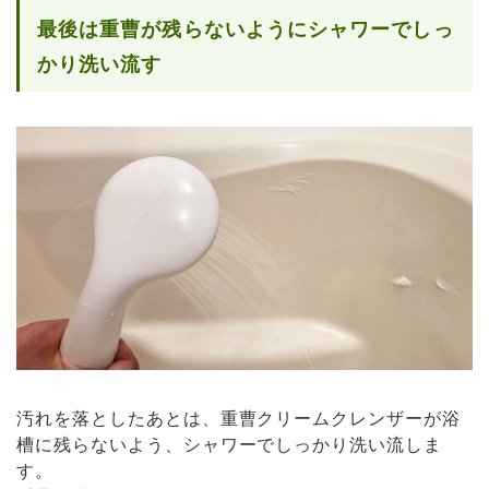
最後は重曹が残らないようにシャワーでしっ
かり洗い流す
汚れを落としたあとは、重曹クリームクレンザーが浴
槽に残らないよう、シャワーでしっかり洗い流しま
す。