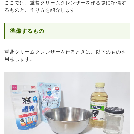
ここでは、重曹クリームクレンザーを作る際に準備す
るものと、作り方を紹介します。
準備するもの
重曹クリームクレンザーを作るときは、以下のものを
用意します。