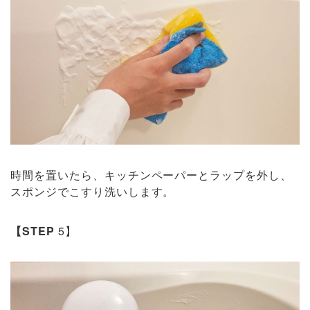
時間を置いたら、キッチンペーパーとラップを外し、
スポンジでこすり洗いします。
【STEP
5】