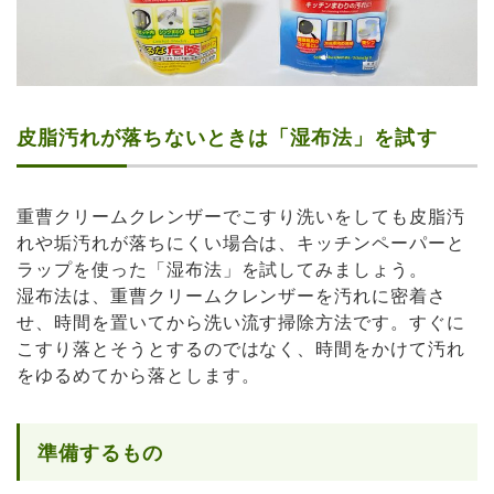
皮脂汚れが落ちないときは「湿布法」を試す
重曹クリームクレンザーでこすり洗いをしても皮脂汚
れや垢汚れが落ちにくい場合は、キッチンペーパーと
ラップを使った「湿布法」を試してみましょう。
湿布法は、重曹クリームクレンザーを汚れに密着さ
せ、時間を置いてから洗い流す掃除方法です。すぐに
こすり落とそうとするのではなく、時間をかけて汚れ
をゆるめてから落とします。
準備するもの