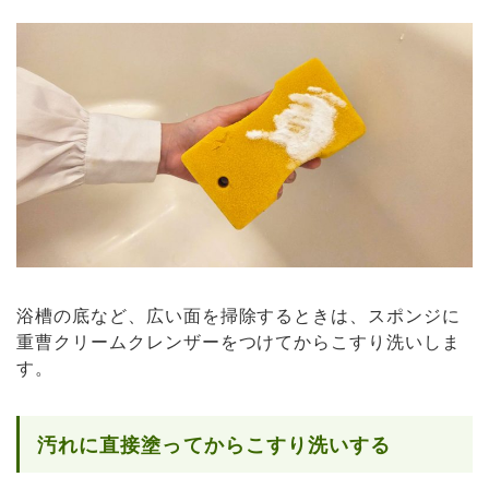
浴槽の底など、広い面を掃除するときは、スポンジに
重曹クリームクレンザーをつけてからこすり洗いしま
す。
汚れに直接塗ってからこすり洗いする