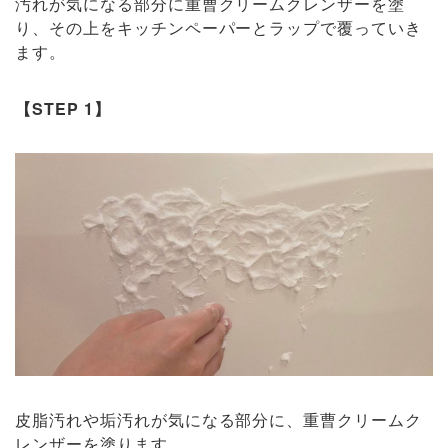
汚れが気になる部分に重曹クリームクレンザーを塗
り、その上をキッチンペーパーとラップで覆っていき
ます。
【STEP 1】
皮脂汚れや垢汚れが気になる部分に、重曹クリームク
レンザーを塗ります。