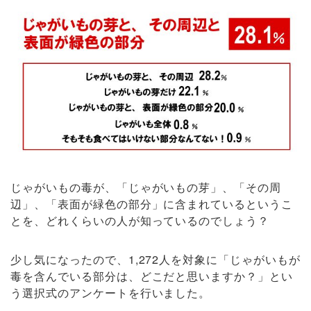
じゃがいもの毒が、「じゃがいもの芽」、「その周
辺」、「表面が緑色の部分」に含まれているというこ
とを、どれくらいの人が知っているのでしょう？
少し気になったので、1,272人を対象に「じゃがいもが
毒を含んでいる部分は、どこだと思いますか？」とい
う選択式のアンケートを行いました。