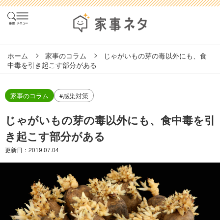
ホーム
家事のコラム
じゃがいもの芽の毒以外にも、食
中毒を引き起こす部分がある
家事のコラム
#感染対策
じゃがいもの芽の毒以外にも、食中毒を引
き起こす部分がある
更新日：
2019.07.04