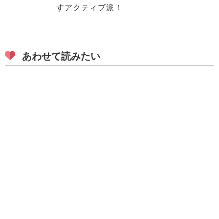
すアクティブ派！
あわせて読みたい