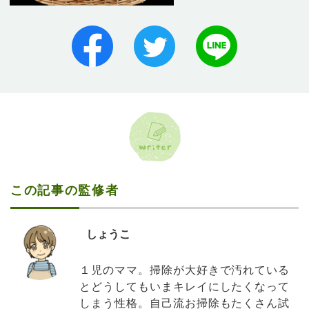
この記事の監修者
しょうこ
１児のママ。掃除が大好きで汚れている
とどうしてもいまキレイにしたくなって
しまう性格。自己流お掃除もたくさん試