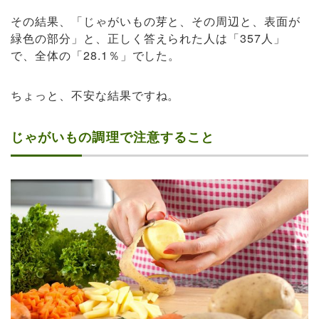
その結果、「じゃがいもの芽と、その周辺と、表面が
緑色の部分」と、正しく答えられた人は「357人」
で、全体の「28.1％」でした。
ちょっと、不安な結果ですね。
じゃがいもの調理で注意すること