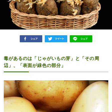
毒があるのは「じゃがいもの芽」と「その周
辺」、「表面が緑色の部分」