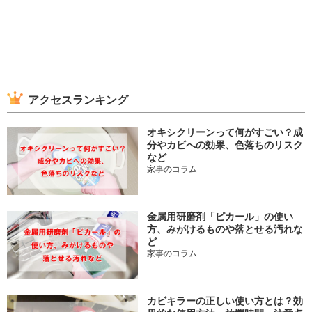
アクセスランキング
オキシクリーンって何がすごい？成
分やカビへの効果、色落ちのリスク
など
家事のコラム
金属用研磨剤「ピカール」の使い
方、みがけるものや落とせる汚れな
ど
家事のコラム
カビキラーの正しい使い方とは？効