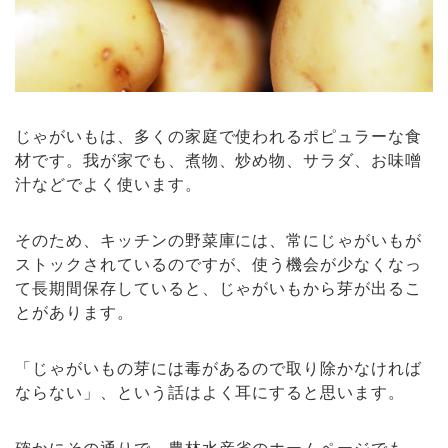
じゃがいもは、多くの家庭で使われるポピュラーな食
材です。我が家でも、煮物、炒め物、サラダ、お味噌
汁などでよく使います。
そのため、キッチンの野菜庫には、常にじゃがいもが
ストックされているのですが、使う機会が少なくなっ
て長期間保存していると、じゃがいもから芽が出るこ
とがあります。
「じゃがいもの芽には毒があるので取り除かなければ
ならない」、という話はよく耳にすると思います。
確かにその通りで、農林水産省のホームページでも、