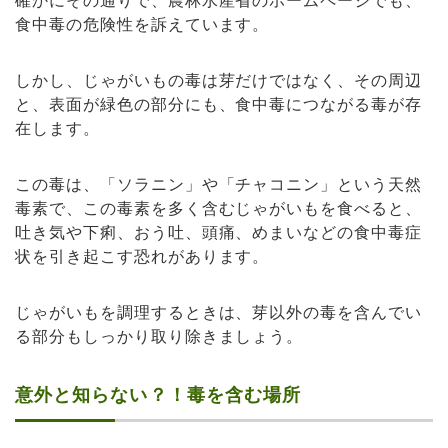
食中毒の危険性を訴えています。
しかし、じゃがいもの毒は芽だけではなく、その周辺
と、表面が緑色の部分にも、食中毒につながる毒が存
在します。
この毒は、「ソラニン」や「チャコニン」という天然
毒素で、この毒素を多く含むじゃがいもを食べると、
吐き気や下痢、おう吐、頭痛、めまいなどの食中毒症
状を引き起こす恐れがあります。
じゃがいもを調理するときは、芽以外の毒を含んでい
る部分もしっかり取り除きましょう。
意外と知らない？！毒を含む場所