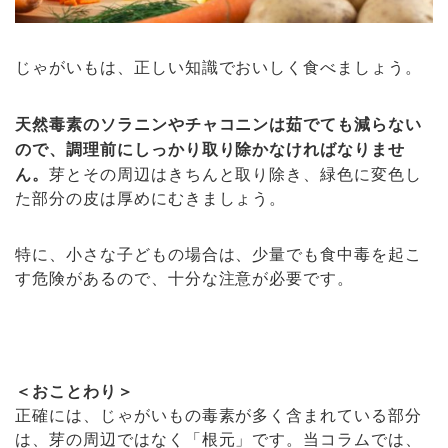
じゃがいもは、正しい知識でおいしく食べましょう。
天然毒素のソラニンやチャコニンは茹でても減らない
ので、調理前にしっかり取り除かなければなりませ
ん。
芽とその周辺はきちんと取り除き、緑色に変色し
た部分の皮は厚めにむきましょう。
特に、小さな子どもの場合は、少量でも食中毒を起こ
す危険があるので、十分な注意が必要です。
＜おことわり＞
正確には、じゃがいもの毒素が多く含まれている部分
は、芽の周辺ではなく「根元」です。当コラムでは、