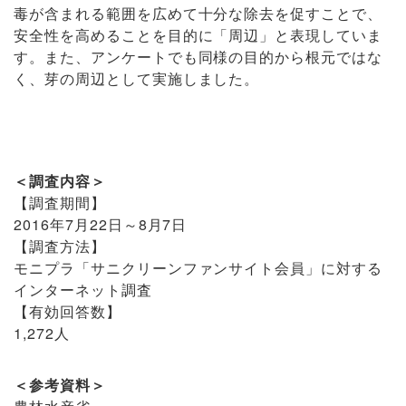
毒が含まれる範囲を広めて十分な除去を促すことで、
安全性を高めることを目的に「周辺」と表現していま
す。また、アンケートでも同様の目的から根元ではな
く、芽の周辺として実施しました。
＜調査内容＞
【調査期間】
2016年7月22日～8月7日
【調査方法】
モニプラ「サニクリーンファンサイト会員」に対する
インターネット調査
【有効回答数】
1,272人
＜参考資料＞