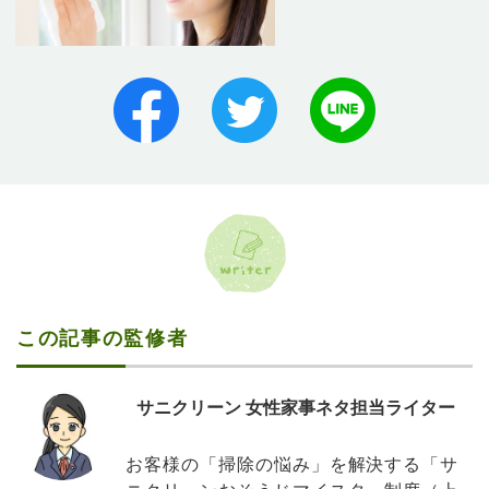
この記事の監修者
サニクリーン 女性家事ネタ担当ライター
お客様の「掃除の悩み」を解決する「サ