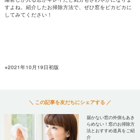
すよね。紹介したお掃除方法で、ぜひ窓をピカピカに
してみてください！
※2021年10月19日初版
＼ この記事を友だちにシェアする ／
届かない窓の外側もあき
らめない！窓のお掃除方
法とおすすめ道具をご紹
介