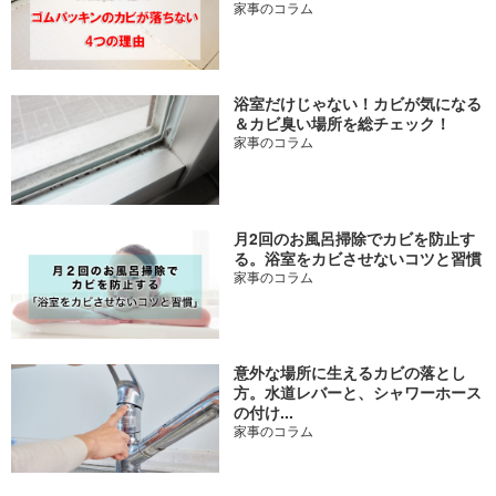
家事のコラム
浴室だけじゃない！カビが気になる
＆カビ臭い場所を総チェック！
家事のコラム
月2回のお風呂掃除でカビを防止す
る。浴室をカビさせないコツと習慣
家事のコラム
意外な場所に生えるカビの落とし
方。水道レバーと、シャワーホース
の付け...
家事のコラム