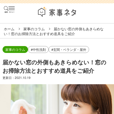
ホーム
家事のコラム
届かない窓の外側もあきらめな
い！窓のお掃除方法とおすすめ道具をご紹介
家事のコラム
#中性洗剤
#玄関・ベランダ・屋外
届かない窓の外側もあきらめない！窓の
お掃除方法とおすすめ道具をご紹介
更新日：
2021.10.19