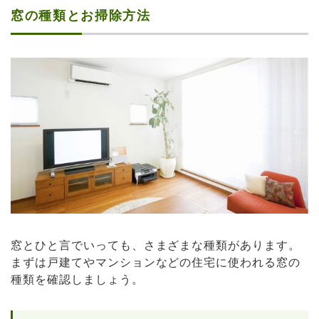
窓の種類とお掃除方法
窓とひと言でいっても、さまざまな種類があります。
まずは戸建てやマンションなどの住宅に使われる窓の
種類を確認しましょう。