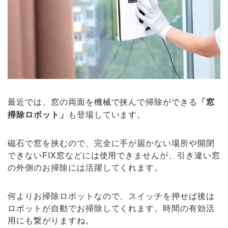
最近では、窓の両面を機械で挟んで掃除ができる
「窓
掃除ロボット」
も登場しています。
磁石で窓を挟むので、完全に手が届かない場所や開閉
できないFIX窓などには使用できませんが、引き違い窓
の外側のお掃除には活躍してくれます。
何よりお掃除ロボットなので、スイッチを押せば後は
ロボットが自動でお掃除してくれます。時間の有効活
用にも繋がりますね。