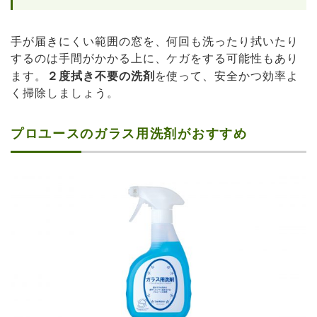
手が届きにくい範囲の窓を、何回も洗ったり拭いたり
するのは手間がかかる上に、ケガをする可能性もあり
ます。
２度拭き不要の洗剤
を使って、安全かつ効率よ
く掃除しましょう。
プロユースのガラス用洗剤がおすすめ