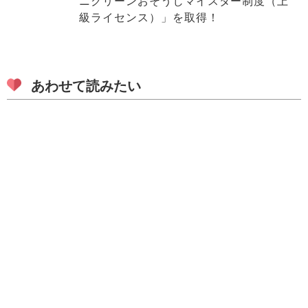
ニクリーンおそうじマイスター制度（上
級ライセンス）」を取得！
あわせて読みたい