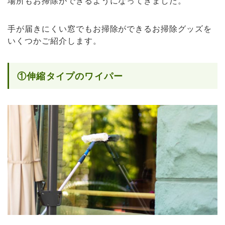
場所もお掃除ができるようになってきました。
手が届きにくい窓でもお掃除ができるお掃除グッズを
いくつかご紹介します。
①伸縮タイプのワイパー