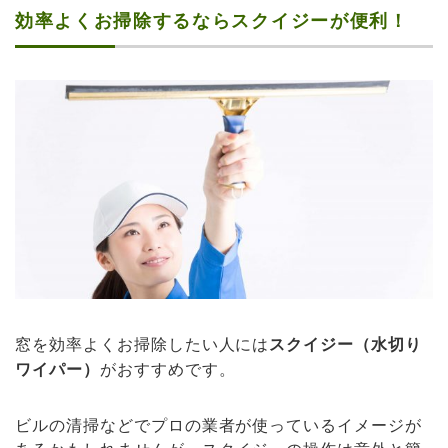
効率よくお掃除するならスクイジーが便利！
窓を効率よくお掃除したい人には
スクイジー（水切り
ワイパー）
がおすすめです。
ビルの清掃などでプロの業者が使っているイメージが