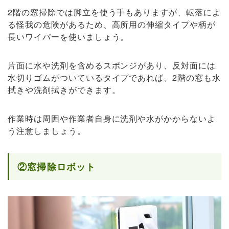
2階の窓掃除では脚立を使う手もありますが、転落によ
る怪我の危険があるため、高所用の伸縮タイプや柄が
長いワイパーを使いましょう。
片面に水や洗剤を含めるスポンジがあり、反対面には
水切りゴムがついているタイプであれば、2階の窓も水
拭きや洗剤拭きができます。
作業時は周囲や作業者自身に洗剤や水がかからないよ
う注意しましょう。
②窓掃除ロボット