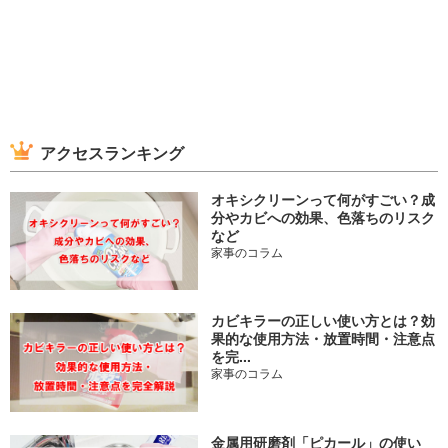
アクセスランキング
オキシクリーンって何がすごい？成
分やカビへの効果、色落ちのリスク
など
家事のコラム
カビキラーの正しい使い方とは？効
果的な使用方法・放置時間・注意点
を完...
家事のコラム
金属用研磨剤「ピカール」の使い