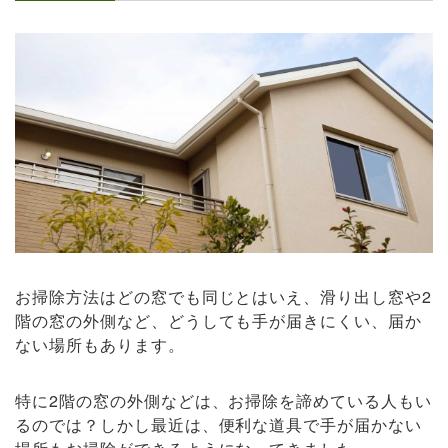
お掃除方法はどの窓でも同じとはいえ、滑り出し窓や2
階の窓の外側など、どうしても手が届きにくい、届か
ない場所もあります。
特に2階の窓の外側などは、お掃除を諦めている人もい
るのでは？しかし最近は、便利な道具で手が届かない