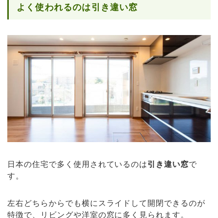
よく使われるのは引き違い窓
日本の住宅で多く使用されているのは
引き違い窓
で
す。
左右どちらからでも横にスライドして開閉できるのが
特徴で、リビングや洋室の窓に多く見られます。