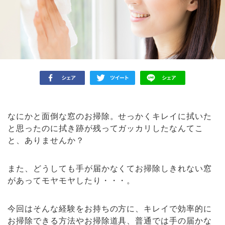
なにかと面倒な窓のお掃除。せっかくキレイに拭いた
と思ったのに拭き跡が残ってガッカリしたなんてこ
と、ありませんか？
また、どうしても手が届かなくてお掃除しきれない窓
があってモヤモヤしたり・・・。
今回はそんな経験をお持ちの方に、キレイで効率的に
お掃除できる方法やお掃除道具、普通では手の届かな