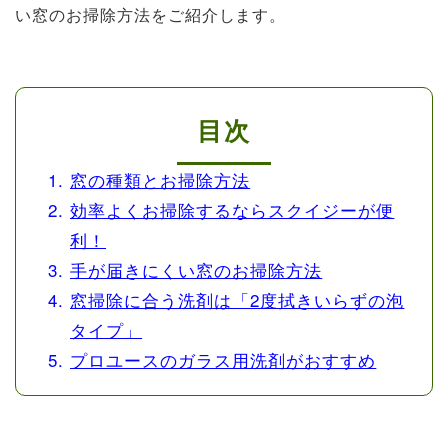
い窓のお掃除方法をご紹介します。
目次
窓の種類とお掃除方法
効率よくお掃除するならスクイジーが便
利！
手が届きにくい窓のお掃除方法
窓掃除に合う洗剤は「2度拭きいらずの泡
タイプ」
プロユースのガラス用洗剤がおすすめ