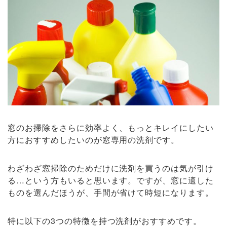
窓のお掃除をさらに効率よく、もっとキレイにしたい
方におすすめしたいのが窓専用の洗剤です。
わざわざ窓掃除のためだけに洗剤を買うのは気が引け
る…という方もいると思います。ですが、窓に適した
ものを選んだほうが、手間が省けて時短になります。
特に以下の3つの特徴を持つ洗剤がおすすめです。