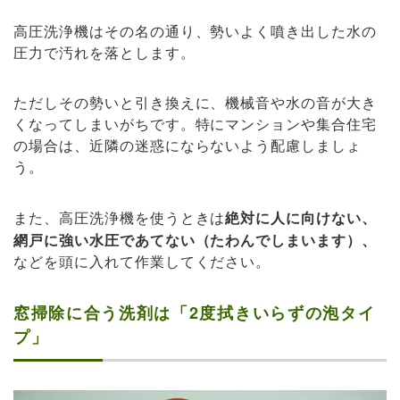
高圧洗浄機はその名の通り、勢いよく噴き出した水の
圧力で汚れを落とします。
ただしその勢いと引き換えに、機械音や水の音が大き
くなってしまいがちです。特にマンションや集合住宅
の場合は、近隣の迷惑にならないよう配慮しましょ
う。
また、高圧洗浄機を使うときは
絶対に人に向けない、
網戸に強い水圧であてない（たわんでしまいます）、
などを頭に入れて作業してください。
窓掃除に合う洗剤は「2度拭きいらずの泡タイ
プ」