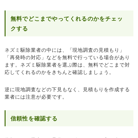
無料でどこまでやってくれるのかをチェッ
クする
ネズミ駆除業者の中には、「現地調査の見積もり」
「再発時の対応」などを無料で行っている場合があり
ます。ネズミ駆除業者を選ぶ際は、無料でどこまで対
応してくれるのかをきちんと確認しましょう。
逆に現地調査などの下見もなく、見積もりを作成する
業者には注意が必要です。
信頼性を確認する