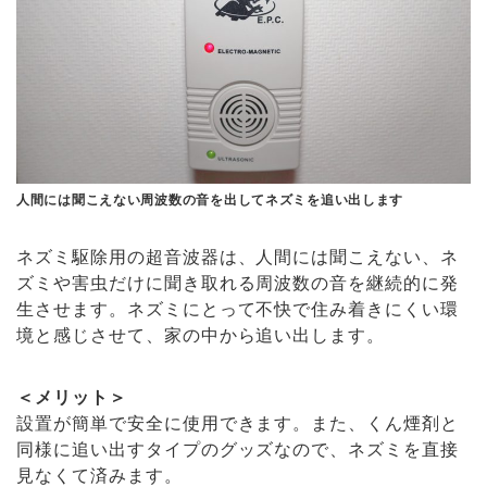
人間には聞こえない周波数の音を出してネズミを追い出します
ネズミ駆除用の超音波器は、人間には聞こえない、ネ
ズミや害虫だけに聞き取れる周波数の音を継続的に発
生させます。ネズミにとって不快で住み着きにくい環
境と感じさせて、家の中から追い出します。
＜メリット＞
設置が簡単で安全に使用できます。また、くん煙剤と
同様に追い出すタイプのグッズなので、ネズミを直接
見なくて済みます。