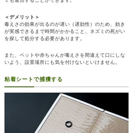
＜デメリット＞
毒えさの効果が出るのが遅い（遅効性）のため、効き
が実感できるまで時間がかかること、ネズミの死がい
を探して処分する必要があります。
また、ペットや赤ちゃんが毒えさを間違えて口にしな
いよう、設置場所にも気を付けないといけません。
粘着シートで捕獲する