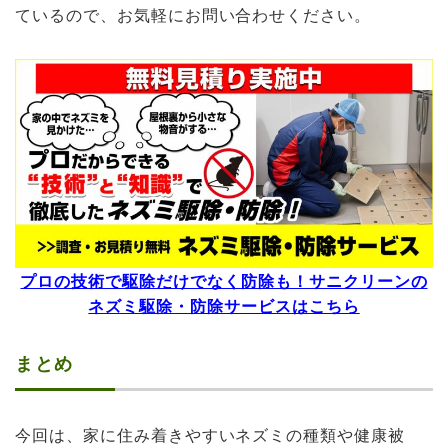
ているので、お気軽にお問い合わせください。
プロの技術で駆除だけでなく防除も！サニクリーンの
ネズミ駆除・防除サービスはこちら
まとめ
今回は、家に住み着きやすいネズミの種類や健康被