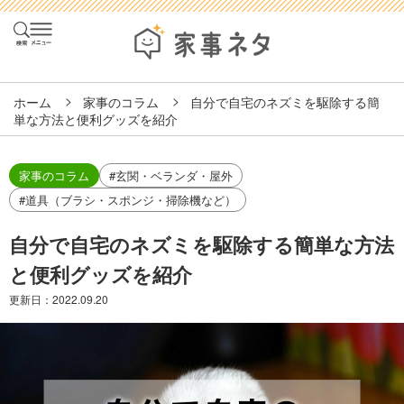
ホーム
家事のコラム
自分で自宅のネズミを駆除する簡
単な方法と便利グッズを紹介
家事のコラム
#玄関・ベランダ・屋外
#道具（ブラシ・スポンジ・掃除機など）
自分で自宅のネズミを駆除する簡単な方法
と便利グッズを紹介
更新日：
2022.09.20