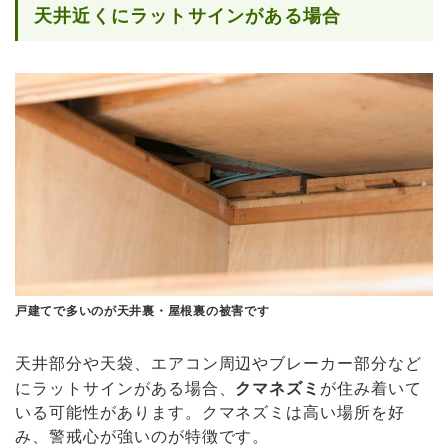
天井近くにラットサインがある場合
戸建てで多いのが天井裏・屋根裏の被害です
天井部分や天袋、エアコン周辺やブレーカー部分など
にラットサインがある場合、
クマネズミ
が住み着いて
いる可能性があります。クマネズミは高い場所を好
み、警戒心が強いのが特徴です。