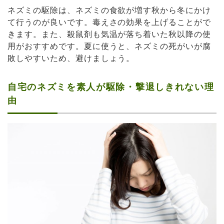
ネズミの駆除は、ネズミの食欲が増す秋から冬にかけ
て行うのが良いです。毒えさの効果を上げることがで
きます。また、殺鼠剤も気温が落ち着いた秋以降の使
用がおすすめです。夏に使うと、ネズミの死がいが腐
敗しやすいため、避けましょう。
自宅のネズミを素人が駆除・撃退しきれない理
由