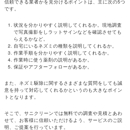
信頼できる業者かを見分けるポイントは、主に次の5つ
です。
状況を分かりやすく説明してくれるか。現地調査
で写真撮影をしラットサインなどを確認させても
らえるかなど。
自宅にいるネズミの種類を説明してくれるか。
作業手順を分かりやすく説明してくれるか。
作業時に使う薬剤の説明があるか。
保証やアフターフォローがあるか。
また、ネズミ駆除に関するさまざまな質問をしても誠
意を持って対応してくれるかというのも大きなポイン
トとなります。
そこで、サニクリーンでは無料での調査や見積とあわ
せて、お客様に信頼いただけるよう、サービスのご説
明、ご提案を行っています。