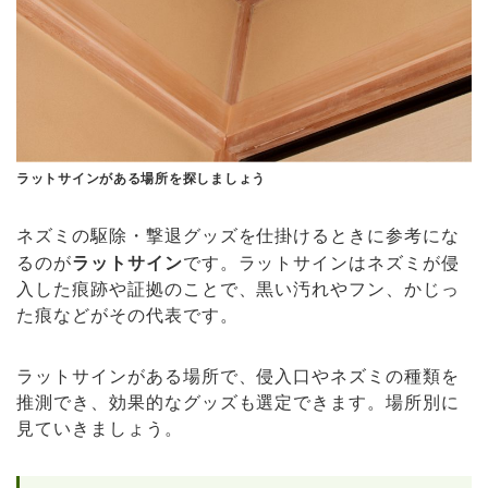
ラットサインがある場所を探しましょう
ネズミの駆除・撃退グッズを仕掛けるときに参考にな
るのが
ラットサイン
です。ラットサインはネズミが侵
入した痕跡や証拠のことで、黒い汚れやフン、かじっ
た痕などがその代表です。
ラットサインがある場所で、侵入口やネズミの種類を
推測でき、効果的なグッズも選定できます。場所別に
見ていきましょう。