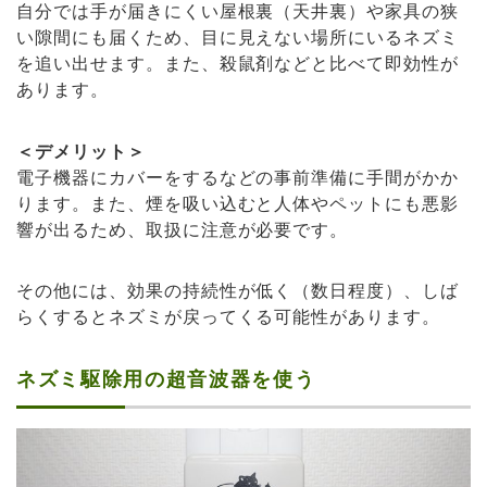
自分では手が届きにくい屋根裏（天井裏）や家具の狭
い隙間にも届くため、目に見えない場所にいるネズミ
を追い出せます。また、殺鼠剤などと比べて即効性が
あります。
＜デメリット＞
電子機器にカバーをするなどの事前準備に手間がかか
ります。また、煙を吸い込むと人体やペットにも悪影
響が出るため、取扱に注意が必要です。
その他には、効果の持続性が低く（数日程度）、しば
らくするとネズミが戻ってくる可能性があります。
ネズミ駆除用の超音波器を使う