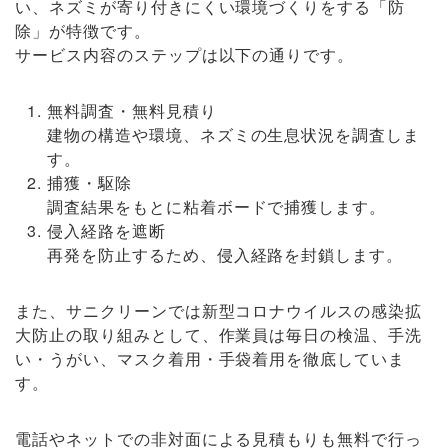
い、ネズミが寄り付きにくい環境づくりをする「防
除」が特徴です。
サービス内容のステップは以下の通りです。
無料調査・無料見積り
建物の構造や環境、ネズミの生息状況を調査しま
す。
捕獲・駆除
調査結果をもとに粘着ボードで捕獲します。
侵入経路を遮断
再発を防止するため、侵入経路を封鎖します。
また、サニクリーンでは新型コロナウイルスの感染拡
大防止の取り組みとして、作業員は毎日の検温、手洗
い・うがい、マスク着用・手袋着用を徹底していま
す。
電話やネットでの非対面による見積もりも無料で行っ