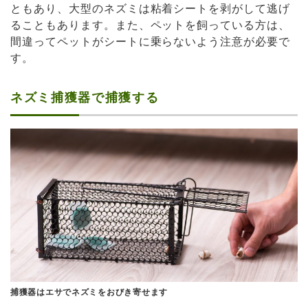
ともあり、大型のネズミは粘着シートを剥がして逃げ
ることもあります。また、ペットを飼っている方は、
間違ってペットがシートに乗らないよう注意が必要で
す。
ネズミ捕獲器で捕獲する
捕獲器はエサでネズミをおびき寄せます