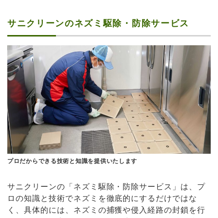
サニクリーンのネズミ駆除・防除サービス
プロだからできる技術と知識を提供いたします
サニクリーンの「ネズミ駆除・防除サービス」は、プ
ロの知識と技術でネズミを徹底的にするだけではな
く、具体的には、ネズミの捕獲や侵入経路の封鎖を行