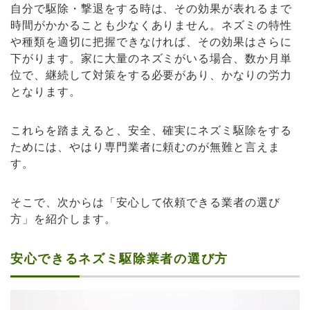
自分で駆除・撃退をする時は、その効果が表れるまで
時間がかかることも少なくありません。ネズミの特性
や種類を適切に把握できなければ、その効果はさらに
下がります。家に大量のネズミがいる場合、数か月単
位で、継続して対策をする必要があり、かなりの労力
となります。
これらを踏まえると、安全、確実にネズミ駆除をする
ためには、やはり専門業者に頼むのが無難と言えま
す。
そこで、次からは「安心して依頼できる業者の選び
方」を紹介します。
安心できるネズミ駆除業者の選び方