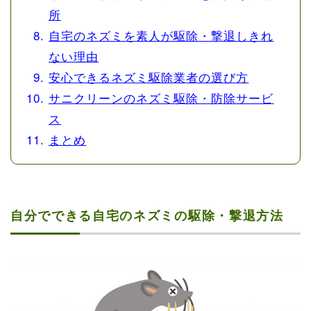
所
自宅のネズミを素人が駆除・撃退しきれ
ない理由
安心できるネズミ駆除業者の選び方
サニクリーンのネズミ駆除・防除サービ
ス
まとめ
自分でできる自宅のネズミの駆除・撃退方法