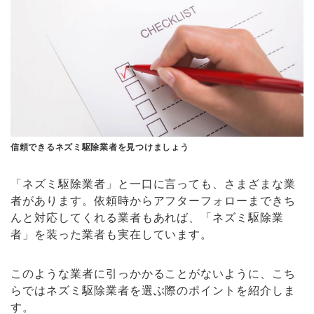
信頼できるネズミ駆除業者を見つけましょう
「ネズミ駆除業者」と一口に言っても、さまざまな業
者があります。依頼時からアフターフォローまできち
んと対応してくれる業者もあれば、「ネズミ駆除業
者」を装った業者も実在しています。
このような業者に引っかかることがないように、こち
らではネズミ駆除業者を選ぶ際のポイントを紹介しま
す。