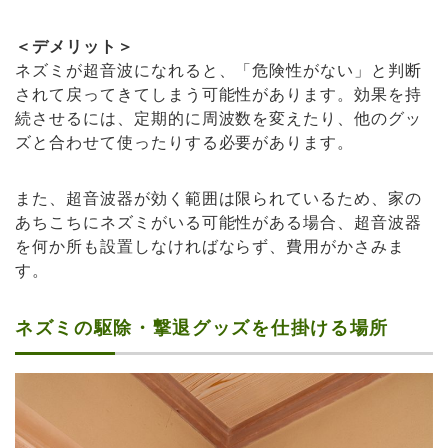
＜デメリット＞
ネズミが超音波になれると、「危険性がない」と判断
されて戻ってきてしまう可能性があります。効果を持
続させるには、定期的に周波数を変えたり、他のグッ
ズと合わせて使ったりする必要があります。
また、超音波器が効く範囲は限られているため、家の
あちこちにネズミがいる可能性がある場合、超音波器
を何か所も設置しなければならず、費用がかさみま
す。
ネズミの駆除・撃退グッズを仕掛ける場所