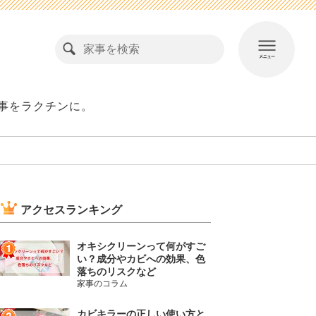
事をラクチンに。
アクセスランキング
オキシクリーンって何がすご
い？成分やカビへの効果、色
落ちのリスクなど
家事のコラム
カビキラーの正しい使い方と