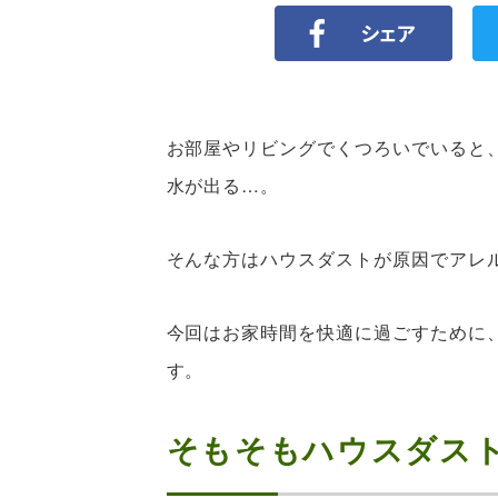
お部屋やリビングでくつろいでいると
水が出る…。
そんな方はハウスダストが原因でアレ
今回はお家時間を快適に過ごすために
す。
そもそもハウスダス