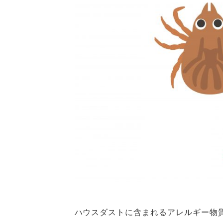
ハウスダストに含まれるアレルギー物