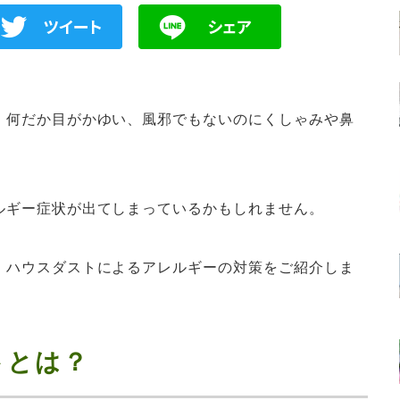
、何だか目がかゆい、風邪でもないのにくしゃみや鼻
ルギー症状が出てしまっているかもしれません。
、ハウスダストによるアレルギーの対策をご紹介しま
トとは？