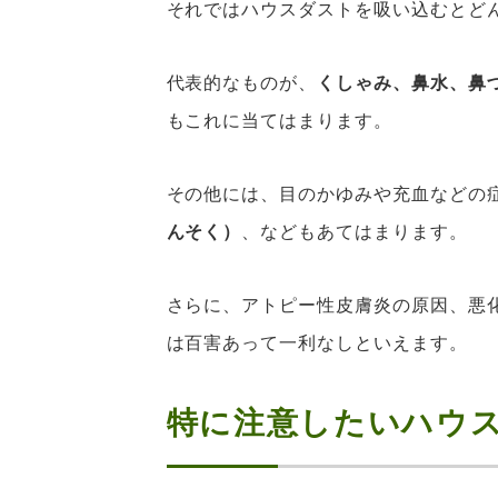
それではハウスダストを吸い込むとど
代表的なものが、
くしゃみ、鼻水、鼻
もこれに当てはまります。
その他には、目のかゆみや充血などの
んそく）
、などもあてはまります。
さらに、アトピー性皮膚炎の原因、悪
は百害あって一利なしといえます。
特に注意したいハウ