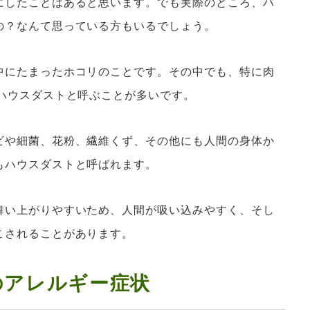
にしたことはあると思います。でも実際のところ、ハ
の？なんて思っている方もいるでしょう。
中にたまったホコリのことです。その中でも、特に肉
をハウスダストと呼ぶことが多いです。
ビや細菌、花粉、繊維くず、その他にも人間の身体か
もハウスダストと呼ばれます。
舞い上がりやすいため、人間が吸い込みやすく、そし
こされることがあります。
のアレルギー症状