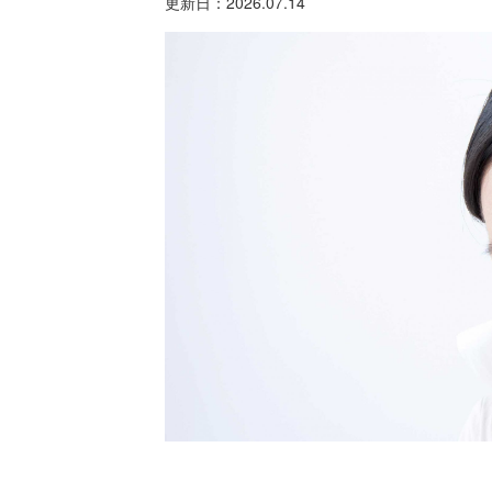
更新日：
2026.07.14