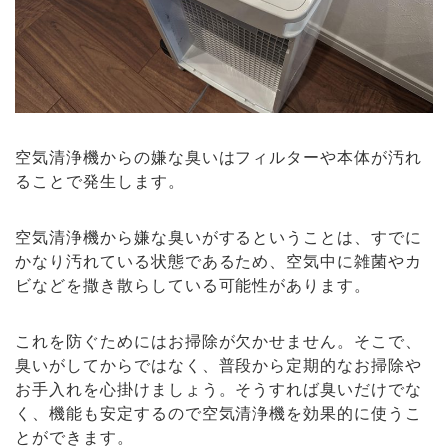
空気清浄機からの嫌な臭いはフィルターや本体が汚れ
ることで発生します。
空気清浄機から嫌な臭いがするということは、すでに
かなり汚れている状態であるため、空気中に雑菌やカ
ビなどを撒き散らしている可能性があります。
これを防ぐためにはお掃除が欠かせません。そこで、
臭いがしてからではなく、普段から定期的なお掃除や
お手入れを心掛けましょう。そうすれば臭いだけでな
く、機能も安定するので空気清浄機を効果的に使うこ
とができます。