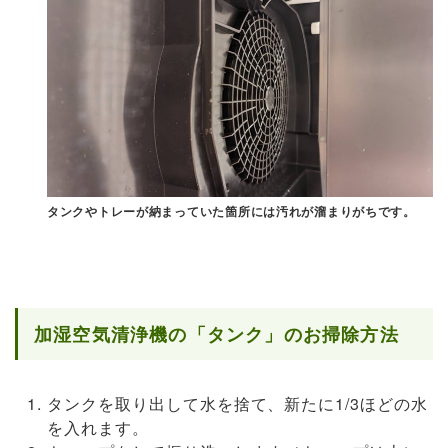
タンクやトレーが納まっていた箇所には汚れが溜まりがちです。
加湿空気清浄機の「タンク」のお掃除方法
タンクを取り出して水を捨て、新たに1/3ほどの水
を入れます。