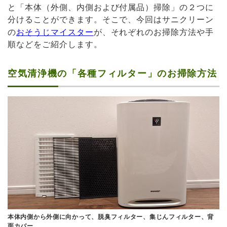
と「本体（外側、内側および付属品）掃除」の２つに
分けることができます。そこで、今回はサニクリーン
の
おそうじマイスター
が、それぞれのお掃除方法や手
順などをご紹介します。
空気清浄機の「各種フィルター」のお掃除方法
本体内側から外側に向かって、脱臭フィルター、集じんフィルター、背
面カバー