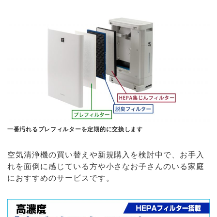
一番汚れるプレフィルターを定期的に交換します
空気清浄機の買い替えや新規購入を検討中で、お手入
れを面倒に感じている方や小さなお子さんのいる家庭
におすすめのサービスです。