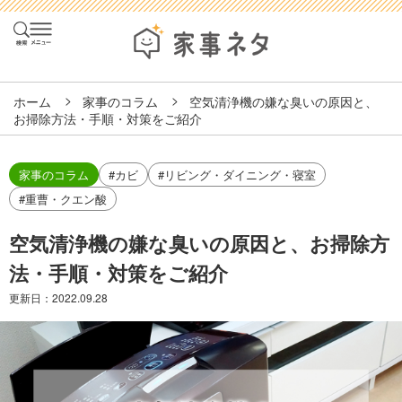
ホーム
家事のコラム
空気清浄機の嫌な臭いの原因と、
お掃除方法・手順・対策をご紹介
家事のコラム
#カビ
#リビング・ダイニング・寝室
#重曹・クエン酸
空気清浄機の嫌な臭いの原因と、お掃除方
法・手順・対策をご紹介
更新日：
2022.09.28