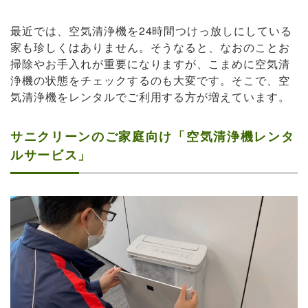
最近では、空気清浄機を24時間つけっ放しにしている
家も珍しくはありません。そうなると、なおのことお
掃除やお手入れが重要になりますが、こまめに空気清
浄機の状態をチェックするのも大変です。そこで、空
気清浄機をレンタルでご利用する方が増えています。
サニクリーンのご家庭向け「空気清浄機レンタ
ルサービス」