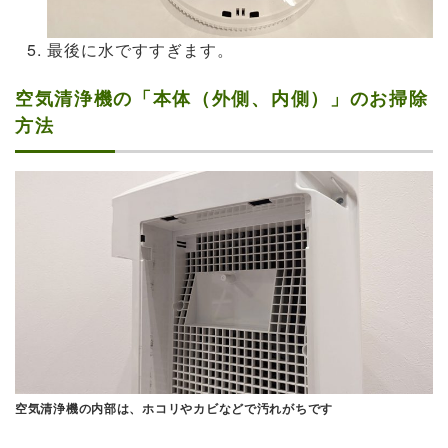
最後に水ですすぎます。
空気清浄機の「本体（外側、内側）」のお掃除
方法
空気清浄機の内部は、ホコリやカビなどで汚れがちです