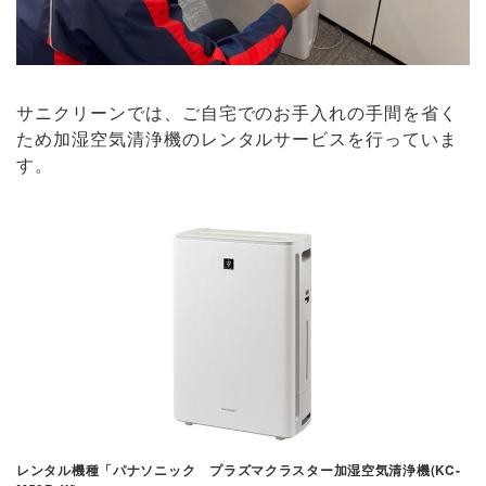
サニクリーンでは、ご自宅でのお手入れの手間を省く
ため加湿空気清浄機のレンタルサービスを行っていま
す。
レンタル機種「パナソニック プラズマクラスター加湿空気清浄機(KC-