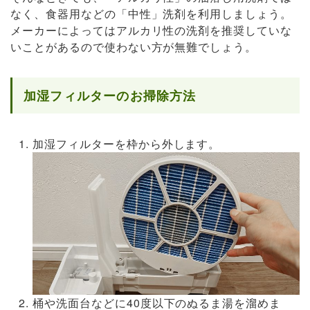
なく、食器用などの「中性」洗剤を利用しましょう。
メーカーによってはアルカリ性の洗剤を推奨していな
いことがあるので使わない方が無難でしょう。
加湿フィルターのお掃除方法
加湿フィルターを枠から外します。
桶や洗面台などに40度以下のぬるま湯を溜めま