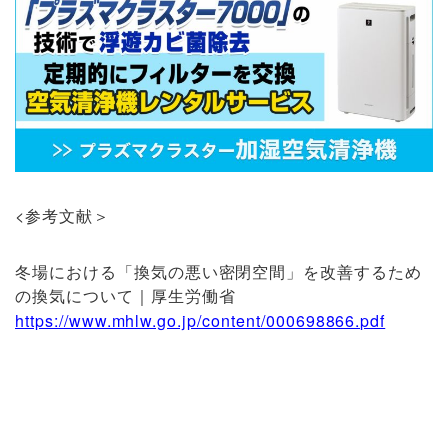
<参考文献＞
冬場における「換気の悪い密閉空間」を改善するため
の換気について｜厚生労働省
https://www.mhlw.go.jp/content/000698866.pdf