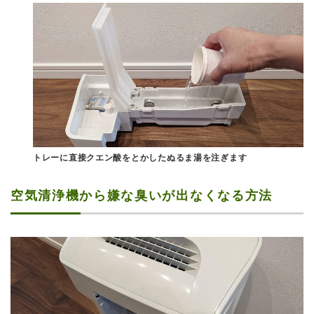
トレーに直接クエン酸をとかしたぬるま湯を注ぎます
空気清浄機から嫌な臭いが出なくなる方法