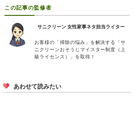
この記事の監修者
サニクリーン 女性家事ネタ担当ライター
お客様の「掃除の悩み」を解決する「サ
ニクリーンおそうじマイスター制度（上
級ライセンス）」を取得！
あわせて読みたい