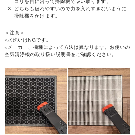
コリを目に沿って掃除機で吸い取ります。
どちらも破れやすいので力を入れすぎないように
掃除機をかけます。
＜注意＞
※水洗いはNGです。
※メーカー、機種によって方法は異なります。お使いの
空気清浄機の取り扱い説明書をご確認ください。