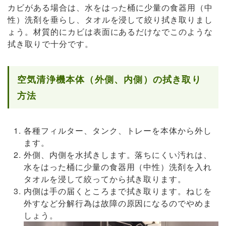
カビがある場合は、水をはった桶に少量の食器用（中
性）洗剤を垂らし、タオルを浸して絞り拭き取りまし
ょう。材質的にカビは表面にあるだけなでこのような
拭き取りで十分です。
空気清浄機本体（外側、内側）の拭き取り
方法
各種フィルター、タンク、トレーを本体から外し
ます。
外側、内側を水拭きします。落ちにくい汚れは、
水をはった桶に少量の食器用（中性）洗剤を入れ
タオルを浸して絞ってから拭き取ります。
内側は手の届くところまで拭き取ります。ねじを
外すなど分解行為は故障の原因になるのでやめま
しょう。