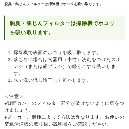
脱臭・集じんフィルターは掃除機でホコリを吸い取ります。
脱臭・集じんフィルターは掃除機でホコリ
を吸い取ります。
掃除機で表面のホコリを吸い取ります。
落ちない場合は食器用（中性）洗剤をつけたスポ
ンジ（または歯ブラシ）で軽くこすり洗いしま
す。
水で洗い流し陰干しで乾かします。
＜注意＞
※背面カバーのフィルター部分が破けないように気をつ
けましょう。
※メーカー、機種によって方法は異なります。お使いの
空気清浄機の取り扱い説明書をご確認ください。