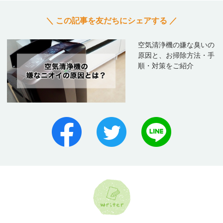
＼ この記事を友だちにシェアする ／
空気清浄機の嫌な臭いの
原因と、お掃除方法・手
順・対策をご紹介