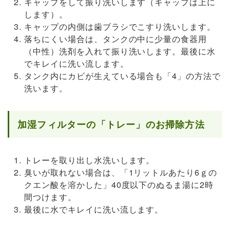
キャップをして振り洗いします（キャップは上に
します）。
キャップの内側は歯ブラシでこすり洗いします。
落ちにくい場合は、タンクの中に少量の食器用
（中性）洗剤を入れて振り洗いします。最後に水
でキレイに洗い流します。
タンク内にカビが生えている場合も「4」の方法で
洗います。
加湿フィルターの「トレー」のお掃除方法
トレーを取り出し水洗いします。
臭いが取れない場合は、「1リットルあたり6ｇの
クエン酸を溶かした」40度以下のぬるま湯に2時
間つけます。
最後に水でキレイに洗い流します。