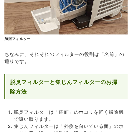
加湿フィルター
ちなみに、それぞれのフィルターの役割は「名前」の
通りです。
脱臭フィルターと集じんフィルターのお掃
除方法
脱臭フィルターは「両面」のホコリを軽く掃除機
で吸い取ります。
集じんフィルターは「外側を向いている面」のホ