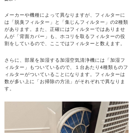
メーカーや機種によって異なりますが、フィルターに
は「脱臭フィルター」と「集じんフィルター」の2種類
があります。また、正確にはフィルターではありませ
んが「背面カバー」も、ホコリを取るフィルターの役
割をしているので、ここではフィルターと数えます。
さらに、部屋を加湿する加湿空気清浄機には「加湿フ
ィルター」もついているので、１台あたり4種類ものフ
ィルターがついていることになります。フィルターは
数が多い上に「お掃除の方法」がそれぞれで異なりま
す。