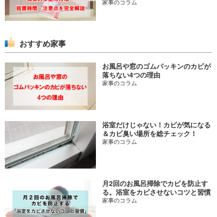
家事のコラム
おすすめ家事
お風呂や窓のゴムパッキンのカビが
落ちない4つの理由
家事のコラム
浴室だけじゃない！カビが気になる
＆カビ臭い場所を総チェック！
家事のコラム
月2回のお風呂掃除でカビを防止す
る。浴室をカビさせないコツと習慣
家事のコラム