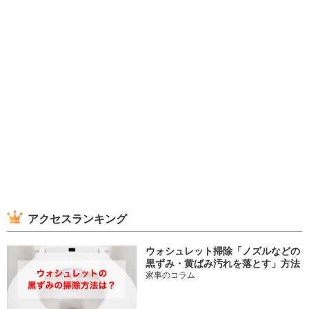
アクセスランキング
ウォシュレット掃除「ノズルなどの
黒ずみ・黄ばみ汚れを落とす」方法
家事のコラム