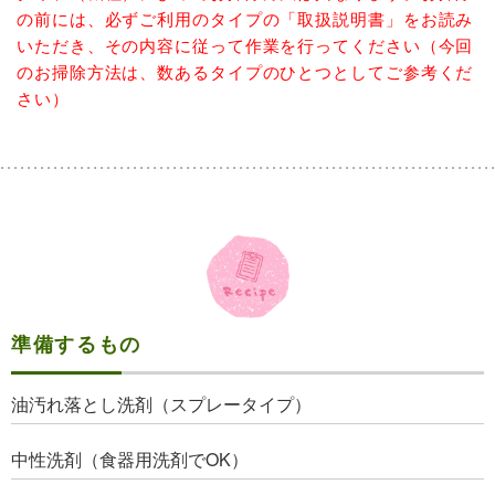
の前には、必ずご利用のタイプの「取扱説明書」をお読み
いただき、その内容に従って作業を行ってください（今回
のお掃除方法は、数あるタイプのひとつとしてご参考くだ
さい）
準備するもの
油汚れ落とし洗剤（スプレータイプ）
中性洗剤（食器用洗剤でOK）