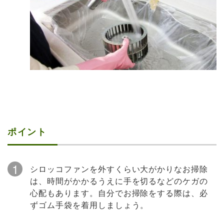
ポイント
1
シロッコファンを外すくらい大がかりなお掃除
は、時間がかかるうえに手を切るなどのケガの
心配もあります。自分でお掃除をする際は、必
ずゴム手袋を着用しましょう。