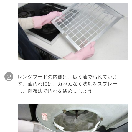
2
レンジフードの内側は、広く油で汚れていま
す。油汚れには、万べんなく洗剤をスプレー
し、湿布法で汚れを緩めましょう。