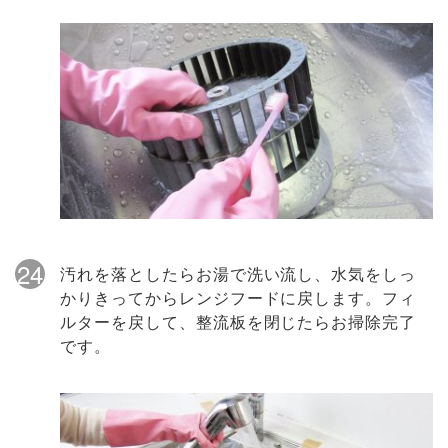
24
汚れを落としたらお湯で洗い流し、水気をしっ
かりきってからレンジフードに戻します。フィ
ルターを戻して、整流板を閉じたらお掃除完了
です。