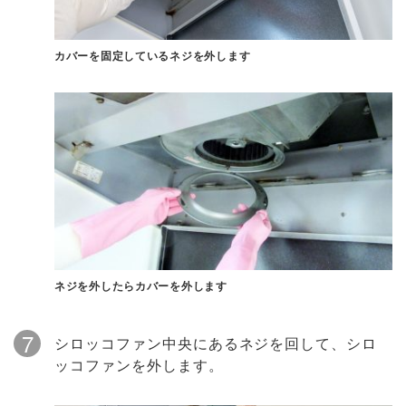
カバーを固定しているネジを外します
ネジを外したらカバーを外します
7
シロッコファン中央にあるネジを回して、シロ
ッコファンを外します。