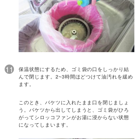
11
保温状態にするため、ゴミ袋の口をしっかり結
んで閉じます。2~3時間ほどつけて油汚れを緩め
ます。
このとき、バケツに入れたまま口を閉じましょ
う。バケツから出してしまうと、ゴミ袋がひろ
がってシロッコファンがお湯に浸からない状態
になってしまいます。