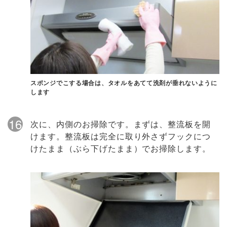
スポンジでこする場合は、タオルをあてて洗剤が垂れないように
します
16
次に、内側のお掃除です。まずは、整流板を開
けます。整流板は完全に取り外さずフックにつ
けたまま（ぶら下げたまま）でお掃除します。