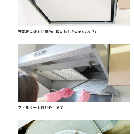
整流板は煙を効率的に吸い込むためのものです
フィルターを取り外します