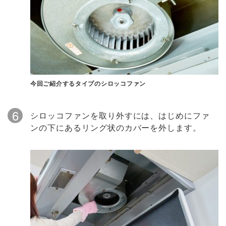
今回ご紹介するタイプのシロッコファン
6
シロッコファンを取り外すには、はじめにファ
ンの下にあるリング状のカバーを外します。