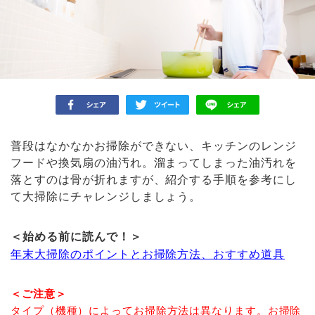
普段はなかなかお掃除ができない、キッチンのレンジ
フードや換気扇の油汚れ。溜まってしまった油汚れを
落とすのは骨が折れますが、紹介する手順を参考にし
て大掃除にチャレンジしましょう。
＜始める前に読んで！＞
年末大掃除のポイントとお掃除方法、おすすめ道具
＜ご注意＞
タイプ（機種）によってお掃除方法は異なります。お掃除