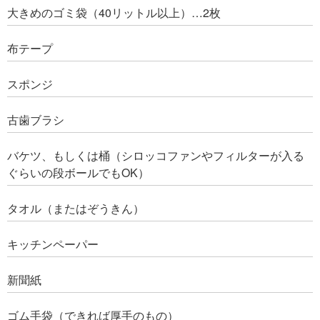
大きめのゴミ袋（40リットル以上）…2枚
布テープ
スポンジ
古歯ブラシ
バケツ、もしくは桶（シロッコファンやフィルターが入る
ぐらいの段ボールでもOK）
タオル（またはぞうきん）
キッチンペーパー
新聞紙
ゴム手袋（できれば厚手のもの）