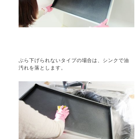
ぶら下げられないタイプの場合は、シンクで油
汚れを落とします。