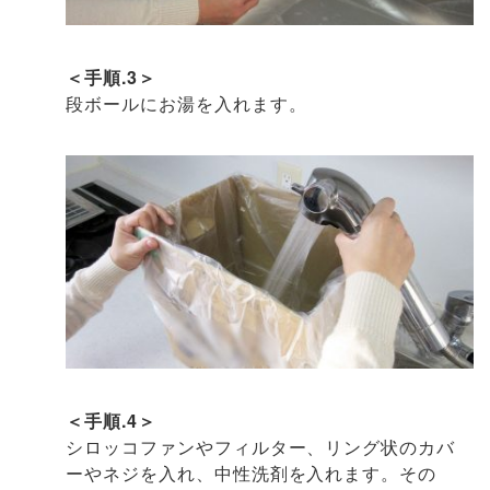
＜手順.3＞
段ボールにお湯を入れます。
＜手順.4＞
シロッコファンやフィルター、リング状のカバ
ーやネジを入れ、中性洗剤を入れます。その