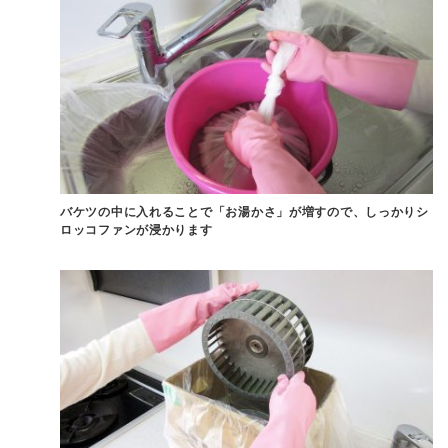
バケツの中に入れることで「お湯かさ」が増すので、しっかりシ
ロッコファンが浸かります