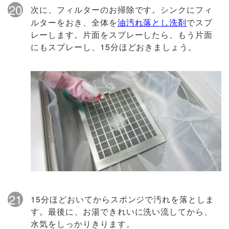
20
次に、フィルターのお掃除です。シンクにフィ
ルターをおき、全体を
油汚れ落とし洗剤
でスプ
レーします。片面をスプレーしたら、もう片面
にもスプレーし、15分ほどおきましょう。
21
15分ほどおいてからスポンジで汚れを落としま
す。最後に、お湯できれいに洗い流してから、
水気をしっかりきります。