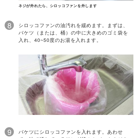
ネジが外れたら、シロッコファンを外します
8
シロッコファンの油汚れを緩めます。まずは、
バケツ（または、桶）の中に大きめのゴミ袋を
入れ、40~50度のお湯を入れます。
9
バケツにシロッコファンを入れます。あわせ