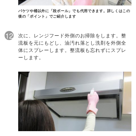
バケツや桶以外に「段ボール」でも代用できます。詳しくはこの
後の「ポイント」でご紹介します
12
次に、レンジフード外側のお掃除をします。整
流板を元にもどし、油汚れ落とし洗剤を外側全
体にスプレーします。整流板も忘れずにスプレ
ーします。