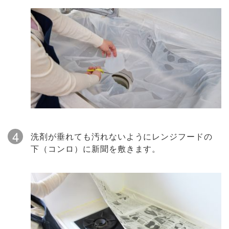
4
洗剤が垂れても汚れないようにレンジフードの
下（コンロ）に新聞を敷きます。