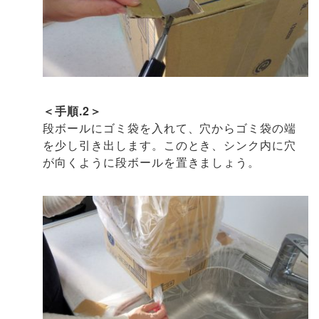
＜手順.2＞
段ボールにゴミ袋を入れて、穴からゴミ袋の端
を少し引き出します。このとき、シンク内に穴
が向くように段ボールを置きましょう。