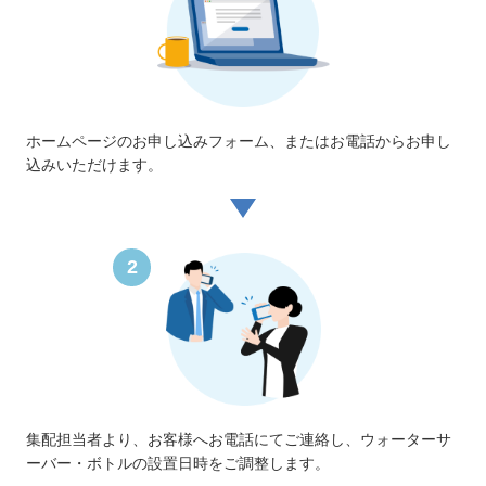
ホームページのお申し込みフォーム、またはお電話からお申し
込みいただけます。
2
集配担当者より、お客様へお電話にてご連絡し、ウォーターサ
ーバー・ボトルの設置日時をご調整します。