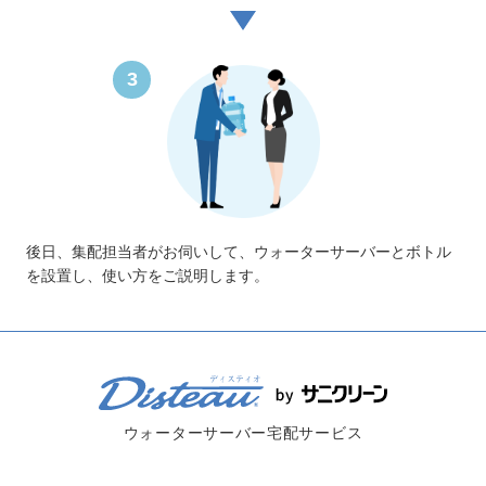
3
後日、集配担当者がお伺いして、ウォーターサーバーとボトル
を設置し、使い方をご説明します。
ウォーターサーバー宅配サービス