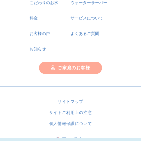
こだわりのお水
ウォーターサーバー
料金
サービスについて
お客様の声
よくあるご質問
お知らせ
ご家庭のお客様
サイトマップ
サイトご利用上の注意
個人情報保護について