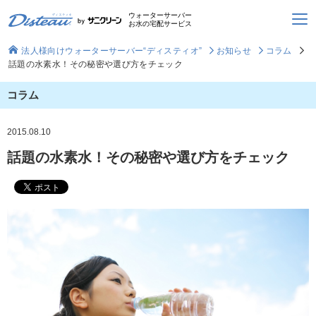
ウォーターサーバー
お水の宅配サービス
法人様向けウォーターサーバー“ディスティオ”
お知らせ
コラム
話題の水素水！その秘密や選び方をチェック
コラム
2015.08.10
話題の水素水！その秘密や選び方をチェック