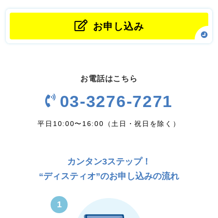
お申し込み
お電話はこちら
03-3276-7271
平日10:00〜16:00（土日・祝日を除く）
カンタン3ステップ！
“ディスティオ”のお申し込みの流れ
1