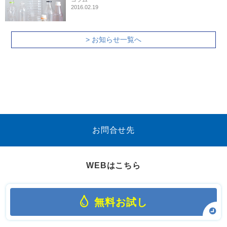
2016.02.19
> お知らせ一覧へ
お問合せ先
WEBはこちら
無料お試し