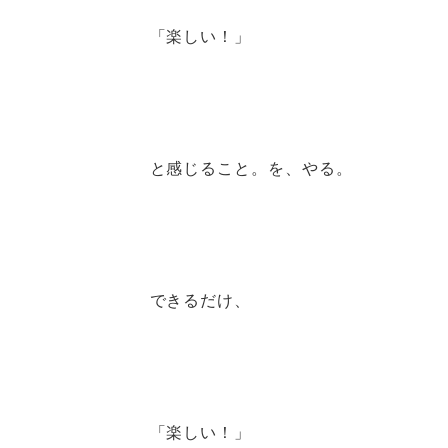
「楽しい！」
と感じること。を、やる。
できるだけ、
「楽しい！」