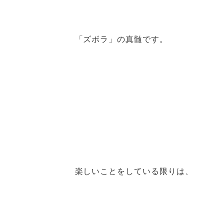
「ズボラ」の真髄です。
楽しいことをしている限りは、