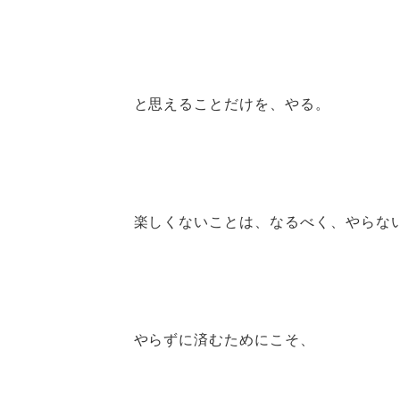
と思えることだけを、やる。
楽しくないことは、なるべく、やらな
やらずに済むためにこそ、