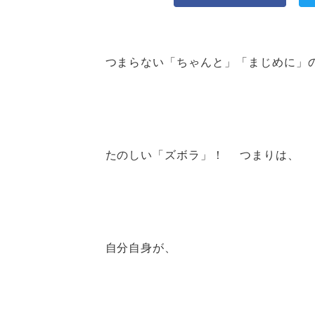
つまらない「ちゃんと」「まじめに」
たのしい「ズボラ」！ つまりは、
自分自身が、