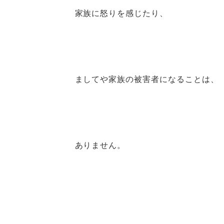
家族に怒りを感じたり、
ましてや家族の被害者になることは、
ありません。