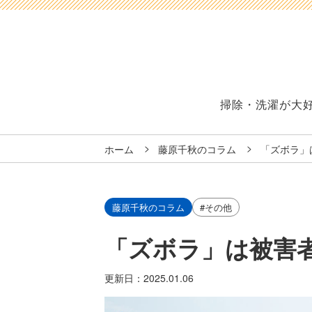
掃除・洗濯が大
ホーム
藤原千秋のコラム
「ズボラ」
藤原千秋のコラム
#その他
「ズボラ」は被害
更新日：
2025.01.06