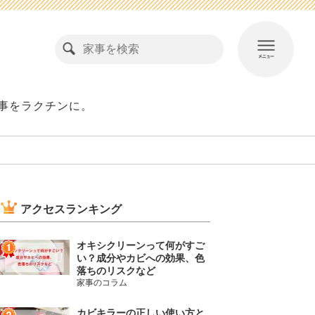
事をラクチンに。
アクセスランキング
オキシクリーンって何がすご
い？成分やカビへの効果、色
落ちのリスクなど
家事のコラム
カビキラーの正しい使い方と