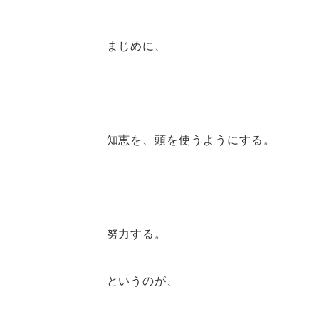
まじめに、
知恵を、頭を使うようにする。
努力する。
というのが、