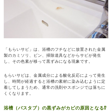
「もらいサビ」は、浴槽のフチなどに放置された金属
製のカミソリ、ピン、掃除道具などからサビが発生
し、その色素が移って黒ずみになる現象です。
もらいサビは、金属成分による酸化反応によって発生
し、時間が経過すると浴槽の素材に染み込むように定
着してしまうため、通常の洗剤やスポンジでは落ちに
くくなります。
浴槽（バスタブ）の黒ずみがカビの原因となる⁉