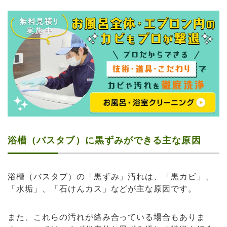
浴槽（バスタブ）に黒ずみができる主な原因
浴槽（バスタブ）の「黒ずみ」汚れは、「黒カビ」、
「水垢」、「石けんカス」などが主な原因です。
また、これらの汚れが絡み合っている場合もありま