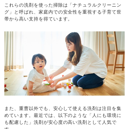
これらの洗剤を使った掃除は「ナチュラルクリーニン
グ」と呼ばれ、家庭内での安全性を重視する子育て世
帯から高い支持を得ています。
また、重曹以外でも、安心して使える洗剤は注目を集
めています。最近では、以下のような「人にも環境に
も配慮した」洗剤が安心度の高い洗剤として人気で
す。