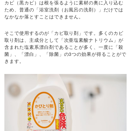
カビ（黒カビ）は根を張るように素材の奥に入り込む
ため、普通の「浴室洗剤（お風呂の洗剤）」だけでは
なかなか落とすことはできません。
そこで使用するのが「カビ取り剤」です。多くのカビ
取り剤は、主成分として「次亜塩素酸ナトリウム」が
含まれた塩素系漂白剤であることが多く、一度に「殺
菌」、「漂白」、「除菌」の3つの効果が得ることがで
きます。