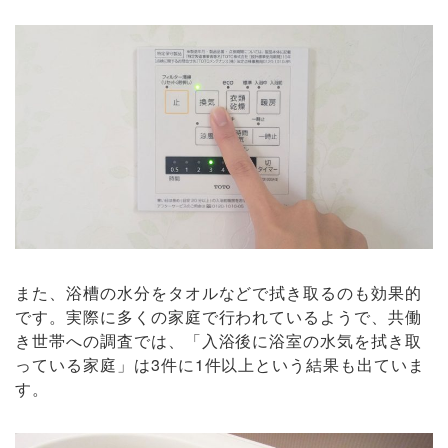
また、浴槽の水分をタオルなどで拭き取るのも効果的
です。実際に多くの家庭で行われているようで、共働
き世帯への調査では、「入浴後に浴室の水気を拭き取
っている家庭」は3件に1件以上という結果も出ていま
す。