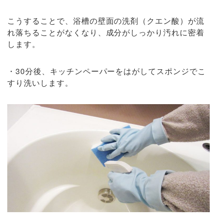
こうすることで、浴槽の壁面の洗剤（クエン酸）が流
れ落ちることがなくなり、成分がしっかり汚れに密着
します。
・30分後、キッチンペーパーをはがしてスポンジでこ
すり洗いします。