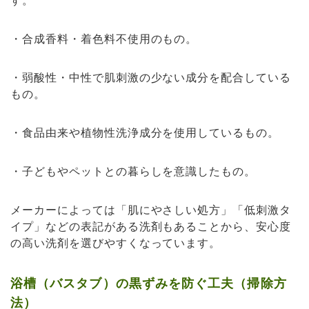
・合成香料・着色料不使用のもの。
・弱酸性・中性で肌刺激の少ない成分を配合している
もの。
・食品由来や植物性洗浄成分を使用しているもの。
・子どもやペットとの暮らしを意識したもの。
メーカーによっては「肌にやさしい処方」「低刺激タ
イプ」などの表記がある洗剤もあることから、安心度
の高い洗剤を選びやすくなっています。
浴槽（バスタブ）の黒ずみを防ぐ工夫（掃除方
法）