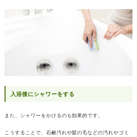
入浴後にシャワーをする
また、シャワーをかけるのも効果的です。
こうすることで、石鹸汚れや髪の毛などの汚れやゴミ