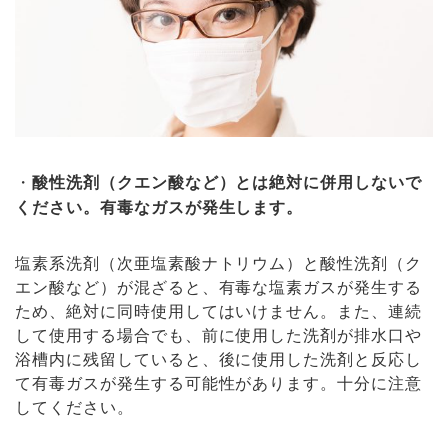
・
酸性洗剤（クエン酸など）とは絶対に併用しないで
ください。有毒なガスが発生します。
塩素系洗剤（次亜塩素酸ナトリウム）と酸性洗剤（ク
エン酸など）が混ざると、有毒な塩素ガスが発生する
ため、絶対に同時使用してはいけません。また、連続
して使用する場合でも、前に使用した洗剤が排水口や
浴槽内に残留していると、後に使用した洗剤と反応し
て有毒ガスが発生する可能性があります。十分に注意
してください。