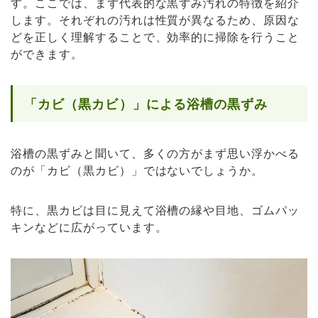
す。ここでは、まず代表的な黒ずみ汚れの特徴を紹介
します。それぞれの汚れは性質が異なるため、原因な
どを正しく理解することで、効率的に掃除を行うこと
ができます。
「カビ（黒カビ）」による浴槽の黒ずみ
浴槽の黒ずみと聞いて、多くの方がまず思い浮かべる
のが「カビ（黒カビ）」ではないでしょうか。
特に、黒カビは目に見えて浴槽の縁や目地、ゴムパッ
キンなどに広がっています。