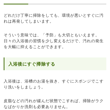
どれだけ丁寧に掃除をしても、環境が悪いとすぐに汚
れは再発してしまいます。
そういう意味では、「予防」も大切ともいえます。
日々の入浴後の習慣を少し変えるだけで、汚れの発生
を大幅に抑えることができます。
入浴後にすぐ掃除する
入浴後は、浴槽のお湯を抜き、すぐにスポンジでこす
り洗いをしましょう。
皮脂などの汚れが緩んだ状態でこすれば、掃除がラク
なばかりか洗剤も必要ありません。