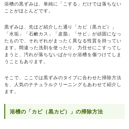
浴槽の黒ずみは、単純に「こする」だけでは落ちない
ことがほとんどです。
黒ずみは、先ほど紹介した通り「カビ（黒カビ）」
「水垢」「石鹸カス」「皮脂」「サビ」が頑固になっ
たもので、それぞれがまったく異なる性質を持ってい
ます。間違った洗剤を使ったり、力任せにこすってし
まうと、汚れが落ちないばかりか浴槽を傷つけてしま
うこともあります。
そこで、ここでは黒ずみのタイプに合わせた掃除方法
を、人気のナチュラルクリーニングもあわせて紹介し
ます。
浴槽の「カビ（黒カビ）」の掃除方法