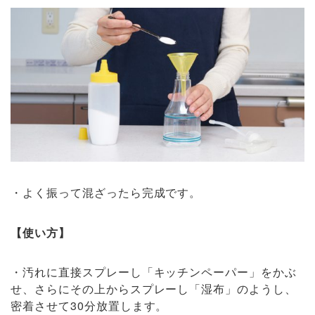
・よく振って混ざったら完成です。
【使い方】
・汚れに直接スプレーし「キッチンペーパー」をかぶ
せ、さらにその上からスプレーし「湿布」のようし、
密着させて30分放置します。