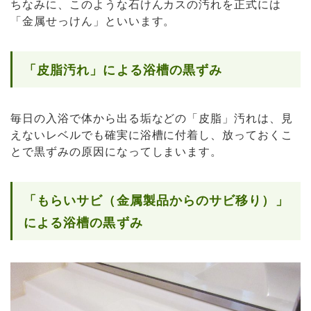
ちなみに、このような石けんカスの汚れを正式には
「金属せっけん」といいます。
「皮脂汚れ」による浴槽の黒ずみ
毎日の入浴で体から出る垢などの「皮脂」汚れは、見
えないレベルでも確実に浴槽に付着し、放っておくこ
とで黒ずみの原因になってしまいます。
「もらいサビ（金属製品からのサビ移り）」
による浴槽の黒ずみ