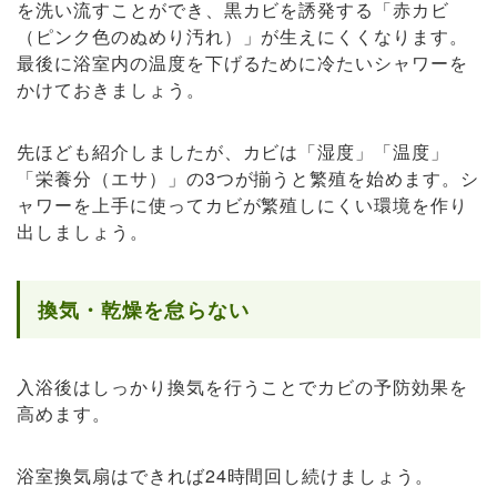
を洗い流すことができ、黒カビを誘発する「赤カビ
（ピンク色のぬめり汚れ）」が生えにくくなります。
最後に浴室内の温度を下げるために冷たいシャワーを
かけておきましょう。
先ほども紹介しましたが、カビは「湿度」「温度」
「栄養分（エサ）」の3つが揃うと繁殖を始めます。シ
ャワーを上手に使ってカビが繁殖しにくい環境を作り
出しましょう。
換気・乾燥を怠らない
入浴後はしっかり換気を行うことでカビの予防効果を
高めます。
浴室換気扇はできれば24時間回し続けましょう。