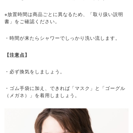
※放置時間は商品ごとに異なるため、「取り扱い説明
書」をご確認ください。
・時間が来たらシャワーでしっかり洗い流します。
【注意点】
・必ず換気をしましょう。
・ゴム手袋に加え、できれば「マスク」と「ゴーグル
（メガネ）」を着用しましょう。