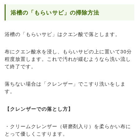
浴槽の「もらいサビ」の掃除方法
浴槽の「もらいサビ」はクエン酸で落とします。
布にクエン酸水を浸し、もらいサビの上に置いて30分
程度放置します。これで汚れが緩むようなら洗い流し
て終了です。
落ちない場合は「クレンザー」でこすり洗いをしま
す。
【クレンザーでの落とし方】
・クリームクレンザー（研磨剤入り）を柔らかい布に
とって優しくこすります。