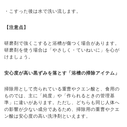
・こすった後は水で洗い流します。
【注意点】
研磨剤で強くこすると浴槽が傷つく場合があります。
研磨剤を使う場合は「やさしく・ていねいに」を心が
けましょう。
安心度が高い黒ずみを落とす「浴槽の掃除アイテム」
掃除用として売られている重曹やクエン酸と、食用の
ものでは、主に「純度」や「作られるときの管理基
準」に違いがあります。ただし、どちらも同じ人体へ
の影響が少ない成分であるため、掃除用の重曹やクエ
ン酸は安心度の高い洗浄剤といえます。