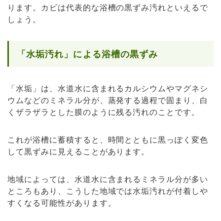
ります。カビは代表的な浴槽の黒ずみ汚れといえるで
しょう。
「水垢汚れ」による浴槽の黒ずみ
「水垢」は、水道水に含まれるカルシウムやマグネシ
ウムなどのミネラル分が、蒸発する過程で固まり、白
くザラザラとした膜のように残る汚れのことです。
これが浴槽に蓄積すると、時間とともに黒っぽく変色
して黒ずみに見えることがあります。
地域によっては、水道水に含まれるミネラル分が多い
ところもあり、こうした地域では水垢汚れが付着しや
すくなる可能性があります。