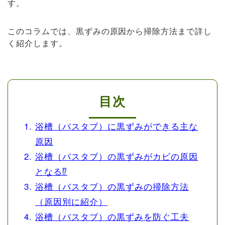
す。
このコラムでは、黒ずみの原因から掃除方法まで詳し
く紹介します。
目次
浴槽（バスタブ）に黒ずみができる主な
原因
浴槽（バスタブ）の黒ずみがカビの原因
となる⁉
浴槽（バスタブ）の黒ずみの掃除方法
（原因別に紹介）
浴槽（バスタブ）の黒ずみを防ぐ工夫