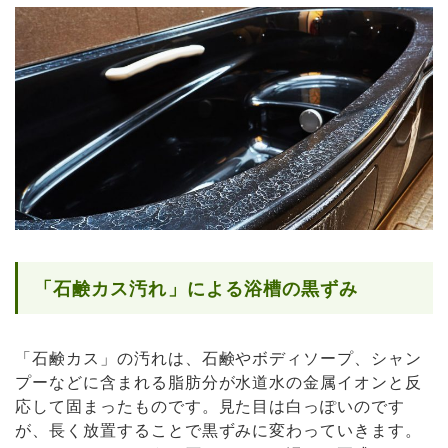
「石鹸カス汚れ」による浴槽の黒ずみ
「石鹸カス」の汚れは、石鹸やボディソープ、シャン
プーなどに含まれる脂肪分が水道水の金属イオンと反
応して固まったものです。見た目は白っぽいのです
が、長く放置することで黒ずみに変わっていきます。