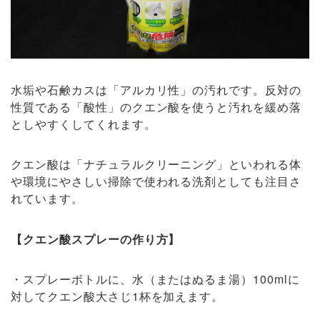
水垢や石鹸カスは「アルカリ性」の汚れです。反対の
性質である「酸性」のクエン酸を使うと汚れを緩め落
としやすくしてくれます。
クエン酸は「ナチュラルクリーニング」といわれる体
や環境にやさしい掃除で使われる洗剤としても注目さ
れています。
【クエン酸スプレーの作り方】
・スプレーボトルに、水（またはぬるま湯）100mlに
対してクエン酸大さじ1杯を加えます。