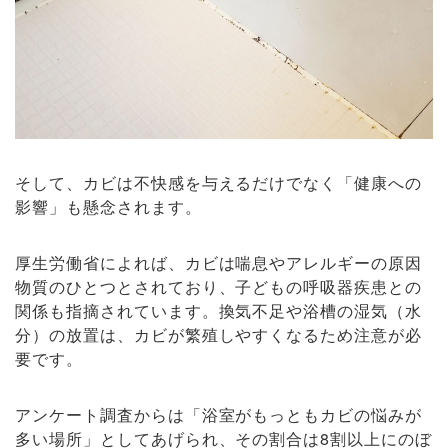
そして、カビは不快感を与えるだけでなく「健康への
影響」も懸念されます。
厚生労働省によれば、カビは喘息やアレルギーの原因
物質のひとつとされており、子どもの呼吸器疾患との
関係も指摘されています。換気不足や浴槽の湿気（水
分）の放置は、カビが繁殖しやすくなるため注意が必
要です。
アンケート調査からは「浴室がもっともカビの悩みが
多い場所」としてあげられ、その割合は8割以上にのぼ