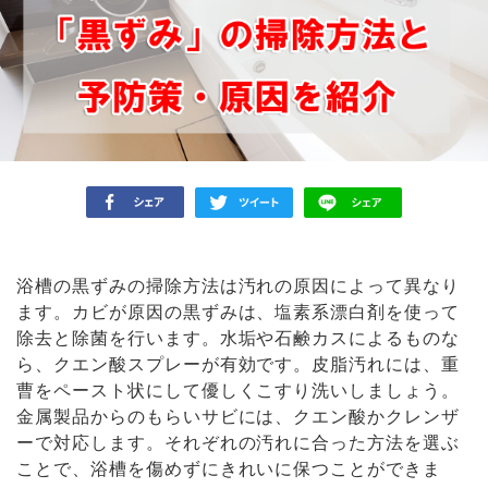
浴槽の黒ずみの掃除方法は汚れの原因によって異なり
ます。カビが原因の黒ずみは、塩素系漂白剤を使って
除去と除菌を行います。水垢や石鹸カスによるものな
ら、クエン酸スプレーが有効です。皮脂汚れには、重
曹をペースト状にして優しくこすり洗いしましょう。
金属製品からのもらいサビには、クエン酸かクレンザ
ーで対応します。それぞれの汚れに合った方法を選ぶ
ことで、浴槽を傷めずにきれいに保つことができま