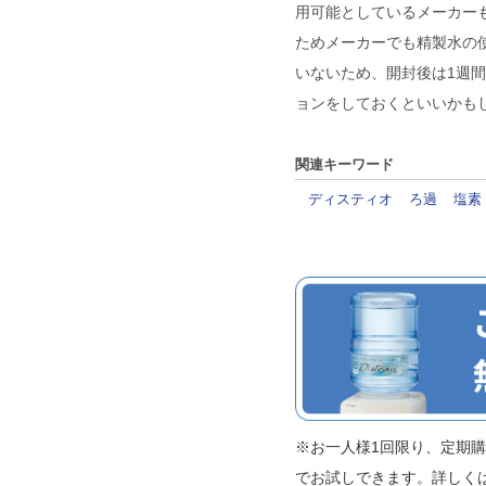
用可能としているメーカー
ためメーカーでも精製水の
いないため、開封後は1週
ョンをしておくといいかも
関連キーワード
ディスティオ
ろ過
塩素
※お一人様1回限り、定期購入
でお試しできます。詳しく