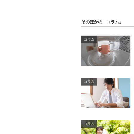
そのほかの「コラム」
コラム
コラム
コラム