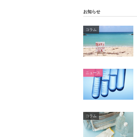
お知らせ
コラム
ニュース
コラム