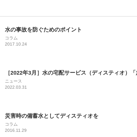
水の事故を防ぐためのポイント
コラム
2017.10.24
［2022年3月］水の宅配サービス（ディスティオ）「放
ニュース
2022.03.31
災害時の備蓄水としてディスティオを
コラム
2016.11.29