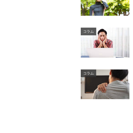
コラム
コラム