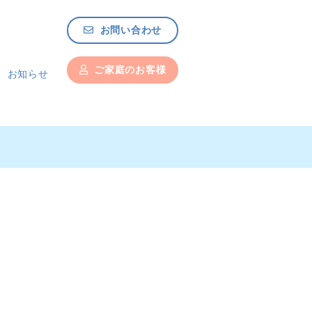
お問い合わせ
ご家庭のお客様
お知らせ