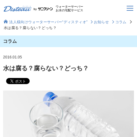
ウォーターサーバー
お水の宅配サービス
法人様向けウォーターサーバー“ディスティオ”
お知らせ
コラム
水は腐る？腐らない？どっち？
コラム
2016.01.05
水は腐る？腐らない？どっち？