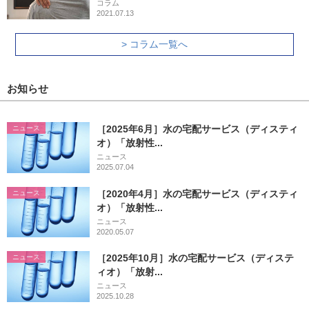
コラム
2021.07.13
> コラム一覧へ
お知らせ
［2025年6月］水の宅配サービス（ディスティ
ニュース
オ）「放射性...
ニュース
2025.07.04
［2020年4月］水の宅配サービス（ディスティ
ニュース
オ）「放射性...
ニュース
2020.05.07
［2025年10月］水の宅配サービス（ディステ
ニュース
ィオ）「放射...
ニュース
2025.10.28