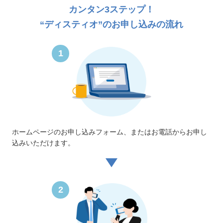
カンタン3ステップ！
“ディスティオ”のお申し込みの流れ
1
ホームページのお申し込みフォーム、またはお電話からお申し
込みいただけます。
2