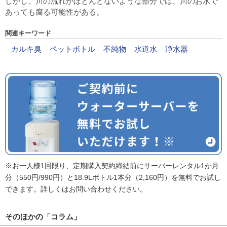
しかし、川の流れがほとんどないような部分では、川のお水で
あっても腐る可能性がある。
関連キーワード
カルキ臭
ペットボトル
不純物
水道水
浄水器
※お一人様1回限り、定期購入契約締結前にサーバーレンタル1か月
分（550円/990円）と18.9Lボトル1本分（2,160円）を無料でお試し
できます。詳しくはお問い合わせください。
そのほかの「コラム」