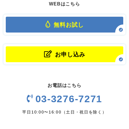
WEBはこちら
無料お試し
お申し込み
お電話はこちら
03-3276-7271
平日10:00〜16:00（土日・祝日を除く）