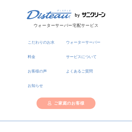
ウォーターサーバー宅配サービス
こだわりのお水
ウォーターサーバー
料金
サービスについて
お客様の声
よくあるご質問
お知らせ
ご家庭のお客様