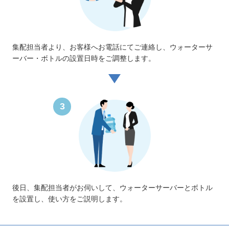
集配担当者より、お客様へお電話にてご連絡し、ウォーターサ
ーバー・ボトルの設置日時をご調整します。
3
後日、集配担当者がお伺いして、ウォーターサーバーとボトル
を設置し、使い方をご説明します。